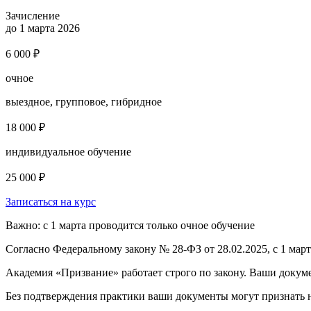
Зачисление
до 1 марта 2026
6 000 ₽
очное
выездное, групповое, гибридное
18 000 ₽
индивидуальное обучение
25 000 ₽
Записаться на курс
Важно: с 1 марта проводится только очное обучение
Согласно Федеральному закону № 28-ФЗ от 28.02.2025, с 1 мар
Академия «Призвание» работает строго по закону. Ваши докум
Без подтверждения практики ваши документы
могут признать