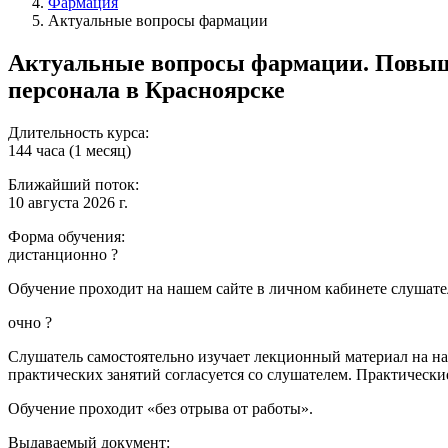
Фармация
Актуальные вопросы фармации
Актуальные вопросы фармации. Повыш
персонала в Красноярске
Длительность курса:
144 часа (1 месяц)
Ближайший поток:
10 августа 2026 г.
Форма обучения:
дистанционно
?
Обучение проходит на нашем сайте в личном кабинете слушател
очно
?
Слушатель самостоятельно изучает лекционный материал на наш
практических занятий согласуется со слушателем. Практически
Обучение проходит «без отрыва от работы».
Выдаваемый документ: