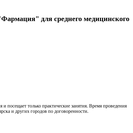
Фармация" для среднего медицинского
я и посещает только практические занятия. Время проведения
ярска и других городов по договоренности.