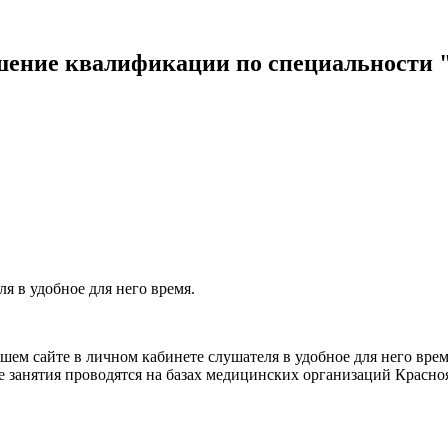
ение квалификации по специальности "
я в удобное для него время.
ем сайте в личном кабинете слушателя в удобное для него врем
е занятия проводятся на базах медицинских организаций Красно