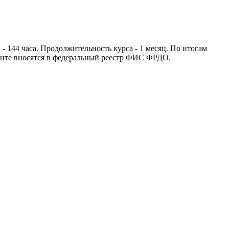
44 часа. Продолжительность курса - 1 месяц. По итогам
нте вносятся в федеральный реестр ФИС ФРДО.