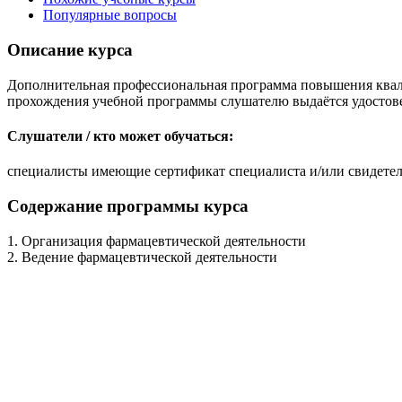
Популярные вопросы
Описание курса
Дополнительная профессиональная программа повышения квали
прохождения учебной программы слушателю выдаётся удостов
Слушатели / кто может обучаться:
специалисты имеющие сертификат специалиста и/или свидетел
Содержание программы курса
1. Организация фармацевтической деятельности
2. Ведение фармацевтической деятельности