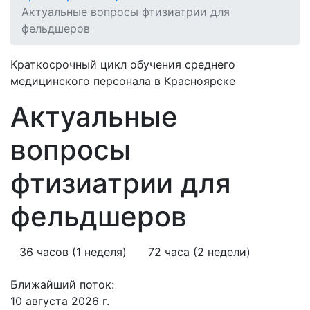
Актуальные вопросы фтизиатрии для
фельдшеров
Краткосрочный цикл обучения среднего
медицинского персонала в Красноярске
Актуальные
вопросы
фтизиатрии для
фельдшеров
36 часов (1 неделя)
72 часа (2 недели)
Ближайший поток:
10 августа 2026 г.