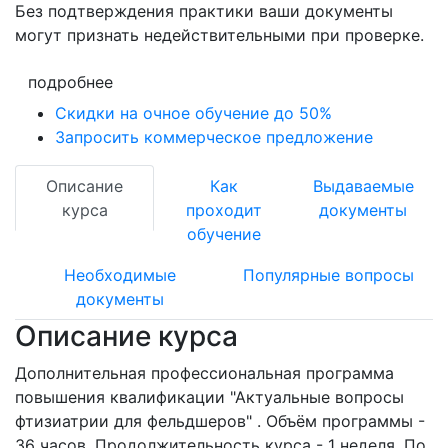
Без подтверждения практики ваши документы
могут признать недействительными при проверке
.
подробнее
Скидки на очное обучение до 50%
Запросить коммерческое предложение
Описание
Как
Выдаваемые
курса
проходит
документы
обучение
Необходимые
Популярные вопросы
документы
Описание курса
Дополнительная профессиональная программа
повышения квалификации "Актуальные вопросы
фтизиатрии для фельдшеров" . Объём программы -
36 часов. Продолжительность курса - 1 неделя. По