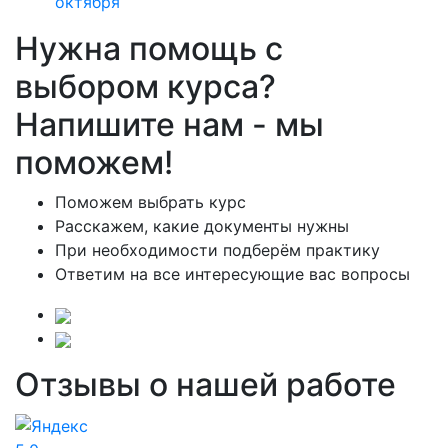
октября
Нужна помощь с
выбором курса?
Напишите нам - мы
поможем!
Поможем выбрать курс
Расскажем, какие документы нужны
При необходимости подберём практику
Ответим на все интересующие вас вопросы
Отзывы о нашей работе