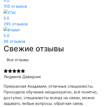
5.0
105 отзывов
5.0
295 отзывов
5.0
99 отзывов
Свежие отзывы
Все отзывы
Людмила Давидчик
Прекрасная Академия, отличные специалисты.
Проходила обучение неоднократно, всё понятно,
доступно, специалисты всегда на связи, можно
задавать любые вопросы, обратная связь