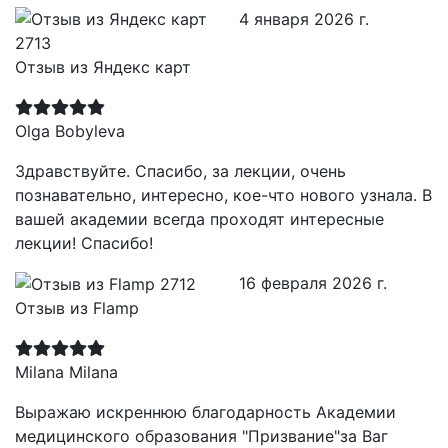
4 января 2026 г.
Отзыв из Яндекс карт
Olga Bobyleva
Здравствуйте. Спасибо, за лекции, очень
познавательно, интересно, кое-что нового узнала. В
вашей академии всегда проходят интересные
лекции! Спасибо!
16 февраля 2026 г.
Отзыв из Flamp
Milana Milana
Выражаю искреннюю благодарность Академии
медицинского образования "Призвание"за Ваг