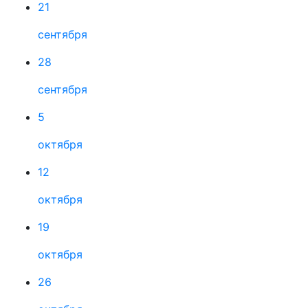
21
сентября
28
сентября
5
октября
12
октября
19
октября
26