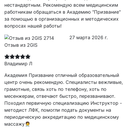
нестандартным. Рекомендую всем медицинским
работникам обращаться в Академию "Призвание"
за помощью в организационных и методических
вопросах нашей работы!
27 марта 2026 г.
Отзыв из 2GIS
Владимир Л
Академия Призвание отличный образовательный
центр очень рекомендую. Специалисты вежливые,
грамотные, связь хоть по телефону, хоть по
месенжерам, отвечают быстро, перезванивают.
Походил первичную специализацию Инструктор -
методист ЛФК, помогли подать документы на
периодическую аккредитацию по медицинскому
массажу🧑‍⚕️