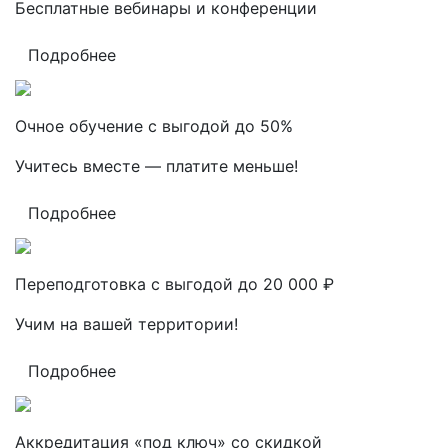
Бесплатные вебинары и конференции
Подробнее
Очное обучение с выгодой до 50%
Учитесь вместе — платите меньше!
Подробнее
Переподготовка с выгодой до 20 000 ₽
Учим на вашей территории!
Подробнее
Аккредитация «под ключ» со скидкой