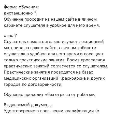
Форма обучения:
дистанционно
?
Обучение проходит на нашем сайте в личном
кабинете слушателя в удобное для него время.
очно
?
Слушатель самостоятельно изучает лекционный
материал на нашем сайте в личном кабинете
слушателя в удобное для него время и посещает
только практические занятия. Время проведения
практических занятий согласуется со слушателем.
Практические занятия проводятся на базах
медицинских организаций Красноярска и других
городов по договоренности.
Обучение проходит «без отрыва от работы».
Выдаваемый документ:
Удостоверение о повышении квалификации (с