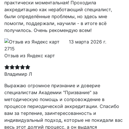
практически моментальная! Проходила
аккредитацию как неработающий специалист,
были определённые проблемы, но здесь мне
помогли, поддержали, научили - в итоге всё
получилось. Очень рекомендую всем!
13 марта 2026 г.
Отзыв из Яндекс карт
Владимир Л
Выражаю огромное признание и доверие
специалистам Академии "Призвание" за
методическую помощь и сопровождение в
процессе периодической аккредитации. Спасибо
вам за терпение, заинтересованность и
индивидуальный подход, которые не покидали вас
весь этот долгий процесс, а он выдался