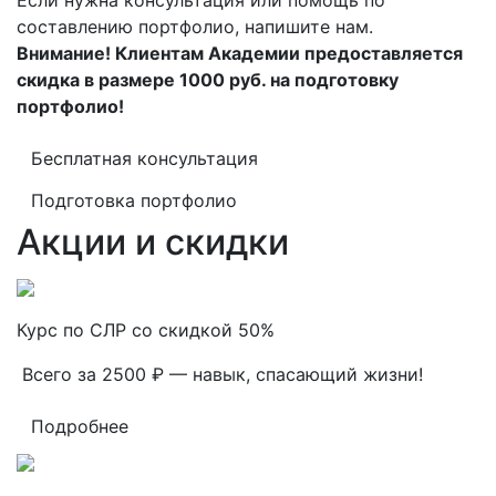
Если нужна консультация или помощь по
составлению портфолио, напишите нам.
Внимание! Клиентам Академии предоставляется
скидка в размере 1000 руб. на подготовку
портфолио!
Бесплатная консультация
Подготовка портфолио
Акции и скидки
Курс по СЛР со скидкой 50%
Всего за 2500 ₽ — навык, спасающий жизни!
Подробнее