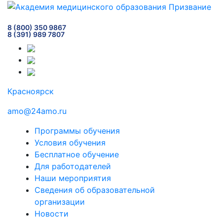
8 (800) 350 9867
8 (391) 989 7807
Красноярск
amo@24amo.ru
Программы обучения
Условия обучения
Бесплатное обучение
Для работодателей
Наши мероприятия
Сведения об образовательной
организации
Новости