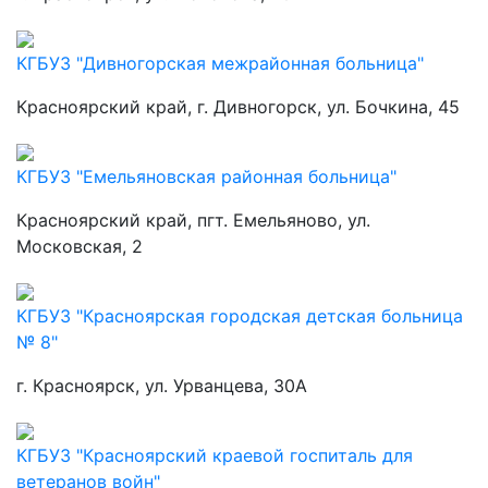
КГБУЗ "Дивногорская межрайонная больница"
Красноярский край, г. Дивногорск, ул. Бочкина, 45
КГБУЗ "Емельяновская районная больница"
Красноярский край, пгт. Емельяново, ул.
Московская, 2
КГБУЗ "Красноярская городская детская больница
№ 8"
г. Красноярск, ул. Урванцева, 30А
КГБУЗ "Красноярский краевой госпиталь для
ветеранов войн"