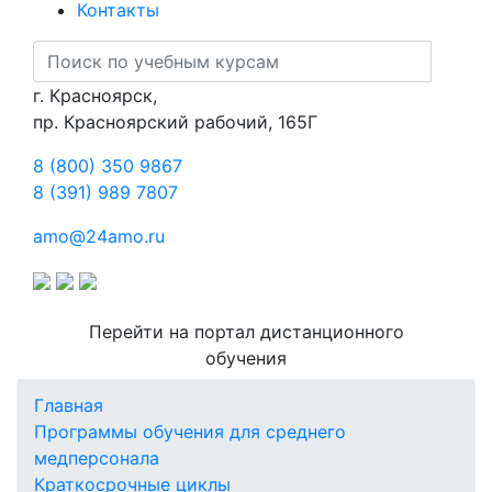
Контакты
г. Красноярск,
пр. Красноярский рабочий, 165Г
8 (800) 350 9867
8 (391) 989 7807
amo@24amo.ru
Перейти на портал дистанционного
обучения
Главная
Программы обучения для среднего
медперсонала
Краткосрочные циклы