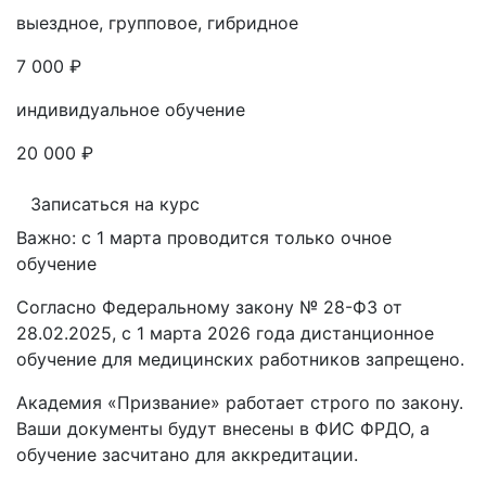
выездное, групповое, гибридное
7 000 ₽
индивидуальное обучение
20 000 ₽
Записаться на курс
Важно: с 1 марта проводится только очное
обучение
Согласно Федеральному закону № 28-ФЗ от
28.02.2025, с 1 марта 2026 года
дистанционное
обучение для медицинских работников запрещено.
Академия «Призвание» работает строго по закону.
Ваши документы будут внесены в ФИС ФРДО, а
обучение засчитано для аккредитации.