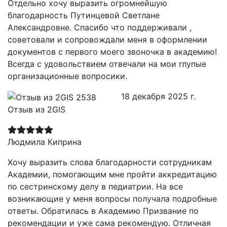
Отдельно хочу выразить огромнейшую
благодарность Путинцевой Светлане
Александровне. Спасибо что поддерживали ,
советовали и сопровождали меня в оформлении
документов с первого моего звоночка в академию!
Всегда с удовольствием отвечали на мои глупые
организационные вопросики.
18 декабря 2025 г.
Отзыв из 2GIS
Людмила Киприна
Хочу выразить слова благодарности сотрудникам
Академии, помогающим мне пройти аккредитацию
по сестринскому делу в педиатрии. На все
возникающие у меня вопросы получала подробные
ответы. Обратилась в Академию Призвание по
рекомендации и уже сама рекомендую. Отличная