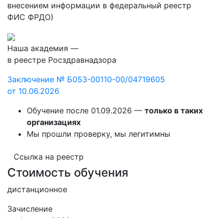
внесением информации в федеральный реестр
ФИС ФРДО)
Наша академия —
в реестре Росздравнадзора
Заключение № Б053-00110-00/04719605
от 10.06.2026
Обучение после 01.09.2026 —
только в таких
организациях
Мы прошли проверку, мы легитимны
Ссылка на реестр
Стоимость обучения
дистанционное
Зачисление