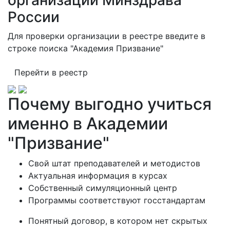
организаций Минздрава
России
Для проверки организации в реестре введите в
строке поиска "Академия Призвание"
Перейти в реестр
Почему выгодно учиться
именно в Академии
"Призвание"
Свой штат преподавателей и методистов
Актуальная информация в курсах
Собственный симуляционный центр
Программы соответствуют госстандартам
Понятный договор, в котором нет скрытых