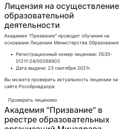
Лицензия на осуществление
образовательной
деятельности
Академия "Призвание" проводит обучение на
основании Лицензии Министерства Образования
Регистрационный номер лицензии:
Л035-
01211-24/00268903
Дата выдачи:
23 сентября 2021г.
Вы можете проверить актуальность лицензии на
сайте Рособрнадзора:
Проверить лицензию
Академия "Призвание" в
реестре образовательных