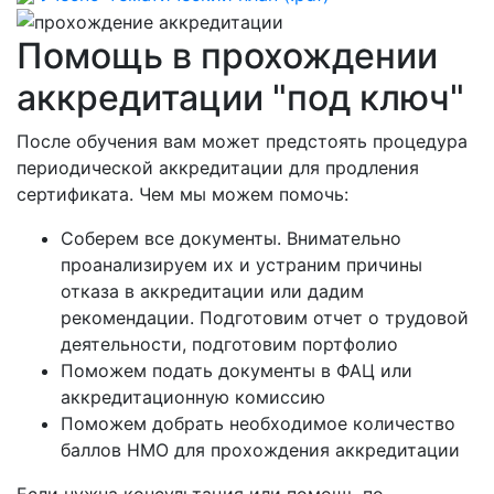
Помощь в прохождении
аккредитации "под ключ"
После обучения вам может предстоять процедура
периодической аккредитации для продления
сертификата. Чем мы можем помочь:
Соберем все документы. Внимательно
проанализируем их и устраним причины
отказа в аккредитации или дадим
рекомендации. Подготовим отчет о трудовой
деятельности, подготовим портфолио
Поможем подать документы в ФАЦ или
аккредитационную комиссию
Поможем добрать необходимое количество
баллов НМО для прохождения аккредитации