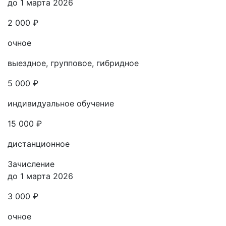
до 1 марта 2026
2 000 ₽
очное
выездное, групповое, гибридное
5 000 ₽
индивидуальное обучение
15 000 ₽
дистанционное
Зачисление
до 1 марта 2026
3 000 ₽
очное