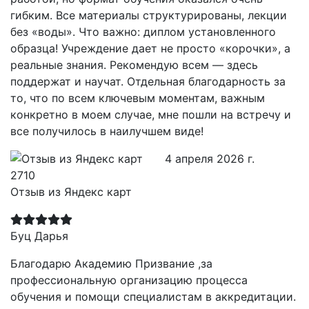
гибким. Все материалы структурированы, лекции
без «воды». Что важно: диплом установленного
образца! Учреждение дает не просто «корочки», а
реальные знания. Рекомендую всем — здесь
поддержат и научат. Отдельная благодарность за
то, что по всем ключевым моментам, важным
конкретно в моем случае, мне пошли на встречу и
все получилось в наилучшем виде!
4 апреля 2026 г.
Отзыв из Яндекс карт
Буц Дарья
Благодарю Академию Призвание ,за
профессиональную организацию процесса
обучения и помощи специалистам в аккредитации.