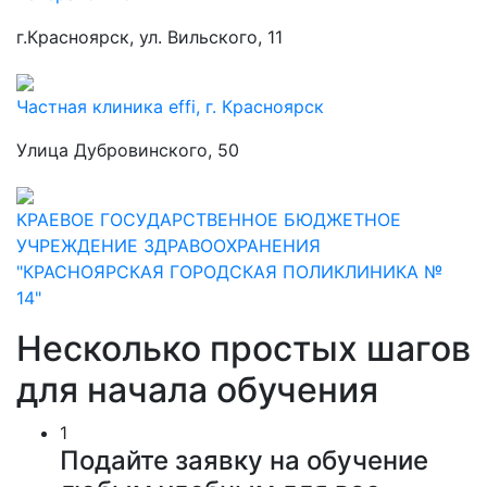
г.Красноярск, ул. Вильского, 11
Частная клиника effi, г. Красноярск
Улица Дубровинского, 50
КРАЕВОЕ ГОСУДАРСТВЕННОЕ БЮДЖЕТНОЕ
УЧРЕЖДЕНИЕ ЗДРАВООХРАНЕНИЯ
"КРАСНОЯРСКАЯ ГОРОДСКАЯ ПОЛИКЛИНИКА №
14"
Несколько простых шагов
для начала обучения
1
Подайте заявку на обучение