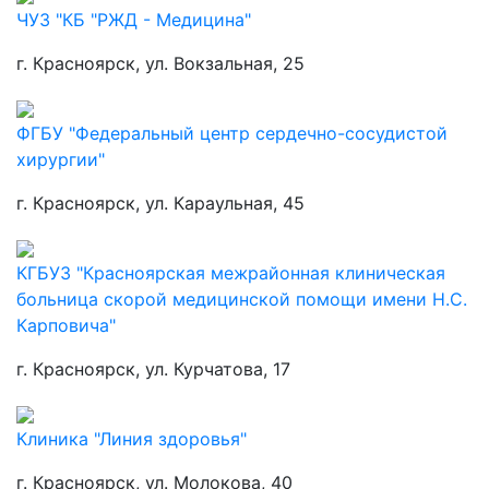
ЧУЗ "КБ "РЖД - Медицина"
г. Красноярск, ул. Вокзальная, 25
ФГБУ "Федеральный центр сердечно-сосудистой
хирургии"
г. Красноярск, ул. Караульная, 45
КГБУЗ "Красноярская межрайонная клиническая
больница скорой медицинской помощи имени Н.С.
Карповича"
г. Красноярск, ул. Курчатова, 17
Клиника "Линия здоровья"
г. Красноярск, ул. Молокова, 40