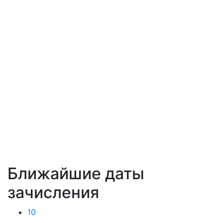
Ближайшие даты
зачисления
10