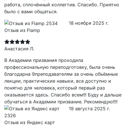
работа, сплочённый коллегтив. Спасибо. Приятно
было с вами общаться.
18 ноября 2025 г.
Отзыв из Flamp
Анастасия Л.
В Академии призвания проходила
профессиональную переподготовку, была очень
благодарна 9преподавателям за очень объёмные
лекции, практические навыки, все доступно и
понятно для человека, который первый раз
оказывается здесь. Спасибо всем!!! Буду и дальше
обучаться в Академии призвание. Рекомендую!!!!
19 августа 2025 г.
Отзыв из Яндекс карт