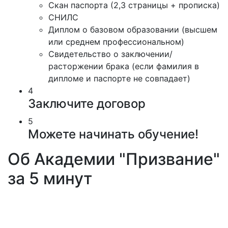
Скан паспорта (2,3 страницы + прописка)
СНИЛС
Диплом о базовом образовании (высшем
или среднем профессиональном)
Свидетельство о заключении/
расторжении брака (если фамилия в
дипломе и паспорте не совпадает)
4
Заключите договор
5
Можете начинать обучение!
Об Академии "Призвание"
за 5 минут