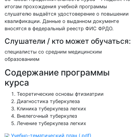
итогам прохождения учебной программы
слушателю выдаётся удостоверение о повышении
квалификации. Данные о выданном документе
вносятся в федеральный реестр ФИС ФРДО.
Слушатели / кто может обучаться:
специалисты со средним медицинским
образованием
Содержание программы
курса
Теоретические основы фтизиатрии
Диагностика туберкулеза
Клиника туберкулеза легких
Внелегочный туберкулез
Лечение туберкулеза легких
Учебно-тематический план (.pdf)