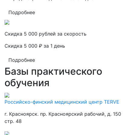
Подробнее
Скидка 5 000 рублей за скорость
Скидка 5 000 ₽ за 1 день
Подробнее
Базы практического
обучения
Российско-финский медицинский центр TERVE
г. Красноярск. пр. Красноярский рабочий, д. 150
стр. 48