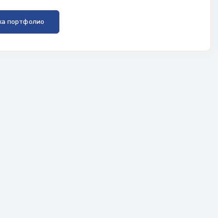
ка портфолио