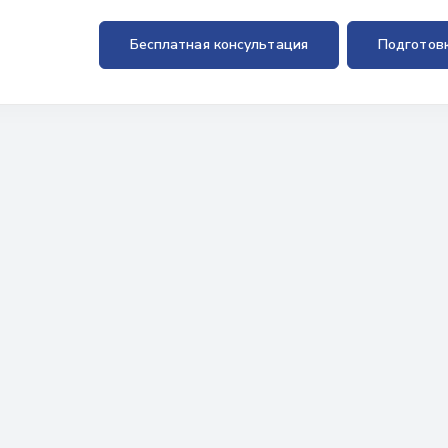
Бесплатная консультация
Подготов