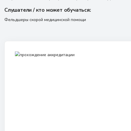
Слушатели / кто может обучаться:
Фельдшеры скорой медицинской помощи