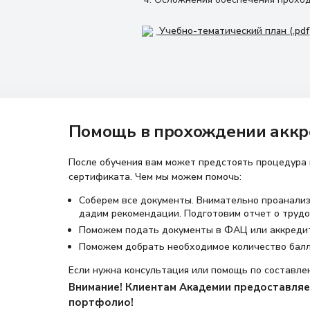
Учебно-тематический план (.pdf
Помощь в прохождении аккр
После обучения вам может предстоять процедура
сертификата. Чем мы можем помочь:
Соберем все документы. Внимательно проанализ
дадим рекомендации. Подготовим отчет о трудо
Поможем подать документы в ФАЦ или аккреди
Поможем добрать необходимое количество бал
Если нужна консультация или помощь по составле
Внимание! Клиентам Академии предоставляет
портфолио!