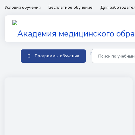
Условия обучения
Бесплатное обучение
Для работодате
Главная
Программы о
Программы обучения