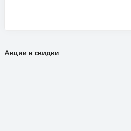
Акции и скидки