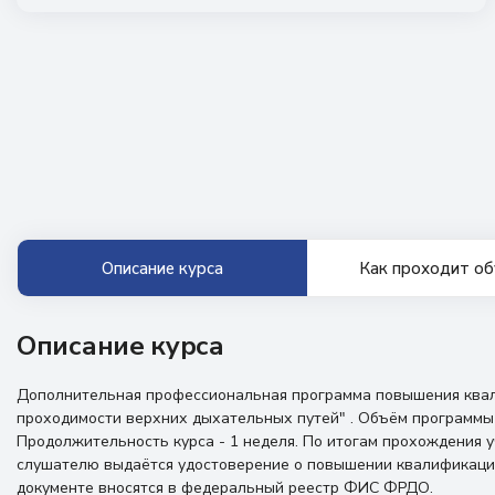
Описание курса
Как проходит об
Описание курса
Дополнительная профессиональная программа повышения ква
проходимости верхних дыхательных путей" . Объём программы 
Продолжительность курса - 1 неделя. По итогам прохождения 
слушателю выдаётся удостоверение о повышении квалификаци
документе вносятся в федеральный реестр ФИС ФРДО.