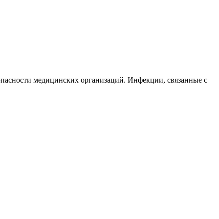
опасности медицинских организаций. Инфекции, связанные с