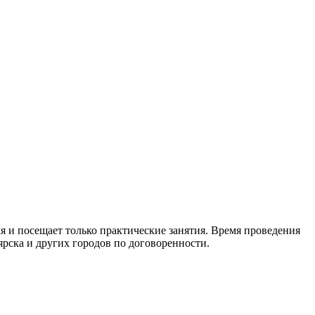
я и посещает только практические занятия. Время проведения
ярска и других городов по договоренности.