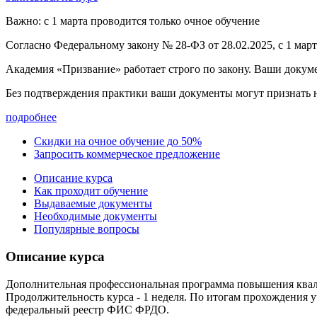
Важно: с 1 марта проводится только очное обучение
Согласно Федеральному закону № 28-ФЗ от 28.02.2025, с 1 мар
Академия «Призвание» работает строго по закону. Ваши докум
Без подтверждения практики ваши документы
могут признать
подробнее
Скидки на очное обучение до 50%
Запросить коммерческое предложение
Описание курса
Как проходит обучение
Выдаваемые документы
Необходимые документы
Популярные вопросы
Описание курса
Дополнительная профессиональная программа повышения квали
Продолжительность курса - 1 неделя. По итогам прохождения
федеральный реестр ФИС ФРДО.