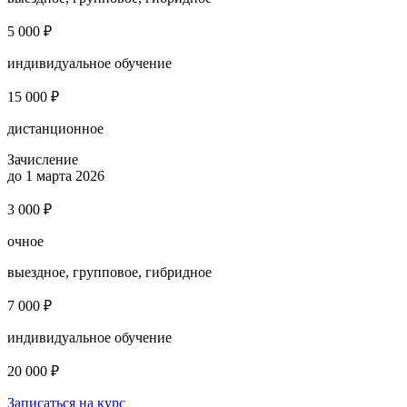
5 000 ₽
индивидуальное обучение
15 000 ₽
дистанционное
Зачисление
до 1 марта 2026
3 000 ₽
очное
выездное, групповое, гибридное
7 000 ₽
индивидуальное обучение
20 000 ₽
Записаться на курс