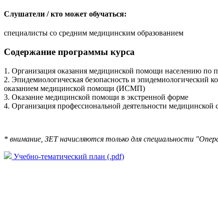
Слушатели / кто может обучаться:
специалисты со средним медицинским образованием
Содержание программы курса
1. Организация оказания медицинской помощи населению по 
2. Эпидемиологическая безопасность и эпидемиологический к
оказанием медицинской помощи (ИСМП)
3. Оказание медицинской помощи в экстренной форме
4. Организация профессиональной деятельности медицинской 
* внимание, ЗЕТ начисляются только для специальности "Опер
Учебно-тематический план (.pdf)