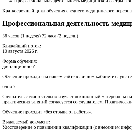
Профессиональная деятельность медицинской сестры в э
Краткосрочный цикл обучения среднего медицинского персона
Профессиональная деятельность медиц
36 часов (1 неделя)
72 часа (2 недели)
Ближайший поток:
10 августа 2026 г.
Форма обучения:
дистанционно
?
Обучение проходит на нашем сайте в личном кабинете слушател
очно
?
Слушатель самостоятельно изучает лекционный материал на наш
практических занятий согласуется со слушателем. Практически
Обучение проходит «без отрыва от работы».
Выдаваемый документ:
Удостоверение о повышении квалификации (с внесением инф