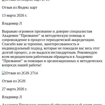
Отзыв из Яндекс карт
13 марта 2026 г.
Владимир Л
Выражаю огромное признание и доверие специалистам
Академии "Призвание" за методическую помощь и
сопровождение в процессе периодической аккредитации.
Спасибо вам за терпение, заинтересованность и
индивидуальный подход, которые не покидали вас весь этот
долгий процесс, а он выдался нестандартным. Рекомендую
всем медицинским работникам обращаться в Академию
"Призвание" за помощью в организационных и методических
вопросах нашей работы!
Отзыв из 2GIS
27 марта 2026 г.
Владимир Л
Академия Призвание отличный образовательный центр очень