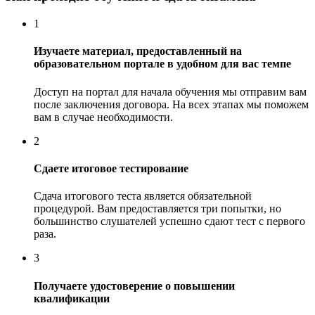
1
Изучаете материал, предоставленный на
образовательном портале в удобном для вас темпе
Доступ на портал для начала обучения мы отправим вам
после заключения договора. На всех этапах мы поможем
вам в случае необходимости.
2
Сдаете итоговое тестирование
Сдача итогового теста является обязательной
процедурой. Вам предоставляется три попытки, но
большинство слушателей успешно сдают тест с первого
раза.
3
Получаете удостоверение о повышении
квалификации