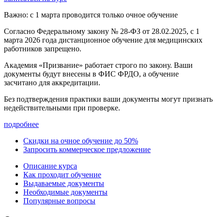
Важно: с 1 марта проводится только очное обучение
Согласно Федеральному закону № 28-ФЗ от 28.02.2025, с 1
марта 2026 года
дистанционное обучение для медицинских
работников запрещено.
Академия «Призвание» работает строго по закону. Ваши
документы будут внесены в ФИС ФРДО, а обучение
засчитано для аккредитации.
Без подтверждения практики ваши документы
могут признать
недействительными при проверке
.
подробнее
Скидки на очное обучение до 50%
Запросить коммерческое предложение
Описание курса
Как проходит обучение
Выдаваемые документы
Необходимые документы
Популярные вопросы