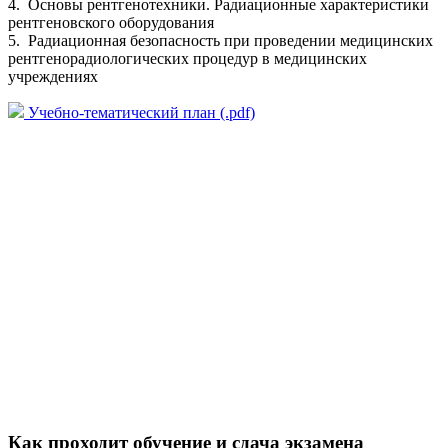
4. Основы рентгенотехники. Радиационные характеристики
рентгеновского оборудования
5. Радиационная безопасность при проведении медицинских
рентгенорадиологических процедур в медицинских
учреждениях
Учебно-тематический план (.pdf)
Как проходит обучение и сдача экзамена