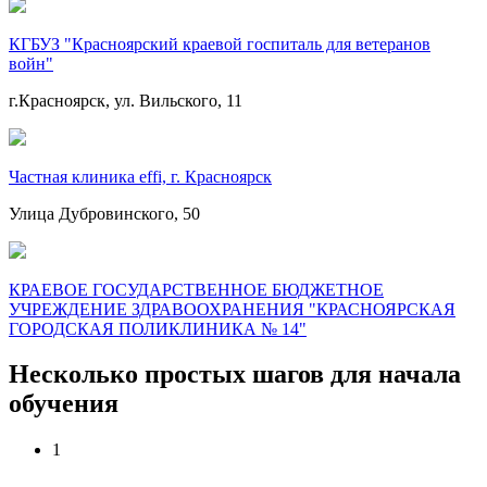
КГБУЗ "Красноярский краевой госпиталь для ветеранов
войн"
г.Красноярск, ул. Вильского, 11
Частная клиника effi, г. Красноярск
Улица Дубровинского, 50
КРАЕВОЕ ГОСУДАРСТВЕННОЕ БЮДЖЕТНОЕ
УЧРЕЖДЕНИЕ ЗДРАВООХРАНЕНИЯ "КРАСНОЯРСКАЯ
ГОРОДСКАЯ ПОЛИКЛИНИКА № 14"
Несколько простых шагов для начала
обучения
1