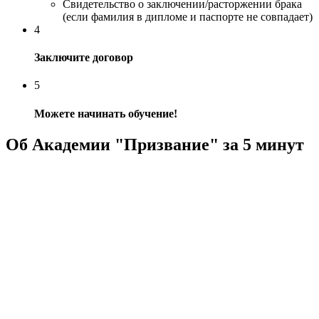
Свидетельство о заключении/расторжении брака
(если фамилия в дипломе и паспорте не совпадает)
4
Заключите договор
5
Можете начинать обучение!
Об Академии "Призвание" за 5 минут