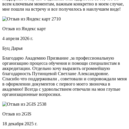
всем ключевым моментам, важным конкретно в моем случае,
мне пошли на встречу и все получилось в наилучшем виде!
Отзыв из Яндекс карт
4 апреля 2026 г.
Буц Дарья
Благодарю Академию Призвание ,за профессиональную
организацию процесса обучения и помощи специалистам в
аккредитации. Отдельно хочу выразить огромнейшую
благодарность Путинцевой Светлане Александровне.
Спасибо что поддерживали , советовали и сопровождали меня
в оформлении документов с первого моего звоночка в
академию! Всегда с удовольствием отвечали на мои глупые
организационные вопросики.
Отзыв из 2GIS
18 декабря 2025 г.