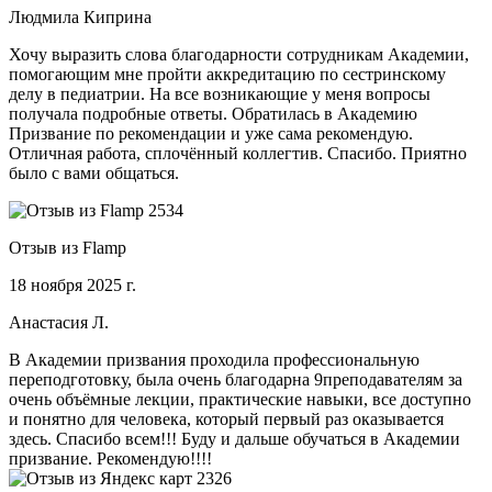
Людмила Киприна
Хочу выразить слова благодарности сотрудникам Академии,
помогающим мне пройти аккредитацию по сестринскому
делу в педиатрии. На все возникающие у меня вопросы
получала подробные ответы. Обратилась в Академию
Призвание по рекомендации и уже сама рекомендую.
Отличная работа, сплочённый коллегтив. Спасибо. Приятно
было с вами общаться.
Отзыв из Flamp
18 ноября 2025 г.
Анастасия Л.
В Академии призвания проходила профессиональную
переподготовку, была очень благодарна 9преподавателям за
очень объёмные лекции, практические навыки, все доступно
и понятно для человека, который первый раз оказывается
здесь. Спасибо всем!!! Буду и дальше обучаться в Академии
призвание. Рекомендую!!!!