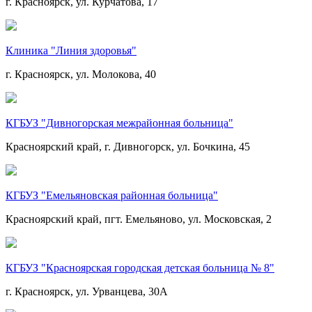
г. Красноярск, ул. Курчатова, 17
Клиника "Линия здоровья"
г. Красноярск, ул. Молокова, 40
КГБУЗ "Дивногорская межрайонная больница"
Красноярский край, г. Дивногорск, ул. Бочкина, 45
КГБУЗ "Емельяновская районная больница"
Красноярский край, пгт. Емельяново, ул. Московская, 2
КГБУЗ "Красноярская городская детская больница № 8"
г. Красноярск, ул. Урванцева, 30А