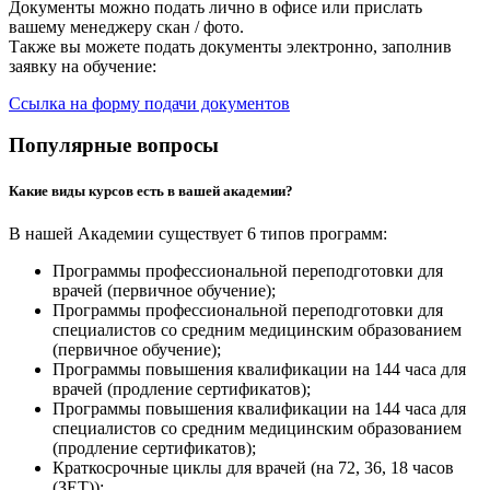
Документы можно подать лично в офисе или прислать
вашему менеджеру скан / фото.
Также вы можете подать документы электронно, заполнив
заявку на обучение:
Ссылка на форму подачи документов
Популярные вопросы
Какие виды курсов есть в вашей академии?
В нашей Академии существует 6 типов программ:
Программы профессиональной переподготовки для
врачей (первичное обучение);
Программы профессиональной переподготовки для
специалистов со средним медицинским образованием
(первичное обучение);
Программы повышения квалификации на 144 часа для
врачей (продление сертификатов);
Программы повышения квалификации на 144 часа для
специалистов со средним медицинским образованием
(продление сертификатов);
Краткосрочные циклы для врачей (на 72, 36, 18 часов
(ЗЕТ));