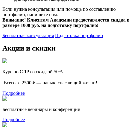
Если нужна консультация или помощь по составлению
портфолио, напишите нам.
Внимание! Клиентам Академии предоставляется скидка в
размере 1000 руб. на подготовку портфолио!
Бесплатная консультация
Подготовка портфолио
Акции и скидки
Курс по СЛР со скидкой 50%
Всего за 2500 ₽ — навык, спасающий жизни!
Подробнее
Бесплатные вебинары и конференции
Подробнее