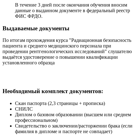
В течение 3 дней после окончания обучения вносим
данные о выданном документе в федеральный реестр
ФИС ФРДО.
Выдаваемые документы
По итогам прохождения курса "Радиационная безопасность
пациента и среднего медицинского персонала при
проведении рентгенологических исследований" слушателю
выдаётся удостоверение о повышении квалификации
установленного образца
Необходимый комплект документов:
Скан паспорта (2,3 страницы + прописка)
СНИЛС
Диплом о базовом образовании (высшем или среднем
профессиональном)
Свидетельство о заключении/расторжении брака (если
фамилия в дипломе и паспорте не совпадает)