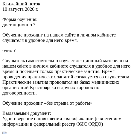
Ближайший поток:
10 августа 2026 г.
Форма обучения:
дистанционно
?
Обучение проходит на нашем сайте в личном кабинете
слушателя в удобное для него время.
очно
?
Слушатель самостоятельно изучает лекционный материал на
нашем сайте в личном кабинете слушателя в удобное для него
время и посещает только практические занятия. Время
проведения практических занятий согласуется со слушателем.
Практические занятия проводятся на базах медицинских
организаций Красноярска и других городов по
договоренности.
Обучение проходит «без отрыва от работы».
Выдаваемый документ:
Удостоверение о повышении квалификации (с внесением
информации в федеральный реестр ФИС ФРДО)