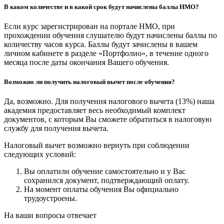
В каком количестве и в какой срок будут начислены баллы НМО?
Если курс зарегистрирован на портале НМО, при
прохождении обучения слушателю будут начислены баллы по
количеству часов курса. Баллы будут зачислены в вашем
личном кабинете в разделе «Портфолио», в течение одного
месяца после даты окончания Вашего обучения.
Возможно ли получить налоговый вычет после обучения?
Да, возможно. Для получения налогового вычета (13%) наша
академия предоставляет весь необходимый комплект
документов, с которым Вы сможете обратиться в налоговую
службу для получения вычета.
Налоговый вычет возможно вернуть при соблюдении
следующих условий:
Вы оплатили обучение самостоятельно и у Вас
сохранился документ, подтверждающий оплату.
На момент оплаты обучения Вы официально
трудоустроены.
На ваши вопросы отвечает