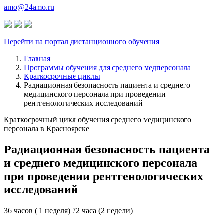
amo@24amo.ru
Перейти на портал дистанционного обучения
Главная
Программы обучения для среднего медперсонала
Краткосрочные циклы
Радиационная безопасность пациента и среднего
медицинского персонала при проведении
рентгенологических исследований
Краткосрочный цикл обучения среднего медицинского
персонала в Красноярске
Радиационная безопасность пациента
и среднего медицинского персонала
при проведении рентгенологических
исследований
36 часов ( 1 неделя)
72 часа (2 недели)