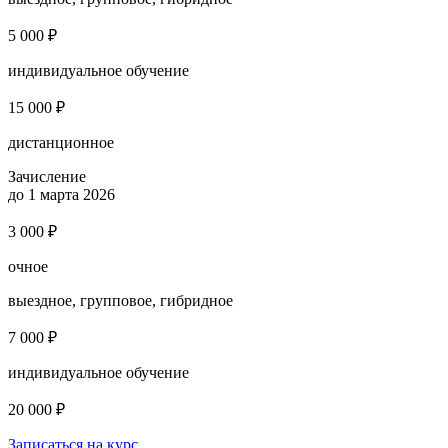
5 000 ₽
индивидуальное обучение
15 000 ₽
дистанционное
Зачисление
до 1 марта 2026
3 000 ₽
очное
выездное, групповое, гибридное
7 000 ₽
индивидуальное обучение
20 000 ₽
Записаться на курс