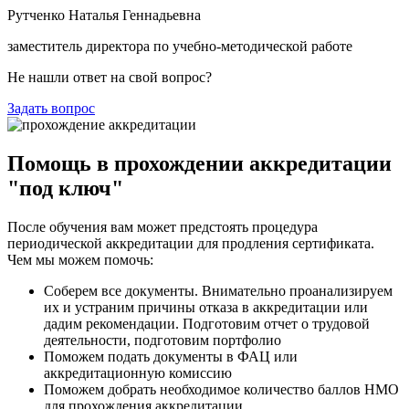
Рутченко Наталья Геннадьевна
заместитель директора по учебно-методической работе
Не нашли ответ на свой вопрос?
Задать вопрос
Помощь в прохождении аккредитации
"под ключ"
После обучения вам может предстоять процедура
периодической аккредитации для продления сертификата.
Чем мы можем помочь:
Соберем все документы. Внимательно проанализируем
их и устраним причины отказа в аккредитации или
дадим рекомендации. Подготовим отчет о трудовой
деятельности, подготовим портфолио
Поможем подать документы в ФАЦ или
аккредитационную комиссию
Поможем добрать необходимое количество баллов НМО
для прохождения аккредитации