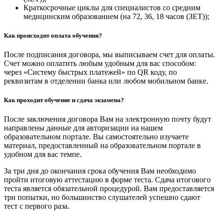
Краткосрочные циклы для специалистов со средним
медицинским образованием (на 72, 36, 18 часов (ЗЕТ));
Как происходит оплата обучения?
После подписания договора, мы выписываем счет для оплаты.
Счет можно оплатить любым удобным для вас способом:
через «Систему быстрых платежей» по QR коду, по
реквизитам в отделении банка или любом мобильном банке.
Как проходит обучение и сдача экзамена?
После заключения договора Вам на электронную почту будут
направлены данные для авторизации на нашем
образовательном портале. Вы самостоятельно изучаете
материал, предоставленный на образовательном портале в
удобном для вас темпе.
За три дня до окончания срока обучения Вам необходимо
пройти итоговую аттестацию в форме теста. Сдача итогового
теста является обязательной процедурой. Вам предоставляется
три попытки, но большинство слушателей успешно сдают
тест с первого раза.