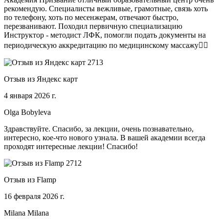
рекомендую. Специалисты вежливые, грамотные, связь хоть
по телефону, хоть по месенжерам, отвечают быстро,
перезванивают. Походил первичную специализацию
Инструктор - методист ЛФК, помогли подать документы на
периодическую аккредитацию по медицинскому массажу🧑‍⚕️
Отзыв из Яндекс карт
4 января 2026 г.
Olga Bobyleva
Здравствуйте. Спасибо, за лекции, очень познавательно,
интересно, кое-что нового узнала. В вашей академии всегда
проходят интересные лекции! Спасибо!
Отзыв из Flamp
16 февраля 2026 г.
Milana Milana