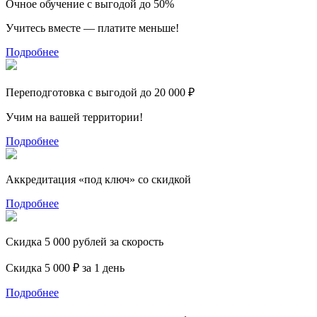
Очное обучение с выгодой до 50%
Учитесь вместе — платите меньше!
Подробнее
Переподготовка с выгодой до 20 000 ₽
Учим на вашей территории!
Подробнее
Аккредитация «под ключ» со скидкой
Подробнее
Скидка 5 000 рублей за скорость
Скидка 5 000 ₽ за 1 день
Подробнее