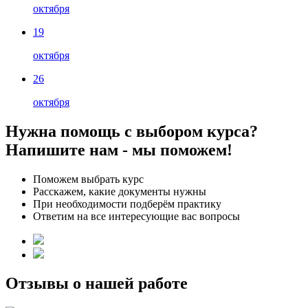
октября
19
октября
26
октября
Нужна помощь с выбором курса?
Напишите нам - мы поможем!
Поможем выбрать курс
Расскажем, какие документы нужны
При необходимости подберём практику
Ответим на все интересующие вас вопросы
Отзывы о нашей работе