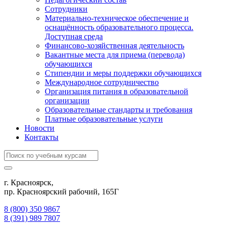
Сотрудники
Материально-техническое обеспечение и
оснащённость образовательного процесса.
Доступная среда
Финансово-хозяйственная деятельность
Вакантные места для приема (перевода)
обучающихся
Стипендии и меры поддержки обучающихся
Международное сотрудничество
Организация питания в образовательной
организации
Образовательные стандарты и требования
Платные образовательные услуги
Новости
Контакты
г. Красноярск,
пр. Красноярский рабочий, 165Г
8 (800) 350 9867
8 (391) 989 7807