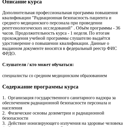
Описание курса
Дополнительная профессиональная программа повышения
квалификации "Радиационная безопасность пациента и
среднего медицинского персонала при проведении
рентгенологических исследований" . Объём программы - 36
часов. Продолжительность курса - 1 неделя. По итогам
прохождения учебной программы слушателю выдаётся
удостоверение о повышении квалификации. Данные о
выданном документе вносятся в федеральный реестр ФИС
ФРДО.
Слушатели / кто может обучаться:
специалисты со средним медицинским образованием
Содержание программы курса
1. Организация государственного санитарного надзора за
обеспечением радиационной безопасности персонала и
населения
2. Физические основы дозиметрии и радиационной
безопасности
3. Действие ионизирующего излучения на здоровье человека