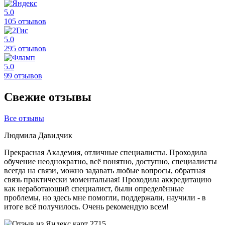
5.0
105 отзывов
5.0
295 отзывов
5.0
99 отзывов
Свежие отзывы
Все отзывы
Людмила Давидчик
Прекрасная Академия, отличные специалисты. Проходила
обучение неоднократно, всё понятно, доступно, специалисты
всегда на связи, можно задавать любые вопросы, обратная
связь практически моментальная! Проходила аккредитацию
как неработающий специалист, были определённые
проблемы, но здесь мне помогли, поддержали, научили - в
итоге всё получилось. Очень рекомендую всем!