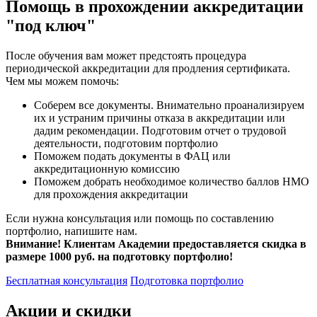
Помощь в прохождении аккредитации
"под ключ"
После обучения вам может предстоять процедура
периодической аккредитации для продления сертификата.
Чем мы можем помочь:
Соберем все документы. Внимательно проанализируем
их и устраним причины отказа в аккредитации или
дадим рекомендации. Подготовим отчет о трудовой
деятельности, подготовим портфолио
Поможем подать документы в ФАЦ или
аккредитационную комиссию
Поможем добрать необходимое количество баллов НМО
для прохождения аккредитации
Если нужна консультация или помощь по составлению
портфолио, напишите нам.
Внимание! Клиентам Академии предоставляется скидка в
размере 1000 руб. на подготовку портфолио!
Бесплатная консультация
Подготовка портфолио
Акции и скидки