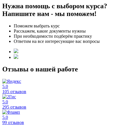
Нужна помощь с выбором курса?
Напишите нам - мы поможем!
Поможем выбрать курс
Расскажем, какие документы нужны
При необходимости подберём практику
Ответим на все интересующие вас вопросы
Отзывы о нашей работе
5.0
105 отзывов
5.0
295 отзывов
5.0
99 отзывов