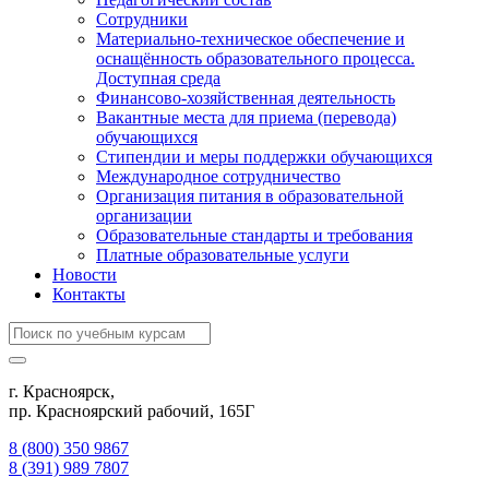
Сотрудники
Материально-техническое обеспечение и
оснащённость образовательного процесса.
Доступная среда
Финансово-хозяйственная деятельность
Вакантные места для приема (перевода)
обучающихся
Стипендии и меры поддержки обучающихся
Международное сотрудничество
Организация питания в образовательной
организации
Образовательные стандарты и требования
Платные образовательные услуги
Новости
Контакты
г. Красноярск,
пр. Красноярский рабочий, 165Г
8 (800) 350 9867
8 (391) 989 7807