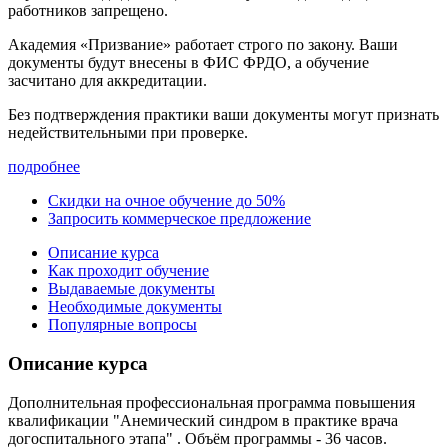
работников запрещено.
Академия «Призвание» работает строго по закону. Ваши
документы будут внесены в ФИС ФРДО, а обучение
засчитано для аккредитации.
Без подтверждения практики ваши документы
могут признать
недействительными при проверке
.
подробнее
Скидки на очное обучение до 50%
Запросить коммерческое предложение
Описание курса
Как проходит обучение
Выдаваемые документы
Необходимые документы
Популярные вопросы
Описание курса
Дополнительная профессиональная программа повышения
квалификации "Анемический синдром в практике врача
догоспитального этапа" . Объём программы - 36 часов.