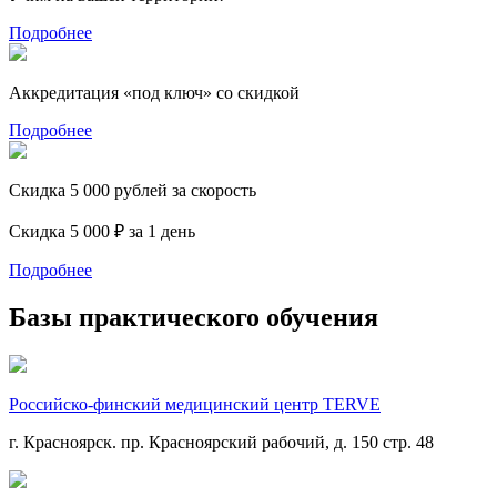
Подробнее
Аккредитация «под ключ» со скидкой
Подробнее
Скидка 5 000 рублей за скорость
Скидка 5 000 ₽ за 1 день
Подробнее
Базы практического обучения
Российско-финский медицинский центр TERVE
г. Красноярск. пр. Красноярский рабочий, д. 150 стр. 48