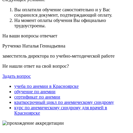
Вы оплатили обучение самостоятельно и у Вас
сохранился документ, подтверждающий оплату.
На момент оплаты обучения Вы официально
трудоустроены.
На ваши вопросы отвечает
Рутченко Наталья Геннадьевна
заместитель директора по учебно-методической работе
Не нашли ответ на свой вопрос?
Задать вопрос
учеба по анемии в Красноярске
обучение по анемии
сертификат по анемии
краткосрочный цикл по анемическому синдрому
курс по анемическому синдрому для врачей в
Красноярске