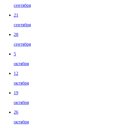
сентября
21
сентября
28
сентября
5
октября
12
октября
19
октября
26
октября