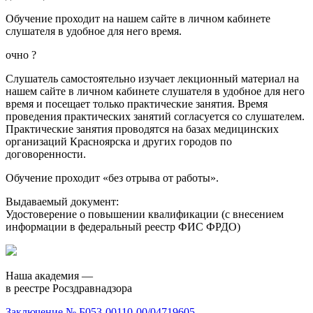
Обучение проходит на нашем сайте в личном кабинете
слушателя в удобное для него время.
очно
?
Слушатель самостоятельно изучает лекционный материал на
нашем сайте в личном кабинете слушателя в удобное для него
время и посещает только практические занятия. Время
проведения практических занятий согласуется со слушателем.
Практические занятия проводятся на базах медицинских
организаций Красноярска и других городов по
договоренности.
Обучение проходит «без отрыва от работы».
Выдаваемый документ:
Удостоверение о повышении квалификации (с внесением
информации в федеральный реестр ФИС ФРДО)
Наша академия —
в реестре Росздравнадзора
Заключение № Б053-00110-00/04719605