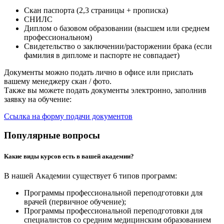
Скан паспорта (2,3 страницы + прописка)
СНИЛС
Диплом о базовом образовании (высшем или среднем
профессиональном)
Свидетельство о заключении/расторжении брака (если
фамилия в дипломе и паспорте не совпадает)
Документы можно подать лично в офисе или прислать
вашему менеджеру скан / фото.
Также вы можете подать документы электронно, заполнив
заявку на обучение:
Ссылка на форму подачи документов
Популярные вопросы
Какие виды курсов есть в вашей академии?
В нашей Академии существует 6 типов программ:
Программы профессиональной переподготовки для
врачей (первичное обучение);
Программы профессиональной переподготовки для
специалистов со средним медицинским образованием