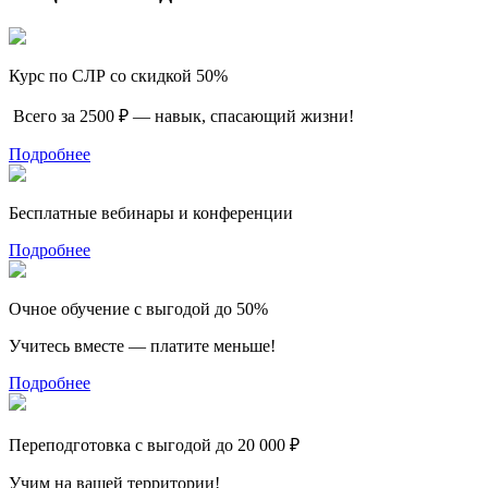
Курс по СЛР со скидкой 50%
Всего за 2500 ₽ — навык, спасающий жизни!
Подробнее
Бесплатные вебинары и конференции
Подробнее
Очное обучение с выгодой до 50%
Учитесь вместе — платите меньше!
Подробнее
Переподготовка с выгодой до 20 000 ₽
Учим на вашей территории!