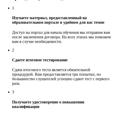
1
Изучаете материал, предоставленный на
образовательном портале в удобном для вас темпе
Доступ на портал для начала обучения мы отправим вам
после заключения договора. На всех этапах мы поможем
вам в случае необходимости.
2
Сдаете итоговое тестирование
Сдача итогового теста является обязательной
процедурой. Вам предоставляется три попытки, но
большинство слушателей успешно сдают тест с первого
раза.
3
Получаете удостоверение о повышении
квалификации