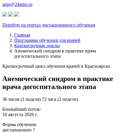
amo@24amo.ru
Перейти на портал дистанционного обучения
Главная
Программы обучения для врачей
Краткосрочные циклы
Анемический синдром в практике врача
догоспитального этапа
Краткосрочный цикл обучения врачей в Красноярске
Анемический синдром в практике
врача догоспитального этапа
36 часов (1 неделя)
72 часа (2 недели)
Ближайший поток:
10 августа 2026 г.
Форма обучения:
дистанционно
?