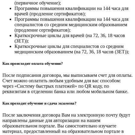
(первичное обучение);
Программы повышения квалификации на 144 часа для
врачей (продление сертификатов);
Программы повышения квалификации на 144 часа для
специалистов со средним медицинским образованием
(продление сертификатов);
Краткосрочные циклы для врачей (на 72, 36, 18 часов
(ЗЕТ));
Краткосрочные циклы для специалистов со средним
медицинским образованием (на 72, 36, 18 часов (ЗЕТ));
Как происходит оплата обучения?
После подписания договора, мы выписываем счет для оплаты.
Счет можно оплатить любым удобным для вас способом:
через «Систему быстрых платежей» по QR коду, по
реквизитам в отделении банка или любом мобильном банке.
Как проходит обучение и сдача экзамена?
После заключения договора Вам на электронную почту будут
направлены данные для авторизации на нашем
образовательном портале. Вы самостоятельно изучаете
материал, предоставленный на образовательном портале в