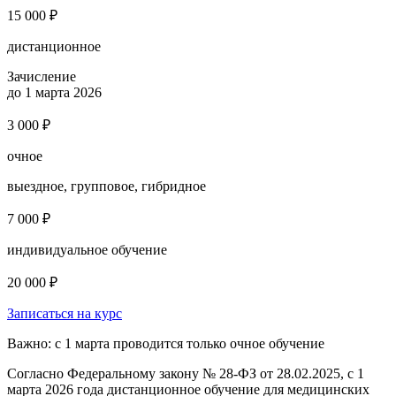
15 000 ₽
дистанционное
Зачисление
до 1 марта 2026
3 000 ₽
очное
выездное, групповое, гибридное
7 000 ₽
индивидуальное обучение
20 000 ₽
Записаться на курс
Важно: с 1 марта проводится только очное обучение
Согласно Федеральному закону № 28-ФЗ от 28.02.2025, с 1
марта 2026 года
дистанционное обучение для медицинских