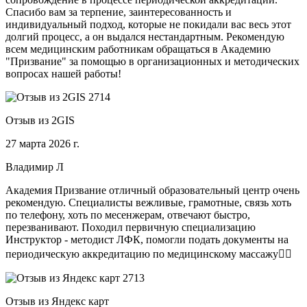
Спасибо вам за терпение, заинтересованность и
индивидуальный подход, которые не покидали вас весь этот
долгий процесс, а он выдался нестандартным. Рекомендую
всем медицинским работникам обращаться в Академию
"Призвание" за помощью в организационных и методических
вопросах нашей работы!
Отзыв из 2GIS
27 марта 2026 г.
Владимир Л
Академия Призвание отличный образовательный центр очень
рекомендую. Специалисты вежливые, грамотные, связь хоть
по телефону, хоть по месенжерам, отвечают быстро,
перезванивают. Походил первичную специализацию
Инструктор - методист ЛФК, помогли подать документы на
периодическую аккредитацию по медицинскому массажу🧑‍⚕️
Отзыв из Яндекс карт