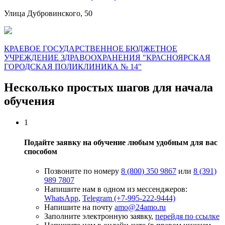
Улица Дубровинского, 50
КРАЕВОЕ ГОСУДАРСТВЕННОЕ БЮДЖЕТНОЕ
УЧРЕЖДЕНИЕ ЗДРАВООХРАНЕНИЯ "КРАСНОЯРСКАЯ
ГОРОДСКАЯ ПОЛИКЛИНИКА № 14"
Несколько простых шагов для начала
обучения
1
Подайте заявку на обучение любым удобным для вас
способом
Позвоните по номеру
8 (800) 350 9867
или
8 (391)
989 7807
Напишите нам в одном из мессенджеров:
WhatsApp
,
Telegram (+7-995-222-9444)
Напишите на почту
amo@24amo.ru
Заполните электронную заявку,
перейдя по ссылке