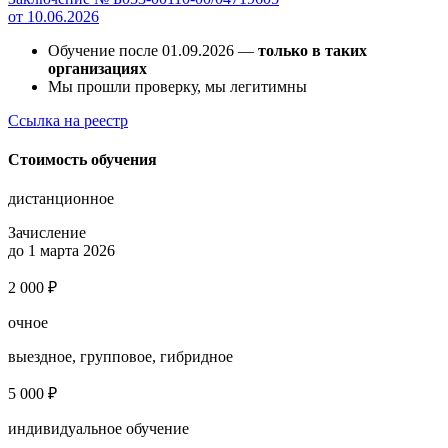
от 10.06.2026
Обучение после 01.09.2026 —
только в таких
организациях
Мы прошли проверку, мы легитимны
Ссылка на реестр
Стоимость обучения
дистанционное
Зачисление
до 1 марта 2026
2 000 ₽
очное
выездное, групповое, гибридное
5 000 ₽
индивидуальное обучение