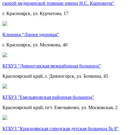
скорой медицинской помощи имени Н.С. Карповича"
г. Красноярск, ул. Курчатова, 17
Клиника "Линия здоровья"
г. Красноярск, ул. Молокова, 40
КГБУЗ "Дивногорская межрайонная больница"
Красноярский край, г. Дивногорск, ул. Бочкина, 45
КГБУЗ "Емельяновская районная больница"
Красноярский край, пгт. Емельяново, ул. Московская, 2
КГБУЗ "Красноярская городская детская больница № 8"