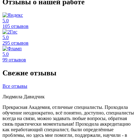
Отзывы о нашей работе
5.0
105 отзывов
5.0
295 отзывов
5.0
99 отзывов
Свежие отзывы
Все отзывы
Людмила Давидчик
Прекрасная Академия, отличные специалисты. Проходила
обучение неоднократно, всё понятно, доступно, специалисты
всегда на связи, можно задавать любые вопросы, обратная
связь практически моментальная! Проходила аккредитацию
как неработающий специалист, были определённые
проблемы, но здесь мне помогли, поддержали, научили - в