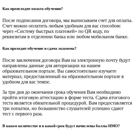
Как происходит оплата обучения?
После подписания договора, мы выписываем счет для оплаты.
Счет можно оплатить любым удобным для вас способом:
через «Систему быстрых платежей» по QR коду, по
реквизитам в отделении банка или любом мобильном банке.
Как проходит обучение и сдача экзамена?
После заключения договора Вам на электронную почту будут
направлены данные для авторизации на нашем
образовательном портале. Вы самостоятельно изучаете
материал, предоставленный на образовательном портале в
удобном для вас темпе.
За три дня до окончания срока обучения Вам необходимо
пройти итоговую аттестацию в форме теста. Сдача итогового
теста является обязательной процедурой. Вам предоставляется
три попытки, но большинство слушателей успешно сдают
тест с первого раза.
В каком количестве и в какой срок будут начислены баллы НМО?