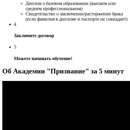
Диплом о базовом образовании (высшем или
среднем профессиональном)
Свидетельство о заключении/расторжении брака
(если фамилия в дипломе и паспорте не совпадает)
4
Заключите договор
5
Можете начинать обучение!
Об Академии "Призвание" за 5 минут