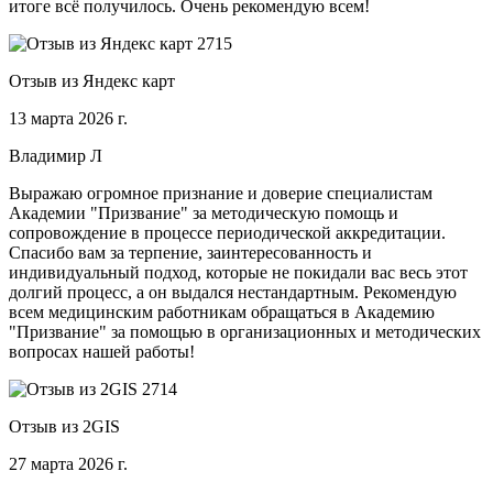
итоге всё получилось. Очень рекомендую всем!
Отзыв из Яндекс карт
13 марта 2026 г.
Владимир Л
Выражаю огромное признание и доверие специалистам
Академии "Призвание" за методическую помощь и
сопровождение в процессе периодической аккредитации.
Спасибо вам за терпение, заинтересованность и
индивидуальный подход, которые не покидали вас весь этот
долгий процесс, а он выдался нестандартным. Рекомендую
всем медицинским работникам обращаться в Академию
"Призвание" за помощью в организационных и методических
вопросах нашей работы!
Отзыв из 2GIS
27 марта 2026 г.