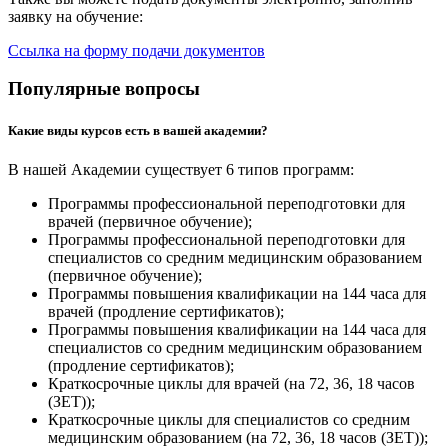
заявку на обучение:
Ссылка на форму подачи документов
Популярные вопросы
Какие виды курсов есть в вашей академии?
В нашей Академии существует 6 типов программ:
Программы профессиональной переподготовки для
врачей (первичное обучение);
Программы профессиональной переподготовки для
специалистов со средним медицинским образованием
(первичное обучение);
Программы повышения квалификации на 144 часа для
врачей (продление сертификатов);
Программы повышения квалификации на 144 часа для
специалистов со средним медицинским образованием
(продление сертификатов);
Краткосрочные циклы для врачей (на 72, 36, 18 часов
(ЗЕТ));
Краткосрочные циклы для специалистов со средним
медицинским образованием (на 72, 36, 18 часов (ЗЕТ));