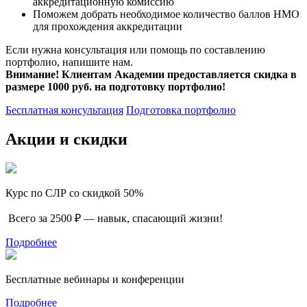
аккредитационную комиссию
Поможем добрать необходимое количество баллов НМО
для прохождения аккредитации
Если нужна консультация или помощь по составлению
портфолио, напишите нам.
Внимание! Клиентам Академии предоставляется скидка в
размере 1000 руб. на подготовку портфолио!
Бесплатная консультация
Подготовка портфолио
Акции и скидки
Курс по СЛР со скидкой 50%
Всего за 2500 ₽ — навык, спасающий жизни!
Подробнее
Бесплатные вебинары и конференции
Подробнее