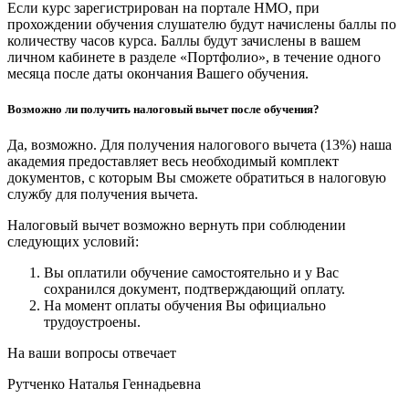
Если курс зарегистрирован на портале НМО, при
прохождении обучения слушателю будут начислены баллы по
количеству часов курса. Баллы будут зачислены в вашем
личном кабинете в разделе «Портфолио», в течение одного
месяца после даты окончания Вашего обучения.
Возможно ли получить налоговый вычет после обучения?
Да, возможно. Для получения налогового вычета (13%) наша
академия предоставляет весь необходимый комплект
документов, с которым Вы сможете обратиться в налоговую
службу для получения вычета.
Налоговый вычет возможно вернуть при соблюдении
следующих условий:
Вы оплатили обучение самостоятельно и у Вас
сохранился документ, подтверждающий оплату.
На момент оплаты обучения Вы официально
трудоустроены.
На ваши вопросы отвечает
Рутченко Наталья Геннадьевна