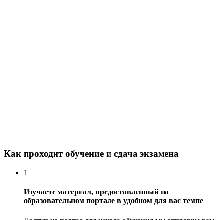
Как проходит обучение и сдача экзамена
1
Изучаете материал, предоставленный на
образовательном портале в удобном для вас темпе