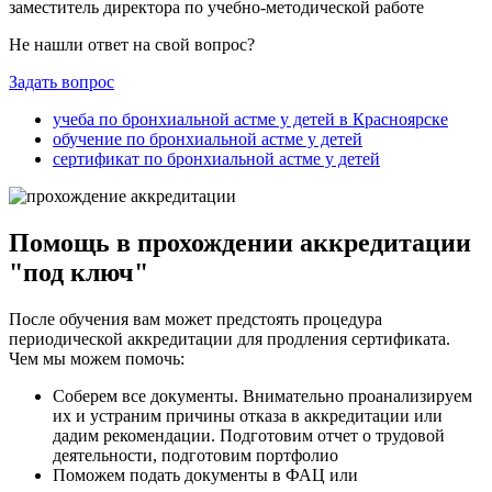
заместитель директора по учебно-методической работе
Не нашли ответ на свой вопрос?
Задать вопрос
учеба по бронхиальной астме у детей в Красноярске
обучение по бронхиальной астме у детей
сертификат по бронхиальной астме у детей
Помощь в прохождении аккредитации
"под ключ"
После обучения вам может предстоять процедура
периодической аккредитации для продления сертификата.
Чем мы можем помочь:
Соберем все документы. Внимательно проанализируем
их и устраним причины отказа в аккредитации или
дадим рекомендации. Подготовим отчет о трудовой
деятельности, подготовим портфолио
Поможем подать документы в ФАЦ или