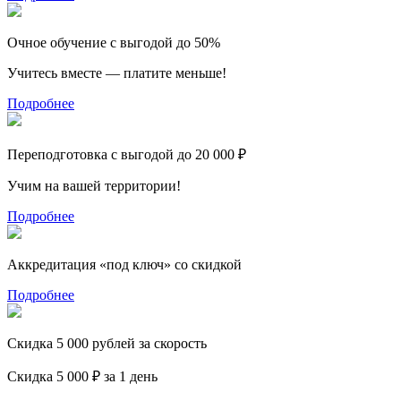
Очное обучение с выгодой до 50%
Учитесь вместе — платите меньше!
Подробнее
Переподготовка с выгодой до 20 000 ₽
Учим на вашей территории!
Подробнее
Аккредитация «под ключ» со скидкой
Подробнее
Скидка 5 000 рублей за скорость
Скидка 5 000 ₽ за 1 день