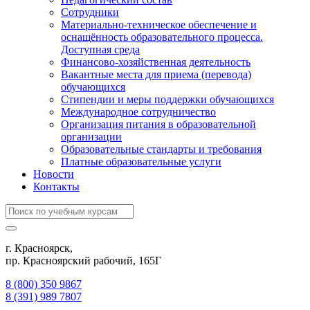
Сотрудники
Материально-техническое обеспечение и
оснащённость образовательного процесса.
Доступная среда
Финансово-хозяйственная деятельность
Вакантные места для приема (перевода)
обучающихся
Стипендии и меры поддержки обучающихся
Международное сотрудничество
Организация питания в образовательной
организации
Образовательные стандарты и требования
Платные образовательные услуги
Новости
Контакты
г. Красноярск,
пр. Красноярский рабочий, 165Г
8 (800) 350 9867
8 (391) 989 7807