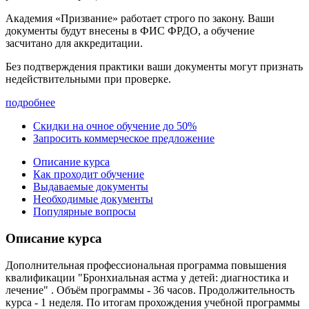
Академия «Призвание» работает строго по закону. Ваши
документы будут внесены в ФИС ФРДО, а обучение
засчитано для аккредитации.
Без подтверждения практики ваши документы
могут признать
недействительными при проверке
.
подробнее
Скидки на очное обучение до 50%
Запросить коммерческое предложение
Описание курса
Как проходит обучение
Выдаваемые документы
Необходимые документы
Популярные вопросы
Описание курса
Дополнительная профессиональная программа повышения
квалификации "Бронхиальная астма у детей: диагностика и
лечение" . Объём программы - 36 часов. Продолжительность
курса - 1 неделя. По итогам прохождения учебной программы