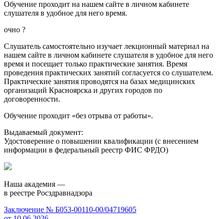
Обучение проходит на нашем сайте в личном кабинете
слушателя в удобное для него время.
очно
?
Слушатель самостоятельно изучает лекционный материал на
нашем сайте в личном кабинете слушателя в удобное для него
время и посещает только практические занятия. Время
проведения практических занятий согласуется со слушателем.
Практические занятия проводятся на базах медицинских
организаций Красноярска и других городов по
договоренности.
Обучение проходит «без отрыва от работы».
Выдаваемый документ:
Удостоверение о повышении квалификации (с внесением
информации в федеральный реестр ФИС ФРДО)
Наша академия —
в реестре Росздравнадзора
Заключение № Б053-00110-00/04719605
от 10.06.2026