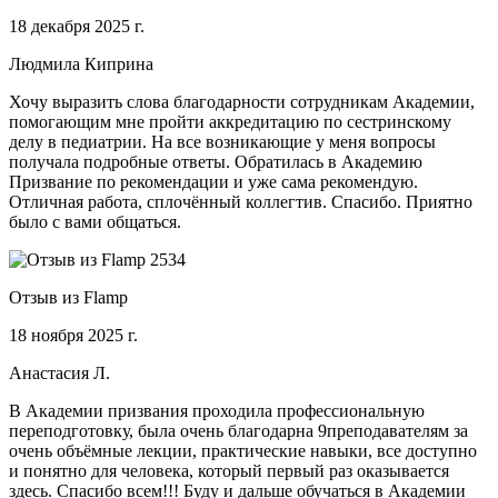
18 декабря 2025 г.
Людмила Киприна
Хочу выразить слова благодарности сотрудникам Академии,
помогающим мне пройти аккредитацию по сестринскому
делу в педиатрии. На все возникающие у меня вопросы
получала подробные ответы. Обратилась в Академию
Призвание по рекомендации и уже сама рекомендую.
Отличная работа, сплочённый коллегтив. Спасибо. Приятно
было с вами общаться.
Отзыв из Flamp
18 ноября 2025 г.
Анастасия Л.
В Академии призвания проходила профессиональную
переподготовку, была очень благодарна 9преподавателям за
очень объёмные лекции, практические навыки, все доступно
и понятно для человека, который первый раз оказывается
здесь. Спасибо всем!!! Буду и дальше обучаться в Академии