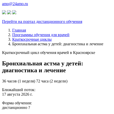
amo@24amo.ru
Перейти на портал дистанционного обучения
Главная
Программы обучения для врачей
Краткосрочные циклы
Бронхиальная астма у детей: диагностика и лечение
Краткосрочный цикл обучения врачей в Красноярске
Бронхиальная астма у детей:
диагностика и лечение
36 часов (1 неделя)
72 часа (2 недели)
Ближайший поток:
17 августа 2026 г.
Форма обучения:
дистанционно
?