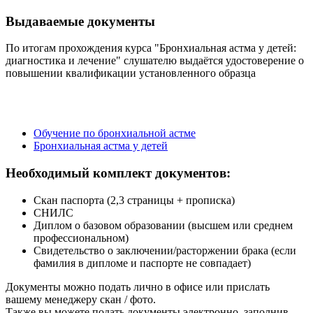
Выдаваемые документы
По итогам прохождения курса "Бронхиальная астма у детей:
диагностика и лечение" слушателю выдаётся удостоверение о
повышении квалификации установленного образца
Обучение по бронхиальной астме
Бронхиальная астма у детей
Необходимый комплект документов:
Скан паспорта (2,3 страницы + прописка)
СНИЛС
Диплом о базовом образовании (высшем или среднем
профессиональном)
Свидетельство о заключении/расторжении брака (если
фамилия в дипломе и паспорте не совпадает)
Документы можно подать лично в офисе или прислать
вашему менеджеру скан / фото.
Также вы можете подать документы электронно, заполнив