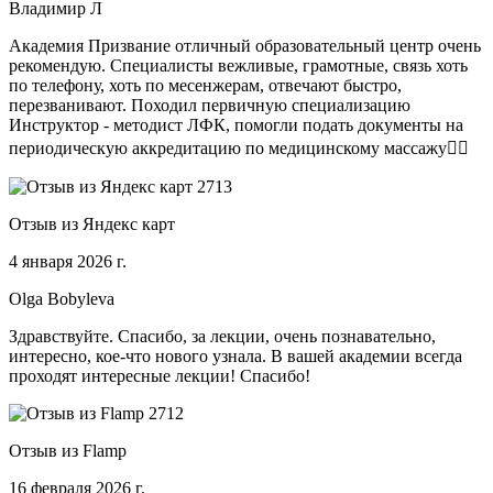
Владимир Л
Академия Призвание отличный образовательный центр очень
рекомендую. Специалисты вежливые, грамотные, связь хоть
по телефону, хоть по месенжерам, отвечают быстро,
перезванивают. Походил первичную специализацию
Инструктор - методист ЛФК, помогли подать документы на
периодическую аккредитацию по медицинскому массажу🧑‍⚕️
Отзыв из Яндекс карт
4 января 2026 г.
Olga Bobyleva
Здравствуйте. Спасибо, за лекции, очень познавательно,
интересно, кое-что нового узнала. В вашей академии всегда
проходят интересные лекции! Спасибо!
Отзыв из Flamp
16 февраля 2026 г.