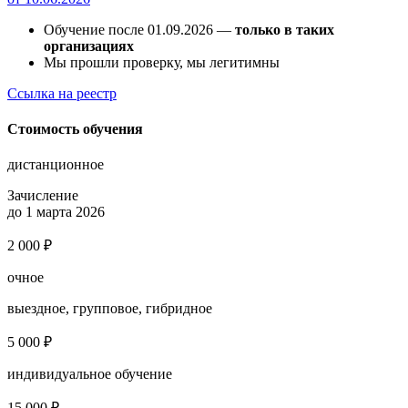
Обучение после 01.09.2026 —
только в таких
организациях
Мы прошли проверку, мы легитимны
Ссылка на реестр
Стоимость обучения
дистанционное
Зачисление
до 1 марта 2026
2 000 ₽
очное
выездное, групповое, гибридное
5 000 ₽
индивидуальное обучение
15 000 ₽