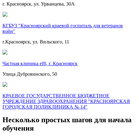
г. Красноярск, ул. Урванцева, 30А
КГБУЗ "Красноярский краевой госпиталь для ветеранов
войн"
г.Красноярск, ул. Вильского, 11
Частная клиника effi, г. Красноярск
Улица Дубровинского, 50
КРАЕВОЕ ГОСУДАРСТВЕННОЕ БЮДЖЕТНОЕ
УЧРЕЖДЕНИЕ ЗДРАВООХРАНЕНИЯ "КРАСНОЯРСКАЯ
ГОРОДСКАЯ ПОЛИКЛИНИКА № 14"
Несколько простых шагов для начала
обучения