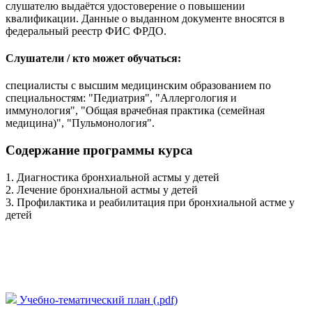
слушателю выдаётся удостоверение о повышении
квалификации. Данные о выданном документе вносятся в
федеральный реестр ФИС ФРДО.
Слушатели / кто может обучаться:
специалисты с высшим медицинским образованием по
специальностям: "Педиатрия", "Аллергология и
иммунология", "Общая врачебная практика (семейная
медицина)", "Пульмонология".
Содержание программы курса
1. Диагностика бронхиальной астмы у детей
2. Лечение бронхиальной астмы у детей
3. Профилактика и реабилитация при бронхиальной астме у
детей
Учебно-тематический план (.pdf)