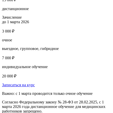
дистанционное
Зачисление
до 1 марта 2026
3 000 ₽
очное
выездное, групповое, гибридное
7 000 ₽
индивидуальное обучение
20 000 ₽
Записаться на курс
Важно: с 1 марта проводится только очное обучение
Согласно Федеральному закону № 28-ФЗ от 28.02.2025, с 1
марта 2026 года
дистанционное обучение для медицинских
работников запрещено.