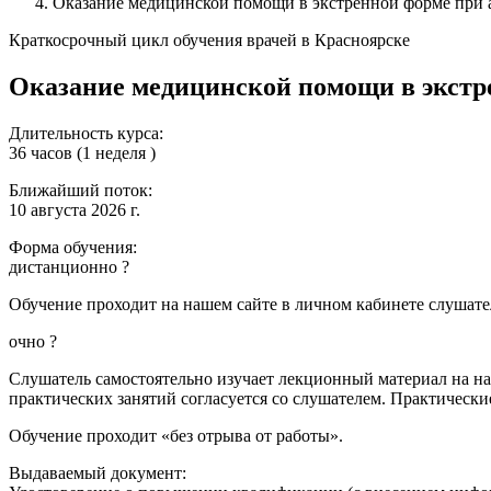
Оказание медицинской помощи в экстренной форме при 
Краткосрочный цикл обучения врачей в Красноярске
Оказание медицинской помощи в экстр
Длительность курса:
36 часов (1 неделя )
Ближайший поток:
10 августа 2026 г.
Форма обучения:
дистанционно
?
Обучение проходит на нашем сайте в личном кабинете слушател
очно
?
Слушатель самостоятельно изучает лекционный материал на наш
практических занятий согласуется со слушателем. Практически
Обучение проходит «без отрыва от работы».
Выдаваемый документ: