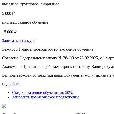
выездное, групповое, гибридное
5 000 ₽
индивидуальное обучение
15 000 ₽
Записаться на курс
Важно: с 1 марта проводится только очное обучение
Согласно Федеральному закону № 28-ФЗ от 28.02.2025, с 1 мар
Академия «Призвание» работает строго по закону. Ваши докум
Без подтверждения практики ваши документы
могут признать
подробнее
Скидки на очное обучение до 50%
Запросить коммерческое предложение