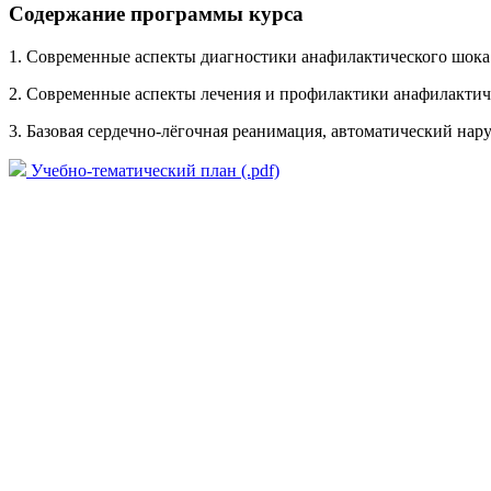
Содержание программы курса
1. Современные аспекты диагностики анафилактического шока
2. Современные аспекты лечения и профилактики анафилактич
3. Базовая сердечно-лёгочная реанимация, автоматический н
Учебно-тематический план (.pdf)