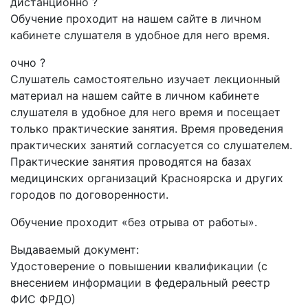
дистанционно
?
Обучение проходит на нашем сайте в личном
кабинете слушателя в удобное для него время.
очно
?
Слушатель самостоятельно изучает лекционный
материал на нашем сайте в личном кабинете
слушателя в удобное для него время и посещает
только практические занятия. Время проведения
практических занятий согласуется со слушателем.
Практические занятия проводятся на базах
медицинских организаций Красноярска и других
городов по договоренности.
Обучение проходит «без отрыва от работы».
Выдаваемый документ:
Удостоверение о повышении квалификации (с
внесением информации в федеральный реестр
ФИС ФРДО)