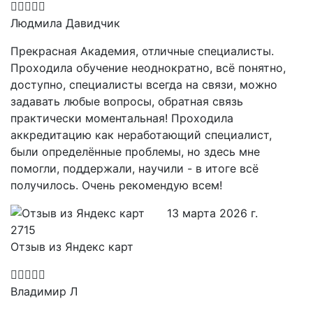
Людмила Давидчик
Прекрасная Академия, отличные специалисты.
Проходила обучение неоднократно, всё понятно,
доступно, специалисты всегда на связи, можно
задавать любые вопросы, обратная связь
практически моментальная! Проходила
аккредитацию как неработающий специалист,
были определённые проблемы, но здесь мне
помогли, поддержали, научили - в итоге всё
получилось. Очень рекомендую всем!
13 марта 2026 г.
Отзыв из Яндекс карт
Владимир Л