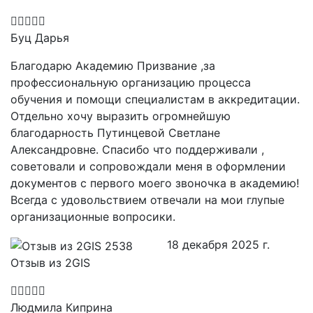
Буц Дарья
Благодарю Академию Призвание ,за
профессиональную организацию процесса
обучения и помощи специалистам в аккредитации.
Отдельно хочу выразить огромнейшую
благодарность Путинцевой Светлане
Александровне. Спасибо что поддерживали ,
советовали и сопровождали меня в оформлении
документов с первого моего звоночка в академию!
Всегда с удовольствием отвечали на мои глупые
организационные вопросики.
18 декабря 2025 г.
Отзыв из 2GIS
Людмила Киприна