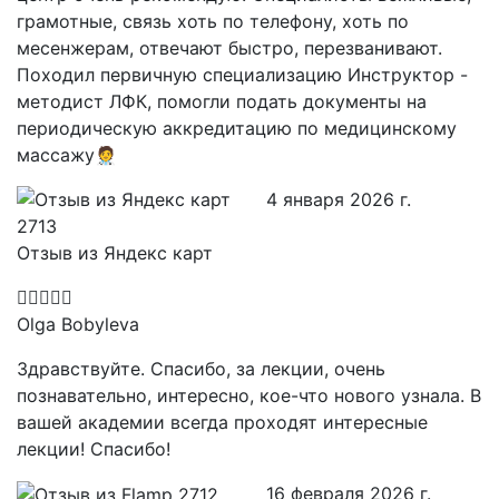
грамотные, связь хоть по телефону, хоть по
месенжерам, отвечают быстро, перезванивают.
Походил первичную специализацию Инструктор -
методист ЛФК, помогли подать документы на
периодическую аккредитацию по медицинскому
массажу🧑‍⚕️
4 января 2026 г.
Отзыв из Яндекс карт
Olga Bobyleva
Здравствуйте. Спасибо, за лекции, очень
познавательно, интересно, кое-что нового узнала. В
вашей академии всегда проходят интересные
лекции! Спасибо!
16 февраля 2026 г.