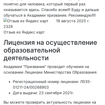
понятно для человека, который первый раз
оказывается здесь. Спасибо всем!!! Буду и дальше
обучаться в Академии призвание. Рекомендую!!!!
19 августа 2025 г.
Отзыв из Яндекс карт
Лицензия на осуществление
образовательной
деятельности
Академия "Призвание" проводит обучение на
основании Лицензии Министерства Образования
Регистрационный номер лицензии:
Л035-
01211-24/00268903
Дата выдачи:
23 сентября 2021г.
Вы можете проверить актуальность лицензии на