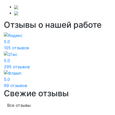
Отзывы о нашей работе
5.0
105 отзывов
5.0
295 отзывов
5.0
99 отзывов
Свежие отзывы
Все отзывы