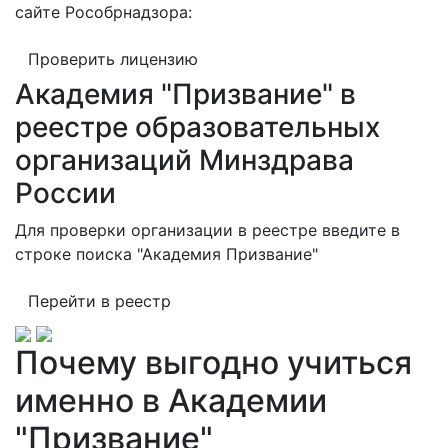
сайте Рособрнадзора:
Проверить лицензию
Академия "Призвание" в
реестре образовательных
организаций Минздрава
России
Для проверки организации в реестре введите в
строке поиска "Академия Призвание"
Перейти в реестр
Почему выгодно учиться
именно в Академии
"Призвание"