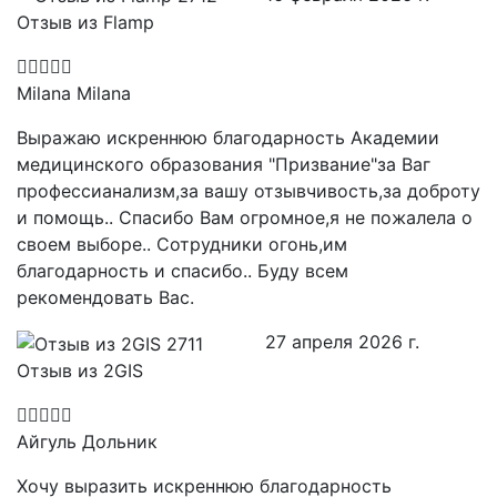
Отзыв из Flamp
Milana Milana
Выражаю искреннюю благодарность Академии
медицинского образования "Призвание"за Ваг
профессианализм,за вашу отзывчивость,за доброту
и помощь.. Спасибо Вам огромное,я не пожалела о
своем выборе.. Сотрудники огонь,им
благодарность и спасибо.. Буду всем
рекомендовать Вас.
27 апреля 2026 г.
Отзыв из 2GIS
Айгуль Дольник
Хочу выразить искреннюю благодарность