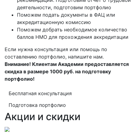
рекомендации. Подготовим отчет о трудовой
деятельности, подготовим портфолио
Поможем подать документы в ФАЦ или
аккредитационную комиссию
Поможем добрать необходимое количество
баллов НМО для прохождения аккредитации
Если нужна консультация или помощь по
составлению портфолио, напишите нам.
Внимание! Клиентам Академии предоставляется
скидка в размере 1000 руб. на подготовку
портфолио!
Бесплатная консультация
Подготовка портфолио
Акции и скидки