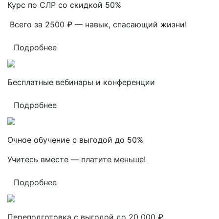
Курс по СЛР со скидкой 50%
Всего за 2500 ₽ — навык, спасающий жизни!
Подробнее
Бесплатные вебинары и конференции
Подробнее
Очное обучение с выгодой до 50%
Учитесь вместе — платите меньше!
Подробнее
Переподготовка с выгодой до 20 000 ₽