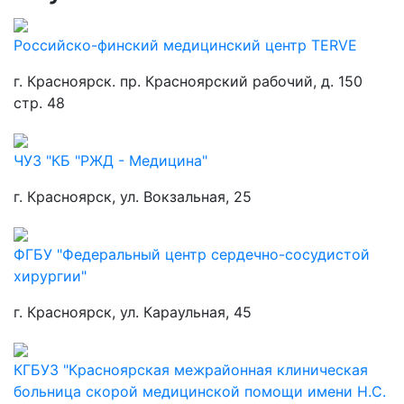
Российско-финский медицинский центр TERVE
г. Красноярск. пр. Красноярский рабочий, д. 150
стр. 48
ЧУЗ "КБ "РЖД - Медицина"
г. Красноярск, ул. Вокзальная, 25
ФГБУ "Федеральный центр сердечно-сосудистой
хирургии"
г. Красноярск, ул. Караульная, 45
КГБУЗ "Красноярская межрайонная клиническая
больница скорой медицинской помощи имени Н.С.