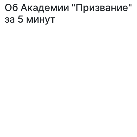
Об Академии "Призвание"
за 5 минут