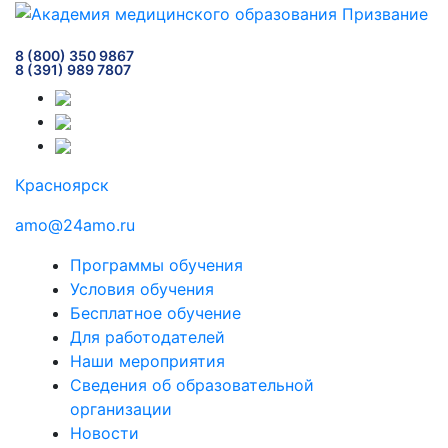
8 (800) 350 9867
8 (391) 989 7807
Красноярск
amo@24amo.ru
Программы обучения
Условия обучения
Бесплатное обучение
Для работодателей
Наши мероприятия
Сведения об образовательной
организации
Новости