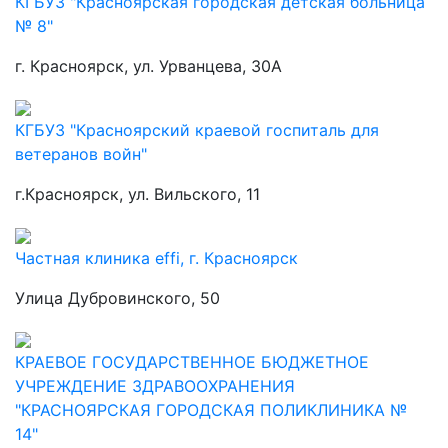
КГБУЗ "Красноярская городская детская больница
№ 8"
г. Красноярск, ул. Урванцева, 30А
КГБУЗ "Красноярский краевой госпиталь для
ветеранов войн"
г.Красноярск, ул. Вильского, 11
Частная клиника effi, г. Красноярск
Улица Дубровинского, 50
КРАЕВОЕ ГОСУДАРСТВЕННОЕ БЮДЖЕТНОЕ
УЧРЕЖДЕНИЕ ЗДРАВООХРАНЕНИЯ
"КРАСНОЯРСКАЯ ГОРОДСКАЯ ПОЛИКЛИНИКА №
14"