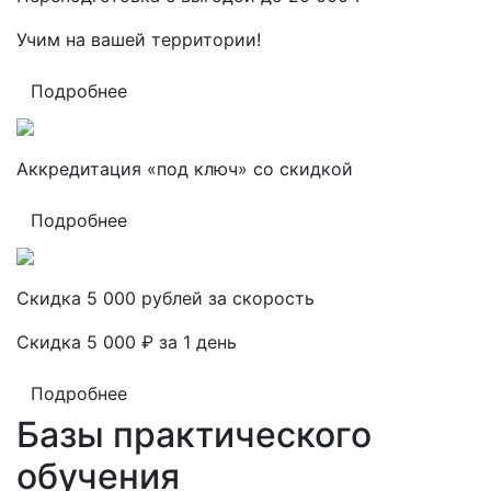
Учим на вашей территории!
Подробнее
Аккредитация «под ключ» со скидкой
Подробнее
Скидка 5 000 рублей за скорость
Скидка 5 000 ₽ за 1 день
Подробнее
Базы практического
обучения