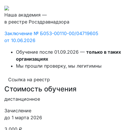
Наша академия —
в реестре Росздравнадзора
Заключение № Б053-00110-00/04719605
от 10.06.2026
Обучение после 01.09.2026 —
только в таких
организациях
Мы прошли проверку, мы легитимны
Ссылка на реестр
Стоимость обучения
дистанционное
Зачисление
до 1 марта 2026
3 000 ₽