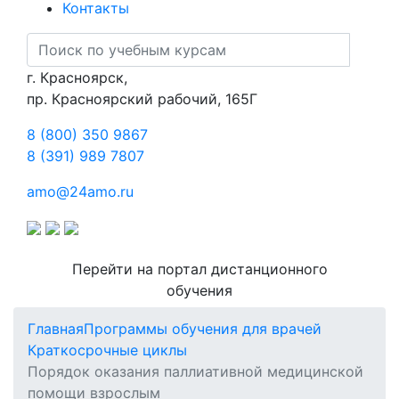
Контакты
г. Красноярск,
пр. Красноярский рабочий, 165Г
8 (800) 350 9867
8 (391) 989 7807
amo@24amo.ru
Перейти на портал дистанционного
обучения
Главная
Программы обучения для врачей
Краткосрочные циклы
Порядок оказания паллиативной медицинской
помощи взрослым