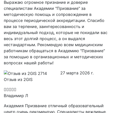
Выражаю огромное признание и доверие
специалистам Академии "Призвание" за
методическую помощь и сопровождение в
процессе периодической аккредитации. Спасибо
вам за терпение, заинтересованность и
индивидуальный подход, которые не покидали вас
весь этот долгий процесс, а он выдался
нестандартным. Рекомендую всем медицинским
работникам обращаться в Академию "Призвание"
за помощью в организационных и методических
вопросах нашей работы!
27 марта 2026 г.
Отзыв из 2GIS
Владимир Л
Академия Призвание отличный образовательный
центр очень рекомендую. Специалисты вежливые,