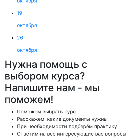
октября
19
октября
26
октября
Нужна помощь с
выбором курса?
Напишите нам - мы
поможем!
Поможем выбрать курс
Расскажем, какие документы нужны
При необходимости подберём практику
Ответим на все интересующие вас вопросы