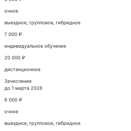
очное
выездное, групповое, гибридное
7 000 ₽
индивидуальное обучение
20 000 ₽
дистанционное
Зачисление
до 1 марта 2026
6 000 ₽
очное
выездное, групповое, гибридное