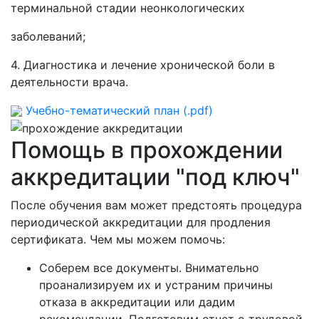
терминальной стадии неонкологических
заболеваний;
4. Диагностика и лечение хронической боли в
деятельности врача.
Учебно-тематический план (.pdf)
Помощь в прохождении
аккредитации "под ключ"
После обучения вам может предстоять процедура
периодической аккредитации для продления
сертификата. Чем мы можем помочь:
Соберем все документы. Внимательно
проанализируем их и устраним причины
отказа в аккредитации или дадим