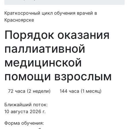
Краткосрочный цикл обучения врачей в
Красноярске
Порядок оказания
паллиативной
медицинской
помощи взрослым
72 часа (2 недели)
144 часа (1 месяц)
Ближайший поток:
10 августа 2026 г.
Форма обучения: