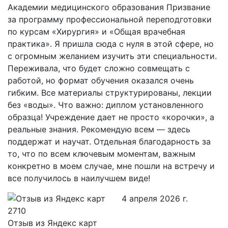
Академии медицинского образования Призвание
за программу профессиональной переподготовки
по курсам «Хирургия» и «Общая врачебная
практика». Я пришла сюда с нуля в этой сфере, но
с огромным желанием изучить эти специальности.
Переживала, что будет сложно совмещать с
работой, но формат обучения оказался очень
гибким. Все материалы структурированы, лекции
без «воды». Что важно: диплом установленного
образца! Учреждение дает не просто «корочки», а
реальные знания. Рекомендую всем — здесь
поддержат и научат. Отдельная благодарность за
то, что по всем ключевым моментам, важным
конкретно в моем случае, мне пошли на встречу и
все получилось в наилучшем виде!
4 апреля 2026 г.
Отзыв из Яндекс карт