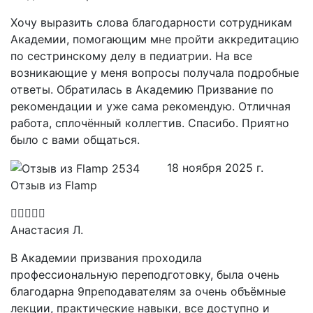
Хочу выразить слова благодарности сотрудникам
Академии, помогающим мне пройти аккредитацию
по сестринскому делу в педиатрии. На все
возникающие у меня вопросы получала подробные
ответы. Обратилась в Академию Призвание по
рекомендации и уже сама рекомендую. Отличная
работа, сплочённый коллегтив. Спасибо. Приятно
было с вами общаться.
18 ноября 2025 г.
Отзыв из Flamp
Анастасия Л.
В Академии призвания проходила
профессиональную переподготовку, была очень
благодарна 9преподавателям за очень объёмные
лекции, практические навыки, все доступно и