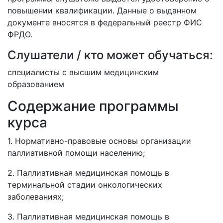
повышении квалификации. Данные о выданном
документе вносятся в федеральный реестр ФИС
ФРДО.
Слушатели / кто может обучаться:
специалисты с высшим медицинским
образованием
Содержание программы
курса
1. Нормативно-правовые основы организации
паллиативной помощи населению;
2. Паллиативная медицинская помощь в
терминальной стадии онкологических
заболеваниях;
3. Паллиативная медицинская помощь в