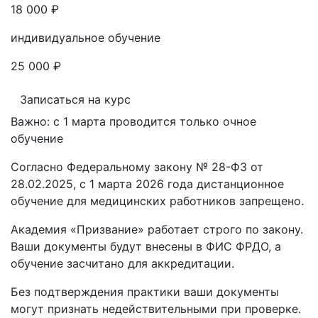
18 000 ₽
индивидуальное обучение
25 000 ₽
Записаться на курс
Важно: с 1 марта проводится только очное
обучение
Согласно Федеральному закону № 28-ФЗ от
28.02.2025, с 1 марта 2026 года
дистанционное
обучение для медицинских работников запрещено.
Академия «Призвание» работает строго по закону.
Ваши документы будут внесены в ФИС ФРДО, а
обучение засчитано для аккредитации.
Без подтверждения практики ваши документы
могут признать недействительными при проверке
.