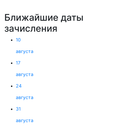
Ближайшие даты
зачисления
10
августа
17
августа
24
августа
31
августа