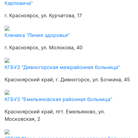
Карповича"
г. Красноярск, ул. Курчатова, 17
Клиника "Линия здоровья"
г. Красноярск, ул. Молокова, 40
КГБУЗ "Дивногорская межрайонная больница"
Красноярский край, г. Дивногорск, ул. Бочкина, 45
КГБУЗ "Емельяновская районная больница"
Красноярский край, пгт. Емельяново, ул.
Московская, 2