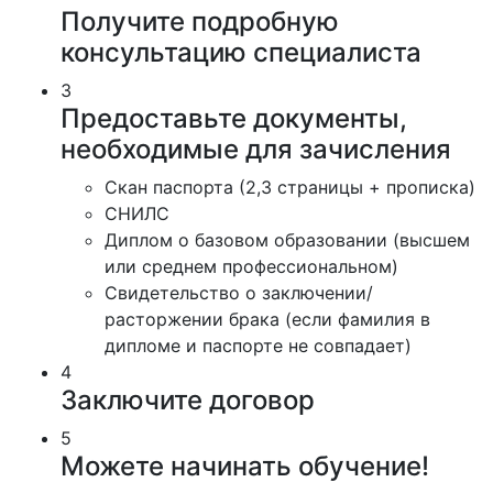
Получите подробную
консультацию специалиста
3
Предоставьте документы,
необходимые для зачисления
Скан паспорта (2,3 страницы + прописка)
СНИЛС
Диплом о базовом образовании (высшем
или среднем профессиональном)
Свидетельство о заключении/
расторжении брака (если фамилия в
дипломе и паспорте не совпадает)
4
Заключите договор
5
Можете начинать обучение!