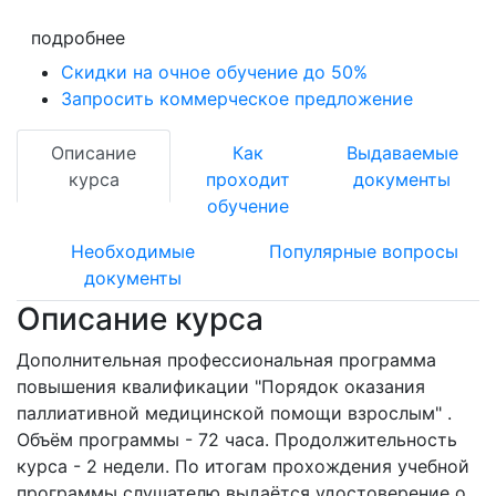
подробнее
Скидки на очное обучение до 50%
Запросить коммерческое предложение
Описание
Как
Выдаваемые
курса
проходит
документы
обучение
Необходимые
Популярные вопросы
документы
Описание курса
Дополнительная профессиональная программа
повышения квалификации "Порядок оказания
паллиативной медицинской помощи взрослым" .
Объём программы - 72 часа. Продолжительность
курса - 2 недели. По итогам прохождения учебной
программы слушателю выдаётся удостоверение о