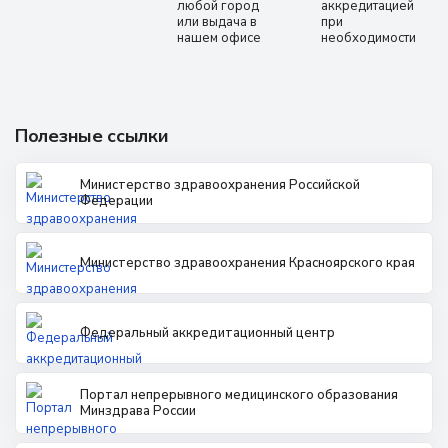
любой город
аккредитацией
или выдача в
при
нашем офисе
необходимости
Полезные ссылки
Министерство здравоохранения Российской
Федерации
Министерство здравоохранения Красноярского края
Федеральный аккредитационный центр
Портал непрерывного медицинского образования
Минздрава России