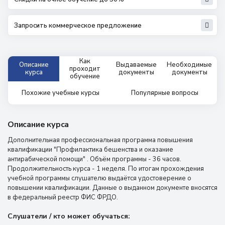
Запросить коммерческое предложение
Как
Описание
Выдаваемые
Необходимые
проходит
курса
документы
документы
обучение
Похожие учебные курсы
Популярные вопросы
Описание курса
Дополнительная профессиональная программа повышения
квалификации "Профилактика бешенства и оказание
антирабической помощи" . Объём программы - 36 часов.
Продолжительность курса - 1 неделя. По итогам прохождения
учебной программы слушателю выдаётся удостоверение о
повышении квалификации. Данные о выданном документе вносятся
в федеральный реестр ФИС ФРДО.
Слушатели / кто может обучаться: