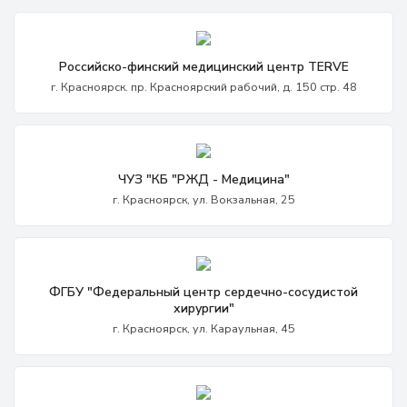
Российско-финский медицинский центр TERVE
г. Красноярск. пр. Красноярский рабочий, д. 150 стр. 48
ЧУЗ "КБ "РЖД - Медицина"
г. Красноярск, ул. Вокзальная, 25
ФГБУ "Федеральный центр сердечно-сосудистой
хирургии"
г. Красноярск, ул. Караульная, 45