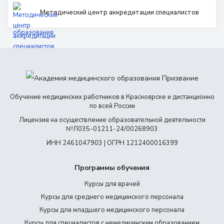
Методический центр аккредитации специалистов
Обучение медицинских работников в Красноярске и дистанционно
по всей России
Лицензия на осуществление образовательной деятельности
№Л035-01211-24/00268903
ИНН 2461047903 | ОГРН 1212400016399
Программы обучения
Курсы для врачей
Курсы для среднего медицинского персонала
Курсы для младшего медицинского персонала
Курсы для специалистов с немедицинским образованием