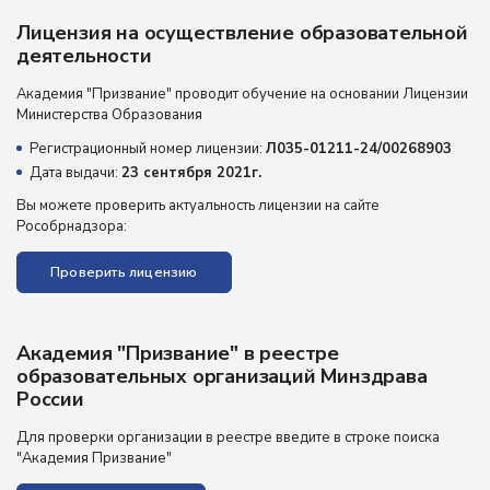
Лицензия на осуществление образовательной
деятельности
Академия "Призвание" проводит обучение на основании Лицензии
Министерства Образования
Регистрационный номер лицензии:
Л035-01211-24/00268903
Дата выдачи:
23 сентября 2021г.
Вы можете проверить актуальность лицензии на сайте
Рособрнадзора:
Проверить лицензию
Академия "Призвание" в реестре
образовательных организаций Минздрава
России
Для проверки организации в реестре введите в строке поиска
"Академия Призвание"