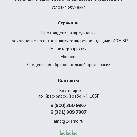
Условия обучения
Страницы
Прохождение аккредитации
Прохождение тестов по клиническим рекомендациям (ИОМ КР)
Наши мероприятия
Новости
Сведения об образовательной организации
Контакты
г. Красноярск
пр. Красноярский рабочий, 165Г
8 (800) 350 9867
8 (391) 989 7807
amo@24amo.ru