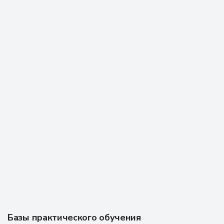
Базы практического обучения