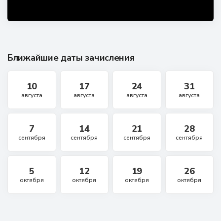
Ближайшие даты зачисления
10
17
24
31
августа
августа
августа
августа
7
14
21
28
сентября
сентября
сентября
сентября
5
12
19
26
октября
октября
октября
октября