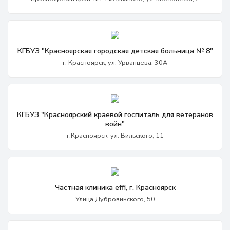
КГБУЗ "Красноярская городская детская больница № 8"
г. Красноярск, ул. Урванцева, 30А
КГБУЗ "Красноярский краевой госпиталь для ветеранов
войн"
г.Красноярск, ул. Вильского, 11
Частная клиника effi, г. Красноярск
Улица Дубровинского, 50