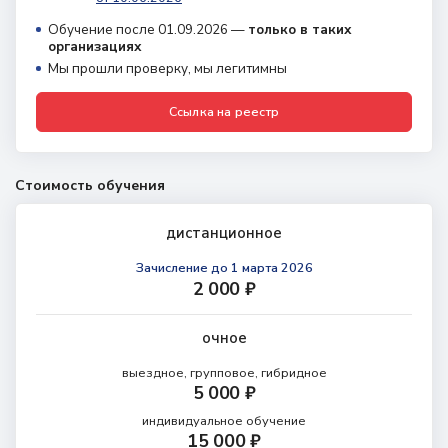
Обучение после 01.09.2026 —
только в таких
организациях
Мы прошли проверку, мы легитимны
Ссылка на реестр
Стоимость обучения
дистанционное
Зачисление
до 1 марта 2026
2 000 ₽
очное
выездное, групповое, гибридное
5 000 ₽
индивидуальное обучение
15 000 ₽