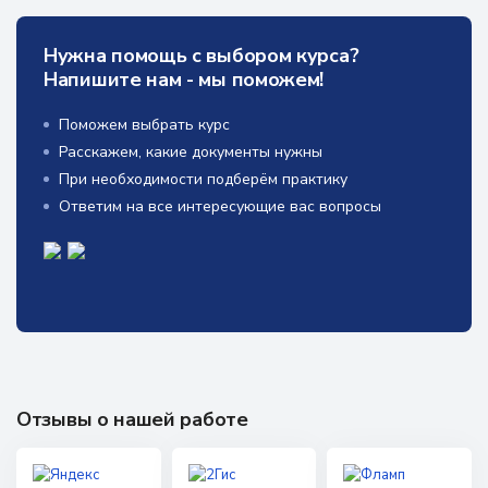
Нужна помощь с выбором курса?
Напишите нам - мы поможем!
Поможем выбрать курс
Расскажем, какие документы нужны
При необходимости подберём практику
Ответим на все интересующие вас вопросы
Отзывы о нашей работе