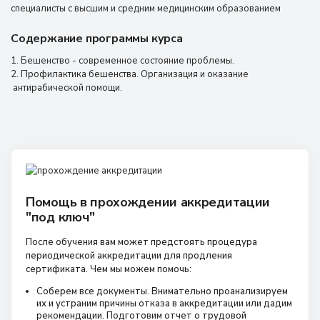
специалисты с высшим и средним медицинским образованием
Содержание программы курса
1. Бешенство - современное состояние проблемы.
2. Профилактика бешенства. Организация и оказание
антирабической помощи.
Помощь в прохождении аккредитации
"под ключ"
После обучения вам может предстоять процедура
периодической аккредитации для продления
сертификата. Чем мы можем помочь:
Соберем все документы. Внимательно проанализируем
их и устраним причины отказа в аккредитации или дадим
рекомендации. Подготовим отчет о трудовой