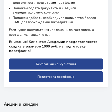
деятельности, подготовим портфолио
Поможем подать документы в ФАЦ или
аккредитационную комиссию
Поможем добрать необходимое количество баллов
НМО для прохождения аккредитации
Если нужна консультация или помощь по составлению
портфолио, напишите нам.
Внимание! Клиентам Академии предоставляется
скидка в размере 1000 руб. на подготовку
портфолио!
Бесплатная консультация
Подготовка портфолио
Акции и скидки