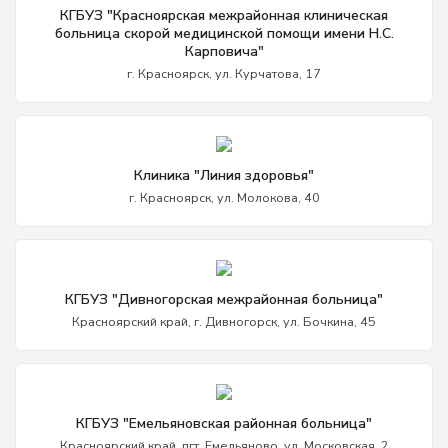
КГБУЗ "Красноярская межрайонная клиническая
больница скорой медицинской помощи имени Н.С.
Карповича"
г. Красноярск, ул. Курчатова, 17
Клиника "Линия здоровья"
г. Красноярск, ул. Молокова, 40
КГБУЗ "Дивногорская межрайонная больница"
Красноярский край, г. Дивногорск, ул. Бочкина, 45
КГБУЗ "Емельяновская районная больница"
Красноярский край, пгт. Емельяново, ул. Московская, 2