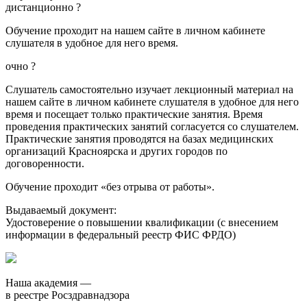
дистанционно
?
Обучение проходит на нашем сайте в личном кабинете
слушателя в удобное для него время.
очно
?
Слушатель самостоятельно изучает лекционный материал на
нашем сайте в личном кабинете слушателя в удобное для него
время и посещает только практические занятия. Время
проведения практических занятий согласуется со слушателем.
Практические занятия проводятся на базах медицинских
организаций Красноярска и других городов по
договоренности.
Обучение проходит «без отрыва от работы».
Выдаваемый документ:
Удостоверение о повышении квалификации (с внесением
информации в федеральный реестр ФИС ФРДО)
Наша академия —
в реестре Росздравнадзора