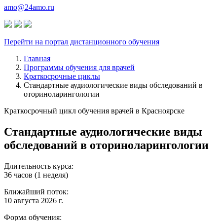
amo@24amo.ru
Перейти на портал дистанционного обучения
Главная
Программы обучения для врачей
Краткосрочные циклы
Стандартные аудиологические виды обследований в
оториноларингологии
Краткосрочный цикл обучения врачей в Красноярске
Стандартные аудиологические виды
обследований в оториноларингологии
Длительность курса:
36 часов (1 неделя)
Ближайший поток:
10 августа 2026 г.
Форма обучения: