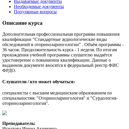
Выдаваемые документы
Необходимые документы
Популярные вопросы
Описание курса
Дополнительная профессиональная программа повышения
квалификации "Стандартные аудиологические виды
обследований в оториноларингологии" . Объём программы -
36 часов. Продолжительность курса - 1 неделя. По итогам
прохождения учебной программы слушателю выдаётся
удостоверение о повышении квалификации. Данные о
выданном документе вносятся в федеральный реестр ФИС
ФРДО.
Слушатели / кто может обучаться:
специалисты с высшим медицинским образованием по
специальностям: "Оториноларингология" и "Сурдология-
оториноларингология".
Преподаватель:
Игнатова Ирина Акимовна