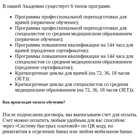
В нашей Академии существует 6 типов программ:
Программы профессиональной переподготовки для
врачей (первичное обучение);
Программы профессиональной переподготовки для
специалистов со средним медицинским образованием
(первичное обучение);
Программы повышения квалификации на 144 часа для
врачей (продление сертификатов);
Программы повышения квалификации на 144 часа для
специалистов со средним медицинским образованием
(продление сертификатов);
Краткосрочные циклы для врачей (на 72, 36, 18 часов
(ЗЕТ));
Краткосрочные циклы для специалистов со средним
медицинским образованием (на 72, 36, 18 часов (ЗЕТ));
Как происходит оплата обучения?
После подписания договора, мы выписываем счет для оплаты.
Счет можно оплатить любым удобным для вас способом:
через «Систему быстрых платежей» по QR коду, по
реквизитам в отделении банка или любом мобильном банке.