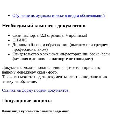
Обучение по аудиологическим видам обследований
Необходимый комплект документов:
Скан паспорта (2,3 страницы + прописка)
СНИЛС
Диплом о базовом образовании (высшем или среднем
профессиональном)
Свидетельство о заключении/расторжении брака (если
фамилия в дипломе и паспорте не совпадает)
Документы можно подать лично в офисе или прислать
вашему менеджеру скан / фото.
Также вы можете подать документы электронно, заполнив
заявку на обучение:
Ссылка на форму подачи документов
Популярные вопросы
Какие виды курсов есть в вашей академии?