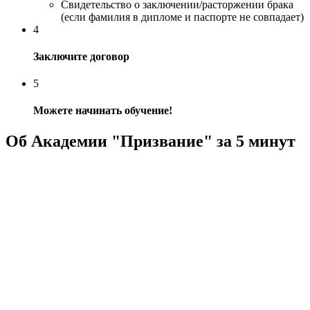
Свидетельство о заключении/расторжении брака
(если фамилия в дипломе и паспорте не совпадает)
4
Заключите договор
5
Можете начинать обучение!
Об Академии "Призвание" за 5 минут