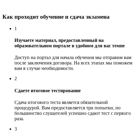
Как проходит обучение и сдача экзамена
1
Изучаете материал, предоставленный на
образовательном портале в удобном для вас темпе
Доступ на портал для начала обучения мы отправим вам
после заключения договора. На всех этапах мы поможем
вам в случае необходимости.
2
Сдаете итоговое тестирование
Сдача итогового теста является обязательной
процедурой. Вам предоставляется три попытки, но
большинство слушателей успешно сдают тест с первого
раза.
3