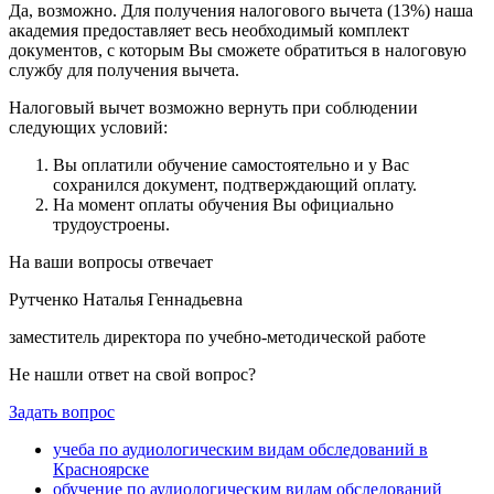
Да, возможно. Для получения налогового вычета (13%) наша
академия предоставляет весь необходимый комплект
документов, с которым Вы сможете обратиться в налоговую
службу для получения вычета.
Налоговый вычет возможно вернуть при соблюдении
следующих условий:
Вы оплатили обучение самостоятельно и у Вас
сохранился документ, подтверждающий оплату.
На момент оплаты обучения Вы официально
трудоустроены.
На ваши вопросы отвечает
Рутченко Наталья Геннадьевна
заместитель директора по учебно-методической работе
Не нашли ответ на свой вопрос?
Задать вопрос
учеба по аудиологическим видам обследований в
Красноярске
обучение по аудиологическим видам обследований