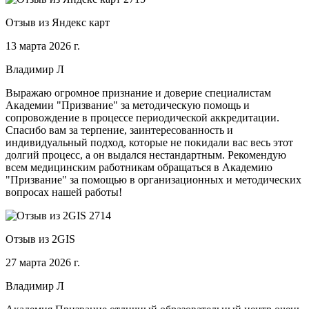
Отзыв из Яндекс карт
13 марта 2026 г.
Владимир Л
Выражаю огромное признание и доверие специалистам
Академии "Призвание" за методическую помощь и
сопровождение в процессе периодической аккредитации.
Спасибо вам за терпение, заинтересованность и
индивидуальный подход, которые не покидали вас весь этот
долгий процесс, а он выдался нестандартным. Рекомендую
всем медицинским работникам обращаться в Академию
"Призвание" за помощью в организационных и методических
вопросах нашей работы!
Отзыв из 2GIS
27 марта 2026 г.
Владимир Л