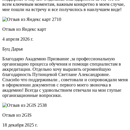
всем ключевым моментам, важным конкретно в моем случае,
мне пошли на встречу и все получилось в наилучшем виде!
Отзыв из Яндекс карт
4 апреля 2026 г.
Буц Дарья
Благодарю Академию Призвание ,за профессиональную
организацию процесса обучения и помощи специалистам в
аккредитации. Отдельно хочу выразить огромнейшую
благодарность Путинцевой Светлане Александровне.
Спасибо что поддерживали , советовали и сопровождали меня
в оформлении документов с первого моего звоночка в
академию! Всегда с удовольствием отвечали на мои глупые
организационные вопросики.
Отзыв из 2GIS
18 декабря 2025 г.