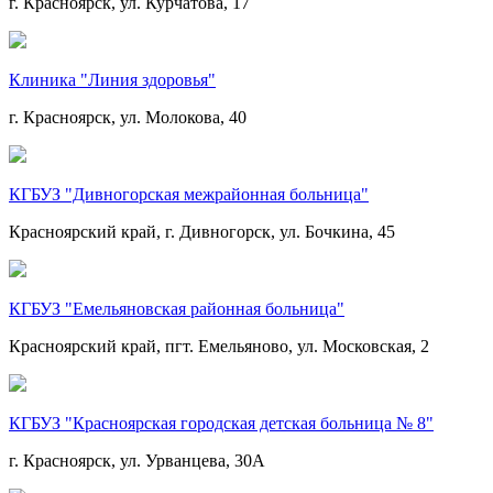
г. Красноярск, ул. Курчатова, 17
Клиника "Линия здоровья"
г. Красноярск, ул. Молокова, 40
КГБУЗ "Дивногорская межрайонная больница"
Красноярский край, г. Дивногорск, ул. Бочкина, 45
КГБУЗ "Емельяновская районная больница"
Красноярский край, пгт. Емельяново, ул. Московская, 2
КГБУЗ "Красноярская городская детская больница № 8"
г. Красноярск, ул. Урванцева, 30А