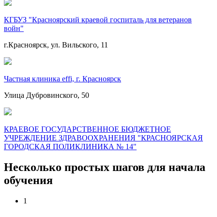
КГБУЗ "Красноярский краевой госпиталь для ветеранов
войн"
г.Красноярск, ул. Вильского, 11
Частная клиника effi, г. Красноярск
Улица Дубровинского, 50
КРАЕВОЕ ГОСУДАРСТВЕННОЕ БЮДЖЕТНОЕ
УЧРЕЖДЕНИЕ ЗДРАВООХРАНЕНИЯ "КРАСНОЯРСКАЯ
ГОРОДСКАЯ ПОЛИКЛИНИКА № 14"
Несколько простых шагов для начала
обучения
1