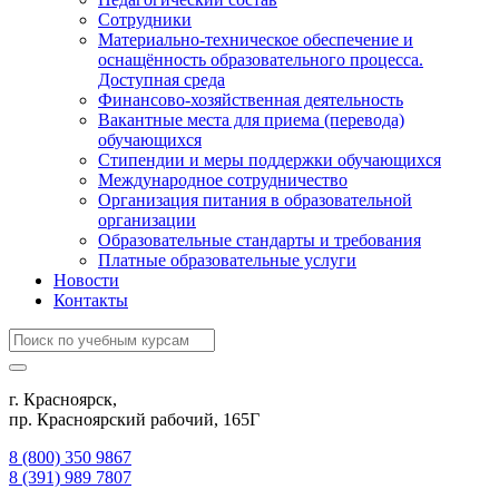
Сотрудники
Материально-техническое обеспечение и
оснащённость образовательного процесса.
Доступная среда
Финансово-хозяйственная деятельность
Вакантные места для приема (перевода)
обучающихся
Стипендии и меры поддержки обучающихся
Международное сотрудничество
Организация питания в образовательной
организации
Образовательные стандарты и требования
Платные образовательные услуги
Новости
Контакты
г. Красноярск,
пр. Красноярский рабочий, 165Г
8 (800) 350 9867
8 (391) 989 7807