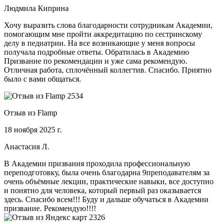
Людмила Киприна
Хочу выразить слова благодарности сотрудникам Академии,
помогающим мне пройти аккредитацию по сестринскому
делу в педиатрии. На все возникающие у меня вопросы
получала подробные ответы. Обратилась в Академию
Призвание по рекомендации и уже сама рекомендую.
Отличная работа, сплочённый коллегтив. Спасибо. Приятно
было с вами общаться.
Отзыв из Flamp
18 ноября 2025 г.
Анастасия Л.
В Академии призвания проходила профессиональную
переподготовку, была очень благодарна 9преподавателям за
очень объёмные лекции, практические навыки, все доступно
и понятно для человека, который первый раз оказывается
здесь. Спасибо всем!!! Буду и дальше обучаться в Академии
призвание. Рекомендую!!!!