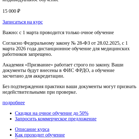
15 000 ₽
Записаться на курс
Важно: с 1 марта проводится только очное обучение
Согласно Федеральному закону № 28-ФЗ от 28.02.2025, с 1
марта 2026 года
дистанционное обучение для медицинских
работников запрещено.
Академия «Призвание» работает строго по закону. Ваши
документы будут внесены в ФИС ФРДО, а обучение
засчитано для аккредитации.
Без подтверждения практики ваши документы
могут признать
недействительными при проверке
.
подробнее
Скидки на очное обучение до 50%
Запросить коммерческое предложение
Описание курса
Как проходит обучение