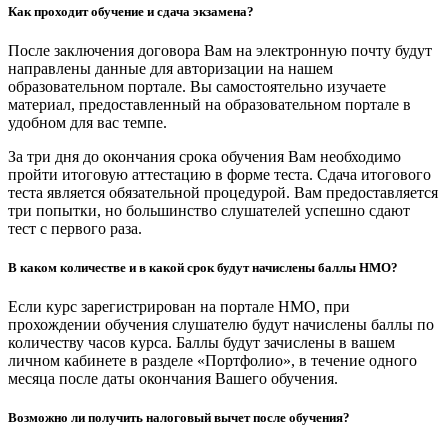
Как проходит обучение и сдача экзамена?
После заключения договора Вам на электронную почту будут
направлены данные для авторизации на нашем
образовательном портале. Вы самостоятельно изучаете
материал, предоставленный на образовательном портале в
удобном для вас темпе.
За три дня до окончания срока обучения Вам необходимо
пройти итоговую аттестацию в форме теста. Сдача итогового
теста является обязательной процедурой. Вам предоставляется
три попытки, но большинство слушателей успешно сдают
тест с первого раза.
В каком количестве и в какой срок будут начислены баллы НМО?
Если курс зарегистрирован на портале НМО, при
прохождении обучения слушателю будут начислены баллы по
количеству часов курса. Баллы будут зачислены в вашем
личном кабинете в разделе «Портфолио», в течение одного
месяца после даты окончания Вашего обучения.
Возможно ли получить налоговый вычет после обучения?