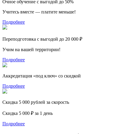
Очное обучение с выгодой до 50%
Учитесь вместе — платите меньше!
Подробнее
Переподготовка с выгодой до 20 000 ₽
Учим на вашей территории!
Подробнее
Аккредитация «под ключ» со скидкой
Подробнее
Скидка 5 000 рублей за скорость
Скидка 5 000 ₽ за 1 день
Подробнее