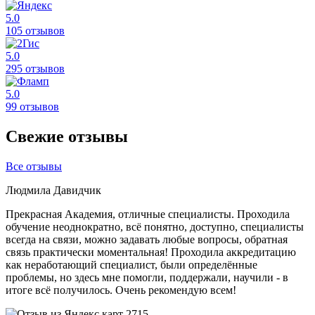
5.0
105 отзывов
5.0
295 отзывов
5.0
99 отзывов
Свежие отзывы
Все отзывы
Людмила Давидчик
Прекрасная Академия, отличные специалисты. Проходила
обучение неоднократно, всё понятно, доступно, специалисты
всегда на связи, можно задавать любые вопросы, обратная
связь практически моментальная! Проходила аккредитацию
как неработающий специалист, были определённые
проблемы, но здесь мне помогли, поддержали, научили - в
итоге всё получилось. Очень рекомендую всем!