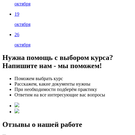
октября
19
октября
26
октября
Нужна помощь с выбором курса?
Напишите нам - мы поможем!
Поможем выбрать курс
Расскажем, какие документы нужны
При необходимости подберём практику
Ответим на все интересующие вас вопросы
Отзывы о нашей работе