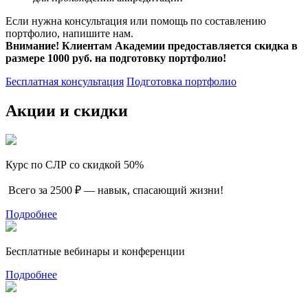
Если нужна консультация или помощь по составлению
портфолио, напишите нам.
Внимание! Клиентам Академии предоставляется скидка в
размере 1000 руб. на подготовку портфолио!
Бесплатная консультация
Подготовка портфолио
Акции и скидки
Курс по СЛР со скидкой 50%
Всего за 2500 ₽ — навык, спасающий жизни!
Подробнее
Бесплатные вебинары и конференции
Подробнее