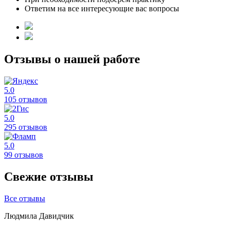
Ответим на все интересующие вас вопросы
Отзывы о нашей работе
5.0
105 отзывов
5.0
295 отзывов
5.0
99 отзывов
Свежие отзывы
Все отзывы
Людмила Давидчик