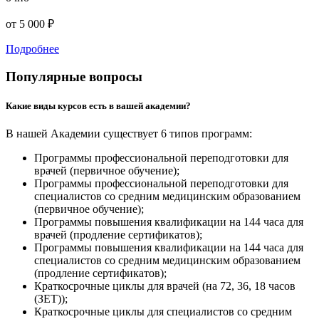
от 5 000 ₽
Подробнее
Популярные вопросы
Какие виды курсов есть в вашей академии?
В нашей Академии существует 6 типов программ:
Программы профессиональной переподготовки для
врачей (первичное обучение);
Программы профессиональной переподготовки для
специалистов со средним медицинским образованием
(первичное обучение);
Программы повышения квалификации на 144 часа для
врачей (продление сертификатов);
Программы повышения квалификации на 144 часа для
специалистов со средним медицинским образованием
(продление сертификатов);
Краткосрочные циклы для врачей (на 72, 36, 18 часов
(ЗЕТ));
Краткосрочные циклы для специалистов со средним