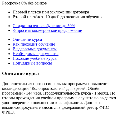
Рассрочка 0% без банков
Первый платёж при заключении договора
Второй платёж за 10 дней до окончания обучения
Скидки на очное обучение до 50%
Запросить коммерческое предложение
Описание курса
Как проходит обучение
Выдаваемые документы
Необходимые документы
Похожие учебные курсы
Популярные вопросы
Описание курса
Дополнительная профессиональная программа повышения
квалификации "Колопроктология" для врачей. Объём
программы - 144 часа. Продолжительность курса - 1 месяц. По
итогам прохождения учебной программы слушателю выдаётся
удостоверение о повышении квалификации. Данные о
выданном документе вносятся в федеральный реестр ФИС
ФРДО.