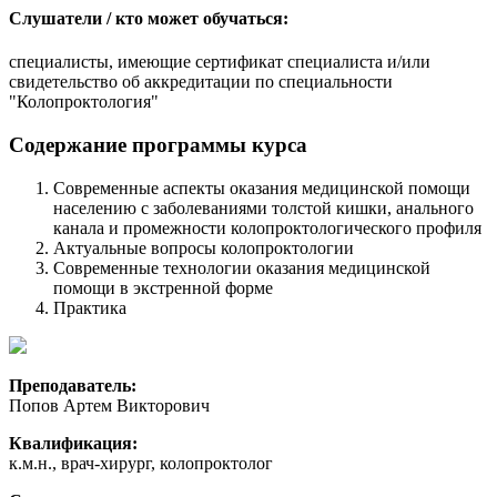
Слушатели / кто может обучаться:
специалисты, имеющие сертификат специалиста и/или
свидетельство об аккредитации по специальности
"Колопроктология"
Содержание программы курса
Современные аспекты оказания медицинской помощи
населению с заболеваниями толстой кишки, анального
канала и промежности колопроктологического профиля
Актуальные вопросы колопроктологии
Современные технологии оказания медицинской
помощи в экстренной форме
Практика
Преподаватель:
Попов Артем Викторович
Квалификация:
к.м.н., врач-хирург, колопроктолог