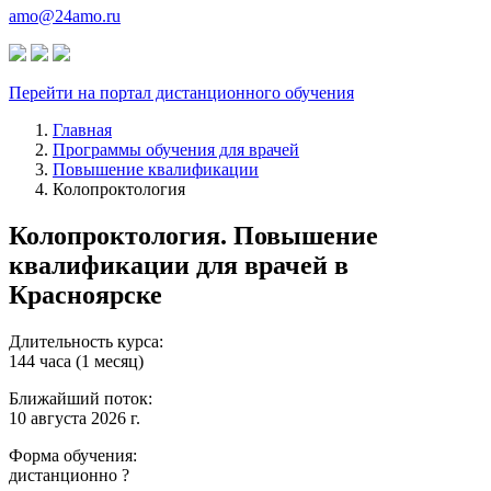
amo@24amo.ru
Перейти на портал дистанционного обучения
Главная
Программы обучения для врачей
Повышение квалификации
Колопроктология
Колопроктология. Повышение
квалификации для врачей в
Красноярске
Длительность курса:
144 часа (1 месяц)
Ближайший поток:
10 августа 2026 г.
Форма обучения:
дистанционно
?