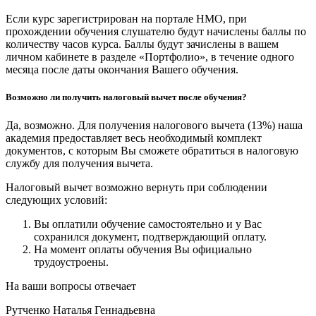
Если курс зарегистрирован на портале НМО, при
прохождении обучения слушателю будут начислены баллы по
количеству часов курса. Баллы будут зачислены в вашем
личном кабинете в разделе «Портфолио», в течение одного
месяца после даты окончания Вашего обучения.
Возможно ли получить налоговый вычет после обучения?
Да, возможно. Для получения налогового вычета (13%) наша
академия предоставляет весь необходимый комплект
документов, с которым Вы сможете обратиться в налоговую
службу для получения вычета.
Налоговый вычет возможно вернуть при соблюдении
следующих условий:
Вы оплатили обучение самостоятельно и у Вас
сохранился документ, подтверждающий оплату.
На момент оплаты обучения Вы официально
трудоустроены.
На ваши вопросы отвечает
Рутченко Наталья Геннадьевна