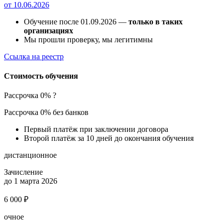
от 10.06.2026
Обучение после 01.09.2026 —
только в таких
организациях
Мы прошли проверку, мы легитимны
Ссылка на реестр
Стоимость обучения
Рассрочка 0%
?
Рассрочка 0% без банков
Первый платёж при заключении договора
Второй платёж за 10 дней до окончания обучения
дистанционное
Зачисление
до 1 марта 2026
6 000 ₽
очное