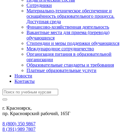
Сотрудники
Материально-техническое обеспечение и
оснащённость образовательного процесса.
Доступная среда
Финансово-хозяйственная деятельность
Вакантные места для приема (перевода)
обучающихся
Стипендии и меры поддержки обучающихся
Международное сотрудничество
Организация питания в образовательной
организации
Образовательные стандарты и требования
Платные образовательные услуги
Новости
Контакты
г. Красноярск,
пр. Красноярский рабочий, 165Г
8 (800) 350 9867
8 (391) 989 7807