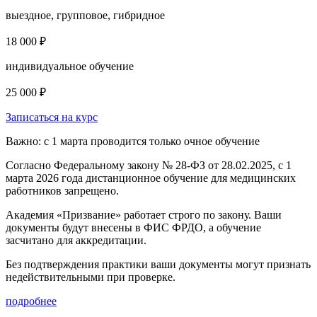
выездное, групповое, гибридное
18 000 ₽
индивидуальное обучение
25 000 ₽
Записаться на курс
Важно: с 1 марта проводится только очное обучение
Согласно Федеральному закону № 28-ФЗ от 28.02.2025, с 1
марта 2026 года
дистанционное обучение для медицинских
работников запрещено.
Академия «Призвание» работает строго по закону. Ваши
документы будут внесены в ФИС ФРДО, а обучение
засчитано для аккредитации.
Без подтверждения практики ваши документы
могут признать
недействительными при проверке
.
подробнее