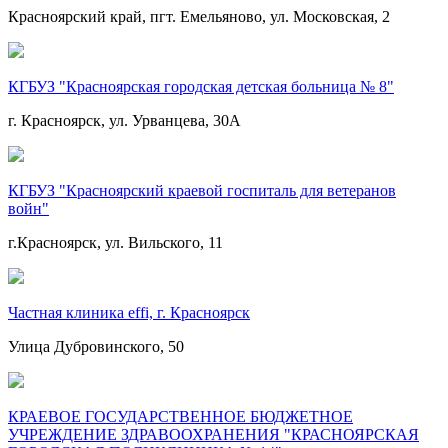
Красноярский край, пгт. Емельяново, ул. Московская, 2
КГБУЗ "Красноярская городская детская больница № 8"
г. Красноярск, ул. Урванцева, 30А
КГБУЗ "Красноярский краевой госпиталь для ветеранов
войн"
г.Красноярск, ул. Вильского, 11
Частная клиника effi, г. Красноярск
Улица Дубровинского, 50
КРАЕВОЕ ГОСУДАРСТВЕННОЕ БЮДЖЕТНОЕ
УЧРЕЖДЕНИЕ ЗДРАВООХРАНЕНИЯ "КРАСНОЯРСКАЯ