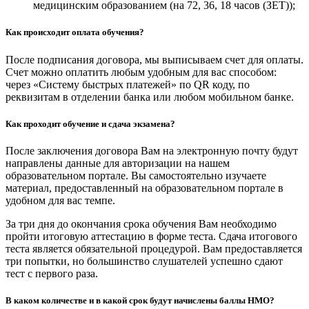
медицинским образованием (на 72, 36, 18 часов (ЗЕТ));
Как происходит оплата обучения?
После подписания договора, мы выписываем счет для оплаты.
Счет можно оплатить любым удобным для вас способом:
через «Систему быстрых платежей» по QR коду, по
реквизитам в отделении банка или любом мобильном банке.
Как проходит обучение и сдача экзамена?
После заключения договора Вам на электронную почту будут
направлены данные для авторизации на нашем
образовательном портале. Вы самостоятельно изучаете
материал, предоставленный на образовательном портале в
удобном для вас темпе.
За три дня до окончания срока обучения Вам необходимо
пройти итоговую аттестацию в форме теста. Сдача итогового
теста является обязательной процедурой. Вам предоставляется
три попытки, но большинство слушателей успешно сдают
тест с первого раза.
В каком количестве и в какой срок будут начислены баллы НМО?