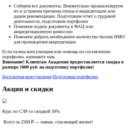
Соберем все документы. Внимательно проанализируем
их и устраним причины отказа в аккредитации или
дадим рекомендации. Подготовим отчет о трудовой
деятельности, подготовим портфолио
Поможем подать документы в ФАЦ или
аккредитационную комиссию
Поможем добрать необходимое количество баллов НМО
для прохождения аккредитации
Если нужна консультация или помощь по составлению
портфолио, напишите нам.
Внимание! Клиентам Академии предоставляется скидка в
размере 1000 руб. на подготовку портфолио!
Бесплатная консультация
Подготовка портфолио
Акции и скидки
Курс по СЛР со скидкой 50%
Всего за 2500 ₽ — навык, спасающий жизни!