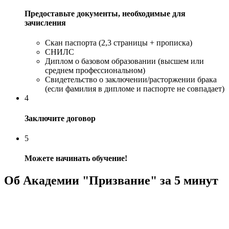
Предоставьте документы, необходимые для
зачисления
Скан паспорта (2,3 страницы + прописка)
СНИЛС
Диплом о базовом образовании (высшем или
среднем профессиональном)
Свидетельство о заключении/расторжении брака
(если фамилия в дипломе и паспорте не совпадает)
4
Заключите договор
5
Можете начинать обучение!
Об Академии "Призвание" за 5 минут