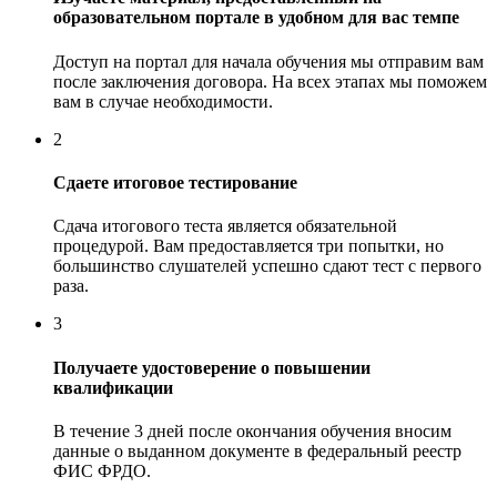
образовательном портале в удобном для вас темпе
Доступ на портал для начала обучения мы отправим вам
после заключения договора. На всех этапах мы поможем
вам в случае необходимости.
2
Сдаете итоговое тестирование
Сдача итогового теста является обязательной
процедурой. Вам предоставляется три попытки, но
большинство слушателей успешно сдают тест с первого
раза.
3
Получаете удостоверение о повышении
квалификации
В течение 3 дней после окончания обучения вносим
данные о выданном документе в федеральный реестр
ФИС ФРДО.