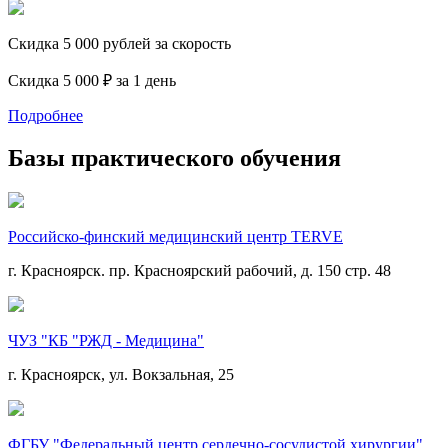
Скидка 5 000 рублей за скорость
Скидка 5 000 ₽ за 1 день
Подробнее
Базы практического обучения
Российско-финский медицинский центр TERVE
г. Красноярск. пр. Красноярский рабочий, д. 150 стр. 48
ЧУЗ "КБ "РЖД - Медицина"
г. Красноярск, ул. Вокзальная, 25
ФГБУ "Федеральный центр сердечно-сосудистой хирургии"