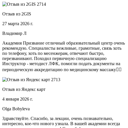
Отзыв из 2GIS
27 марта 2026 г.
Владимир Л
Академия Призвание отличный образовательный центр очень
рекомендую. Специалисты вежливые, грамотные, связь хоть
по телефону, хоть по месенжерам, отвечают быстро,
перезванивают. Походил первичную специализацию
Инструктор - методист ЛФК, помогли подать документы на
периодическую аккредитацию по медицинскому массажу🧑‍⚕️
Отзыв из Яндекс карт
4 января 2026 г.
Olga Bobyleva
Здравствуйте. Спасибо, за лекции, очень познавательно,
интересно, кое-что нового узнала. В вашей академии всегда