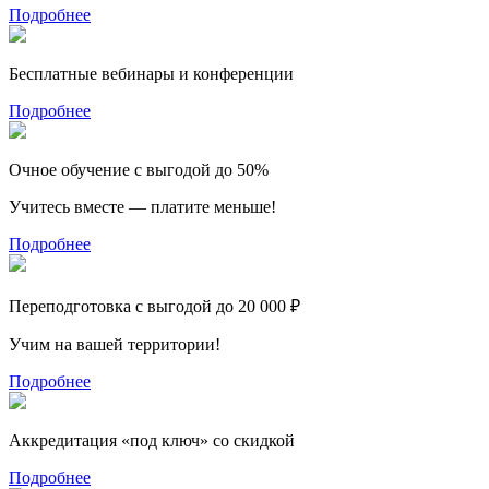
Подробнее
Бесплатные вебинары и конференции
Подробнее
Очное обучение с выгодой до 50%
Учитесь вместе — платите меньше!
Подробнее
Переподготовка с выгодой до 20 000 ₽
Учим на вашей территории!
Подробнее
Аккредитация «под ключ» со скидкой
Подробнее