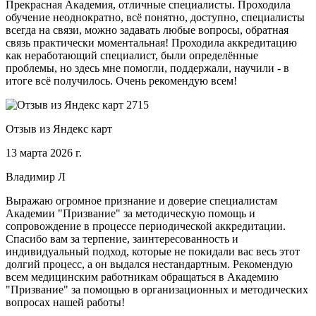
Прекрасная Академия, отличные специалисты. Проходила
обучение неоднократно, всё понятно, доступно, специалисты
всегда на связи, можно задавать любые вопросы, обратная
связь практически моментальная! Проходила аккредитацию
как неработающий специалист, были определённые
проблемы, но здесь мне помогли, поддержали, научили - в
итоге всё получилось. Очень рекомендую всем!
Отзыв из Яндекс карт
13 марта 2026 г.
Владимир Л
Выражаю огромное признание и доверие специалистам
Академии "Призвание" за методическую помощь и
сопровождение в процессе периодической аккредитации.
Спасибо вам за терпение, заинтересованность и
индивидуальный подход, которые не покидали вас весь этот
долгий процесс, а он выдался нестандартным. Рекомендую
всем медицинским работникам обращаться в Академию
"Призвание" за помощью в организационных и методических
вопросах нашей работы!