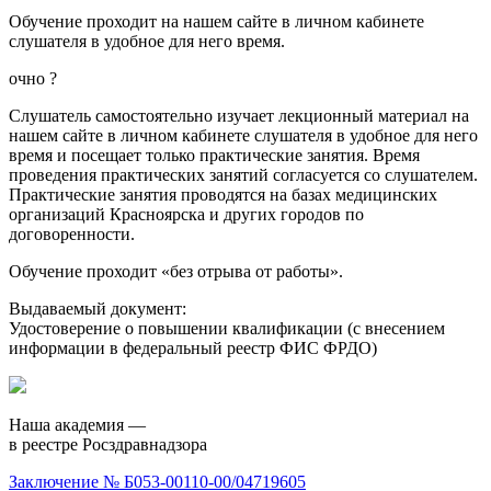
Обучение проходит на нашем сайте в личном кабинете
слушателя в удобное для него время.
очно
?
Слушатель самостоятельно изучает лекционный материал на
нашем сайте в личном кабинете слушателя в удобное для него
время и посещает только практические занятия. Время
проведения практических занятий согласуется со слушателем.
Практические занятия проводятся на базах медицинских
организаций Красноярска и других городов по
договоренности.
Обучение проходит «без отрыва от работы».
Выдаваемый документ:
Удостоверение о повышении квалификации (с внесением
информации в федеральный реестр ФИС ФРДО)
Наша академия —
в реестре Росздравнадзора
Заключение № Б053-00110-00/04719605