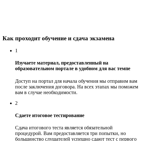
Как проходит обучение и сдача экзамена
1
Изучаете материал, предоставленный на
образовательном портале в удобном для вас темпе
Доступ на портал для начала обучения мы отправим вам
после заключения договора. На всех этапах мы поможем
вам в случае необходимости.
2
Сдаете итоговое тестирование
Сдача итогового теста является обязательной
процедурой. Вам предоставляется три попытки, но
большинство слушателей успешно сдают тест с первого