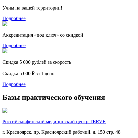
Учим на вашей территории!
Подробнее
Аккредитация «под ключ» со скидкой
Подробнее
Скидка 5 000 рублей за скорость
Скидка 5 000 ₽ за 1 день
Подробнее
Базы практического обучения
Российско-финский медицинский центр TERVE
г. Красноярск. пр. Красноярский рабочий, д. 150 стр. 48