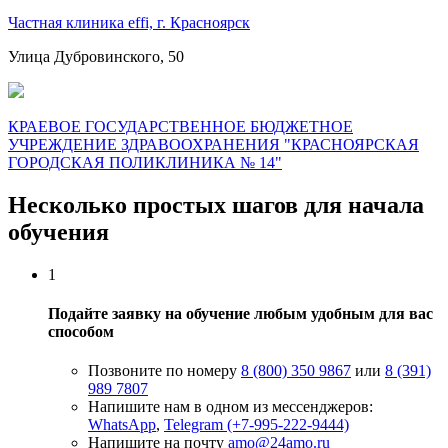
Частная клиника effi, г. Красноярск
Улица Дубровинского, 50
КРАЕВОЕ ГОСУДАРСТВЕННОЕ БЮДЖЕТНОЕ
УЧРЕЖДЕНИЕ ЗДРАВООХРАНЕНИЯ "КРАСНОЯРСКАЯ
ГОРОДСКАЯ ПОЛИКЛИНИКА № 14"
Несколько простых шагов для начала
обучения
1
Подайте заявку на обучение любым удобным для вас
способом
Позвоните по номеру
8 (800) 350 9867
или
8 (391)
989 7807
Напишите нам в одном из мессенджеров:
WhatsApp
,
Telegram (+7-995-222-9444)
Напишите на почту
amo@24amo.ru