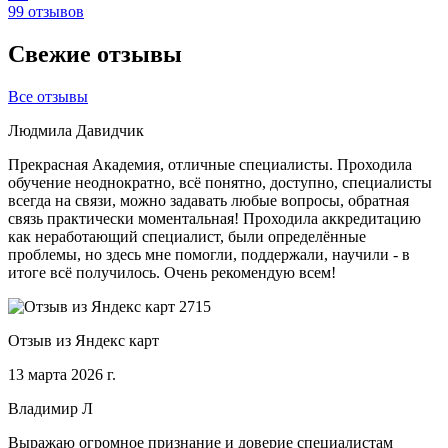
99 отзывов
Свежие отзывы
Все отзывы
Людмила Давидчик
Прекрасная Академия, отличные специалисты. Проходила
обучение неоднократно, всё понятно, доступно, специалисты
всегда на связи, можно задавать любые вопросы, обратная
связь практически моментальная! Проходила аккредитацию
как неработающий специалист, были определённые
проблемы, но здесь мне помогли, поддержали, научили - в
итоге всё получилось. Очень рекомендую всем!
Отзыв из Яндекс карт
13 марта 2026 г.
Владимир Л
Выражаю огромное признание и доверие специалистам