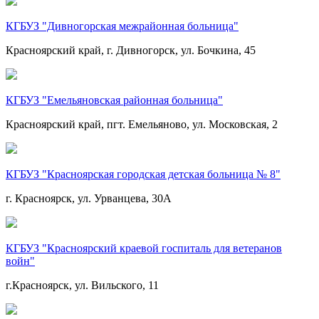
КГБУЗ "Дивногорская межрайонная больница"
Красноярский край, г. Дивногорск, ул. Бочкина, 45
КГБУЗ "Емельяновская районная больница"
Красноярский край, пгт. Емельяново, ул. Московская, 2
КГБУЗ "Красноярская городская детская больница № 8"
г. Красноярск, ул. Урванцева, 30А
КГБУЗ "Красноярский краевой госпиталь для ветеранов
войн"
г.Красноярск, ул. Вильского, 11