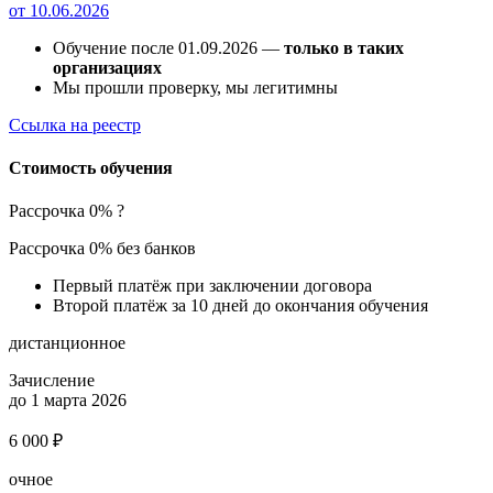
от 10.06.2026
Обучение после 01.09.2026 —
только в таких
организациях
Мы прошли проверку, мы легитимны
Ссылка на реестр
Стоимость обучения
Рассрочка 0%
?
Рассрочка 0% без банков
Первый платёж при заключении договора
Второй платёж за 10 дней до окончания обучения
дистанционное
Зачисление
до 1 марта 2026
6 000 ₽
очное