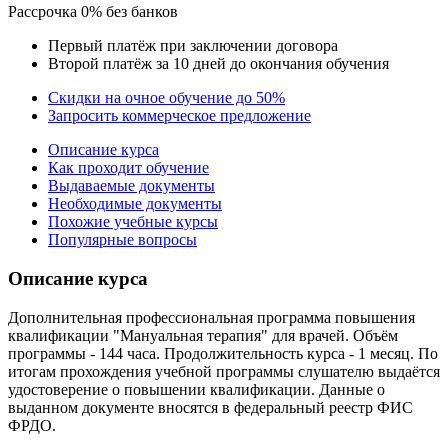
Рассрочка 0% без банков
Первый платёж при заключении договора
Второй платёж за 10 дней до окончания обучения
Скидки на очное обучение до 50%
Запросить коммерческое предложение
Описание курса
Как проходит обучение
Выдаваемые документы
Необходимые документы
Похожие учебные курсы
Популярные вопросы
Описание курса
Дополнительная профессиональная программа повышения
квалификации "Мануальная терапия" для врачей. Объём
программы - 144 часа. Продолжительность курса - 1 месяц. По
итогам прохождения учебной программы слушателю выдаётся
удостоверение о повышении квалификации. Данные о
выданном документе вносятся в федеральный реестр ФИС
ФРДО.