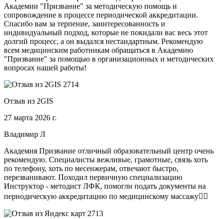
Академии "Призвание" за методическую помощь и
сопровождение в процессе периодической аккредитации.
Спасибо вам за терпение, заинтересованность и
индивидуальный подход, которые не покидали вас весь этот
долгий процесс, а он выдался нестандартным. Рекомендую
всем медицинским работникам обращаться в Академию
"Призвание" за помощью в организационных и методических
вопросах нашей работы!
Отзыв из 2GIS
27 марта 2026 г.
Владимир Л
Академия Призвание отличный образовательный центр очень
рекомендую. Специалисты вежливые, грамотные, связь хоть
по телефону, хоть по месенжерам, отвечают быстро,
перезванивают. Походил первичную специализацию
Инструктор - методист ЛФК, помогли подать документы на
периодическую аккредитацию по медицинскому массажу🧑‍⚕️