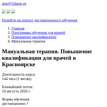
amo@24amo.ru
Перейти на портал дистанционного обучения
Главная
Программы обучения для врачей
Повышение квалификации
Мануальная терапия
Мануальная терапия. Повышение
квалификации для врачей в
Красноярске
Длительность курса:
144 часа (1 месяц)
Ближайший поток:
10 августа 2026 г.
Форма обучения:
дистанционно
?