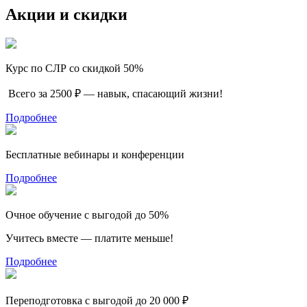
Акции и скидки
Курс по СЛР со скидкой 50%
Всего за 2500 ₽ — навык, спасающий жизни!
Подробнее
Бесплатные вебинары и конференции
Подробнее
Очное обучение с выгодой до 50%
Учитесь вместе — платите меньше!
Подробнее
Переподготовка с выгодой до 20 000 ₽