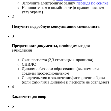
Заполните электронную заявку,
перейдя по ссылке
Напишите нам в онлайн-чате (в правом нижнем
углу экрана)
2
Получите подробную консультацию специалиста
3
Предоставьте документы, необходимые для
зачисления
Скан паспорта (2,3 страницы + прописка)
СНИЛС
Диплом о базовом образовании (высшем или
среднем профессиональном)
Свидетельство о заключении/расторжении брака
(если фамилия в дипломе и паспорте не совпадает)
4
Заключите договор
5