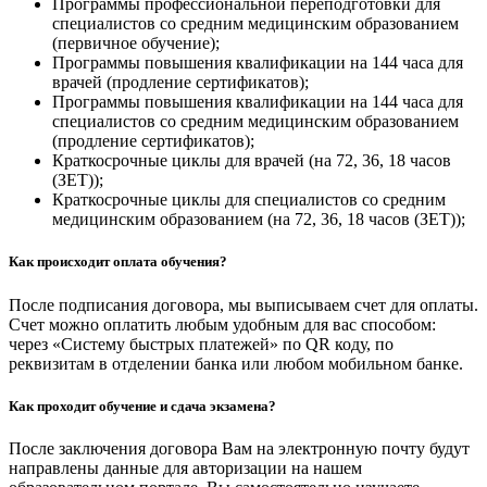
Программы профессиональной переподготовки для
специалистов со средним медицинским образованием
(первичное обучение);
Программы повышения квалификации на 144 часа для
врачей (продление сертификатов);
Программы повышения квалификации на 144 часа для
специалистов со средним медицинским образованием
(продление сертификатов);
Краткосрочные циклы для врачей (на 72, 36, 18 часов
(ЗЕТ));
Краткосрочные циклы для специалистов со средним
медицинским образованием (на 72, 36, 18 часов (ЗЕТ));
Как происходит оплата обучения?
После подписания договора, мы выписываем счет для оплаты.
Счет можно оплатить любым удобным для вас способом:
через «Систему быстрых платежей» по QR коду, по
реквизитам в отделении банка или любом мобильном банке.
Как проходит обучение и сдача экзамена?
После заключения договора Вам на электронную почту будут
направлены данные для авторизации на нашем