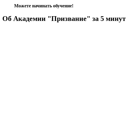
Можете начинать обучение!
Об Академии "Призвание" за 5 минут