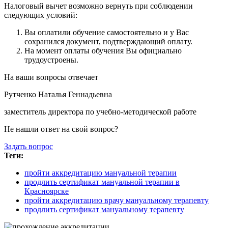
Налоговый вычет возможно вернуть при соблюдении
следующих условий:
Вы оплатили обучение самостоятельно и у Вас
сохранился документ, подтверждающий оплату.
На момент оплаты обучения Вы официально
трудоустроены.
На ваши вопросы отвечает
Рутченко Наталья Геннадьевна
заместитель директора по учебно-методической работе
Не нашли ответ на свой вопрос?
Задать вопрос
Теги:
пройти аккредитацию мануальной терапии
продлить сертификат мануальной терапии в
Красноярске
пройти аккредитацию врачу мануальному терапевту
продлить сертификат мануальному терапевту