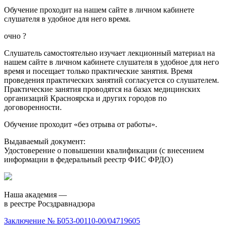
Обучение проходит на нашем сайте в личном кабинете
слушателя в удобное для него время.
очно
?
Слушатель самостоятельно изучает лекционный материал на
нашем сайте в личном кабинете слушателя в удобное для него
время и посещает только практические занятия. Время
проведения практических занятий согласуется со слушателем.
Практические занятия проводятся на базах медицинских
организаций Красноярска и других городов по
договоренности.
Обучение проходит «без отрыва от работы».
Выдаваемый документ:
Удостоверение о повышении квалификации (с внесением
информации в федеральный реестр ФИС ФРДО)
Наша академия —
в реестре Росздравнадзора
Заключение № Б053-00110-00/04719605