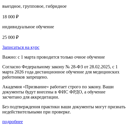
выездное, групповое, гибридное
18 000 ₽
индивидуальное обучение
25 000 ₽
Записаться на курс
Важно: с 1 марта проводится только очное обучение
Согласно Федеральному закону № 28-ФЗ от 28.02.2025, с 1
марта 2026 года
дистанционное обучение для медицинских
работников запрещено.
Академия «Призвание» работает строго по закону. Ваши
документы будут внесены в ФИС ФРДО, а обучение
засчитано для аккредитации.
Без подтверждения практики ваши документы
могут признать
недействительными при проверке
.
подробнее