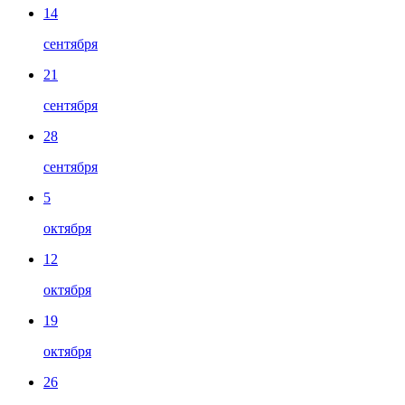
14
сентября
21
сентября
28
сентября
5
октября
12
октября
19
октября
26