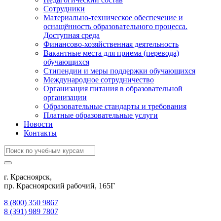
Сотрудники
Материально-техническое обеспечение и
оснащённость образовательного процесса.
Доступная среда
Финансово-хозяйственная деятельность
Вакантные места для приема (перевода)
обучающихся
Стипендии и меры поддержки обучающихся
Международное сотрудничество
Организация питания в образовательной
организации
Образовательные стандарты и требования
Платные образовательные услуги
Новости
Контакты
г. Красноярск,
пр. Красноярский рабочий, 165Г
8 (800) 350 9867
8 (391) 989 7807