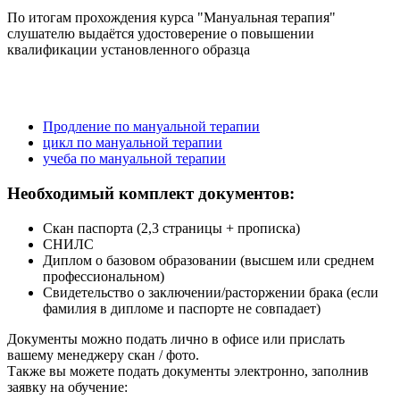
По итогам прохождения курса "Мануальная терапия"
слушателю выдаётся удостоверение о повышении
квалификации установленного образца
Продление по мануальной терапии
цикл по мануальной терапии
учеба по мануальной терапии
Необходимый комплект документов:
Скан паспорта (2,3 страницы + прописка)
СНИЛС
Диплом о базовом образовании (высшем или среднем
профессиональном)
Свидетельство о заключении/расторжении брака (если
фамилия в дипломе и паспорте не совпадает)
Документы можно подать лично в офисе или прислать
вашему менеджеру скан / фото.
Также вы можете подать документы электронно, заполнив
заявку на обучение: