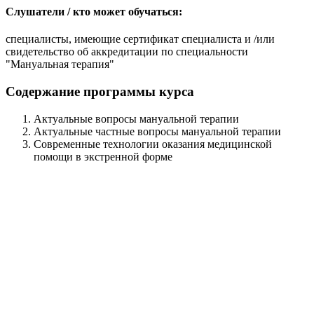
Слушатели / кто может обучаться:
специалисты, имеющие сертификат специалиста и /или
свидетельство об аккредитации по специальности
"Мануальная терапия"
Содержание программы курса
Актуальные вопросы мануальной терапии
Актуальные частные вопросы мануальной терапии
Современные технологии оказания медицинской
помощи в экстренной форме