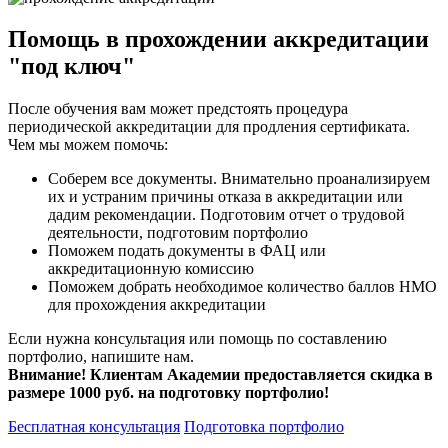
Помощь в прохождении аккредитации
"под ключ"
После обучения вам может предстоять процедура
периодической аккредитации для продления сертификата.
Чем мы можем помочь:
Соберем все документы. Внимательно проанализируем
их и устраним причины отказа в аккредитации или
дадим рекомендации. Подготовим отчет о трудовой
деятельности, подготовим портфолио
Поможем подать документы в ФАЦ или
аккредитационную комиссию
Поможем добрать необходимое количество баллов НМО
для прохождения аккредитации
Если нужна консультация или помощь по составлению
портфолио, напишите нам.
Внимание! Клиентам Академии предоставляется скидка в
размере 1000 руб. на подготовку портфолио!
Бесплатная консультация
Подготовка портфолио