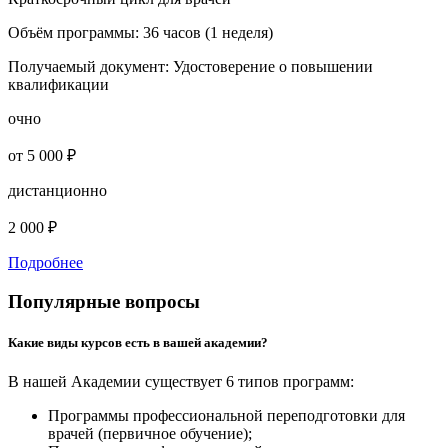
Объём программы:
36 часов (1 неделя)
Получаемый документ:
Удостоверение о повышении
квалификации
очно
от 5 000 ₽
дистанционно
2 000 ₽
Подробнее
Популярные вопросы
Какие виды курсов есть в вашей академии?
В нашей Академии существует 6 типов программ:
Программы профессиональной переподготовки для
врачей (первичное обучение);