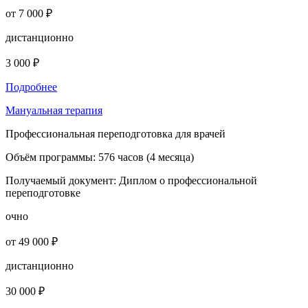
от 7 000 ₽
дистанционно
3 000 ₽
Подробнее
Мануальная терапия
Профессиональная переподготовка для врачей
Объём программы:
576 часов (4 месяца)
Получаемый документ:
Диплом о профессиональной
переподготовке
очно
от 49 000 ₽
дистанционно
30 000 ₽