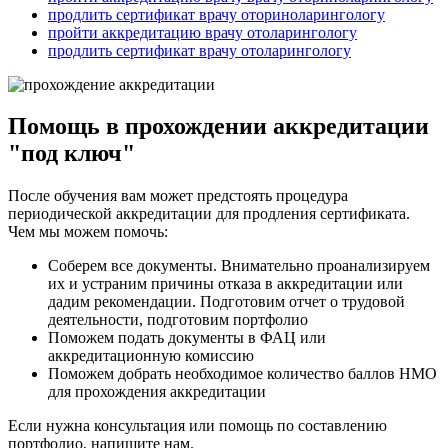
продлить сертификат врачу оториноларингологу
пройти аккредитацию врачу отоларингологу
продлить сертификат врачу отоларингологу
Помощь в прохождении аккредитации
"под ключ"
После обучения вам может предстоять процедура
периодической аккредитации для продления сертификата.
Чем мы можем помочь:
Соберем все документы. Внимательно проанализируем
их и устраним причины отказа в аккредитации или
дадим рекомендации. Подготовим отчет о трудовой
деятельности, подготовим портфолио
Поможем подать документы в ФАЦ или
аккредитационную комиссию
Поможем добрать необходимое количество баллов НМО
для прохождения аккредитации
Если нужна консультация или помощь по составлению
портфолио, напишите нам.