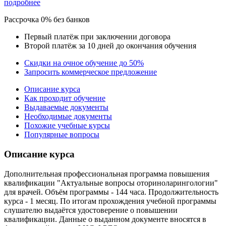
подробнее
Рассрочка 0% без банков
Первый платёж при заключении договора
Второй платёж за 10 дней до окончания обучения
Скидки на очное обучение до 50%
Запросить коммерческое предложение
Описание курса
Как проходит обучение
Выдаваемые документы
Необходимые документы
Похожие учебные курсы
Популярные вопросы
Описание курса
Дополнительная профессиональная программа повышения
квалификации "Актуальные вопросы оториноларингологии"
для врачей. Объём программы - 144 часа. Продолжительность
курса - 1 месяц. По итогам прохождения учебной программы
слушателю выдаётся удостоверение о повышении
квалификации. Данные о выданном документе вносятся в