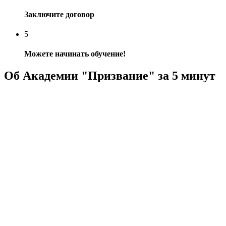
Заключите договор
5
Можете начинать обучение!
Об Академии "Призвание" за 5 минут