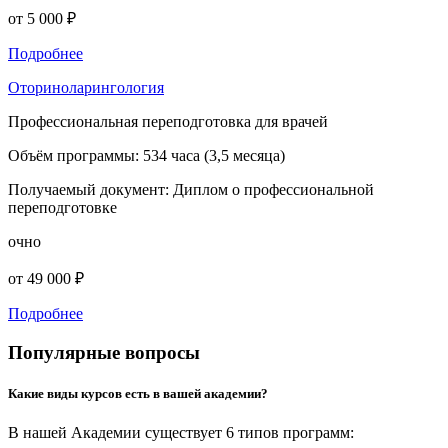
от 5 000 ₽
Подробнее
Оториноларингология
Профессиональная переподготовка для врачей
Объём программы:
534 часа (3,5 месяца)
Получаемый документ:
Диплом о профессиональной
переподготовке
очно
от 49 000 ₽
Подробнее
Популярные вопросы
Какие виды курсов есть в вашей академии?
В нашей Академии существует 6 типов программ: