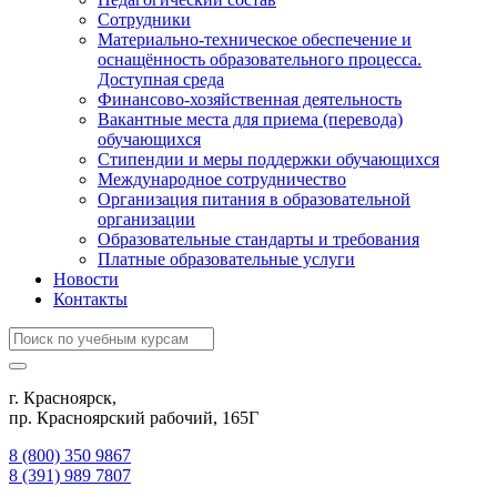
Сотрудники
Материально-техническое обеспечение и
оснащённость образовательного процесса.
Доступная среда
Финансово-хозяйственная деятельность
Вакантные места для приема (перевода)
обучающихся
Стипендии и меры поддержки обучающихся
Международное сотрудничество
Организация питания в образовательной
организации
Образовательные стандарты и требования
Платные образовательные услуги
Новости
Контакты
г. Красноярск,
пр. Красноярский рабочий, 165Г
8 (800) 350 9867
8 (391) 989 7807