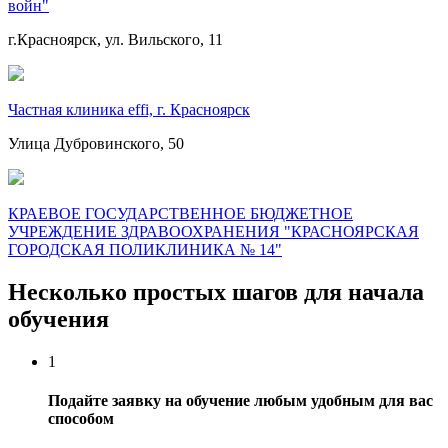
войн"
г.Красноярск, ул. Вильского, 11
Частная клиника effi, г. Красноярск
Улица Дубровинского, 50
КРАЕВОЕ ГОСУДАРСТВЕННОЕ БЮДЖЕТНОЕ
УЧРЕЖДЕНИЕ ЗДРАВООХРАНЕНИЯ "КРАСНОЯРСКАЯ
ГОРОДСКАЯ ПОЛИКЛИНИКА № 14"
Несколько простых шагов для начала
обучения
1
Подайте заявку на обучение любым удобным для вас
способом