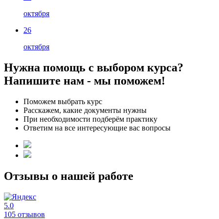
октября
26
октября
Нужна помощь с выбором курса?
Напишите нам - мы поможем!
Поможем выбрать курс
Расскажем, какие документы нужны
При необходимости подберём практику
Ответим на все интересующие вас вопросы
Отзывы о нашей работе
5.0
105 отзывов