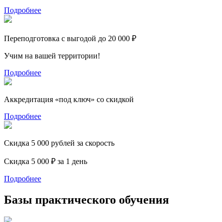
Подробнее
Переподготовка с выгодой до 20 000 ₽
Учим на вашей территории!
Подробнее
Аккредитация «под ключ» со скидкой
Подробнее
Скидка 5 000 рублей за скорость
Скидка 5 000 ₽ за 1 день
Подробнее
Базы практического обучения