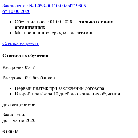
Заключение № Б053-00110-00/04719605
от 10.06.2026
Обучение после 01.09.2026 —
только в таких
организациях
Мы прошли проверку, мы легитимны
Ссылка на реестр
Стоимость обучения
Рассрочка 0%
?
Рассрочка 0% без банков
Первый платёж при заключении договора
Второй платёж за 10 дней до окончания обучения
дистанционное
Зачисление
до 1 марта 2026
6 000 ₽