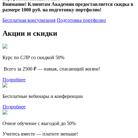
Внимание! Клиентам Академии предоставляется скидка в
размере 1000 руб. на подготовку портфолио!
Бесплатная консультация
Подготовка портфолио
Акции и скидки
Курс по СЛР со скидкой 50%
Всего за 2500 ₽ — навык, спасающий жизни!
Подробнее
Бесплатные вебинары и конференции
Подробнее
Очное обучение с выгодой до 50%
Учитесь вместе — платите меньше!