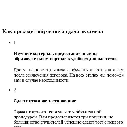
Как проходит обучение и сдача экзамена
1
Изучаете материал, предоставленный на
образовательном портале в удобном для вас темпе
Доступ на портал для начала обучения мы отправим вам
после заключения договора. На всех этапах мы поможем
вам в случае необходимости.
2
Сдаете итоговое тестирование
Сдача итогового теста является обязательной
процедурой. Вам предоставляется три попытки, но
большинство слушателей успешно сдают тест с первого