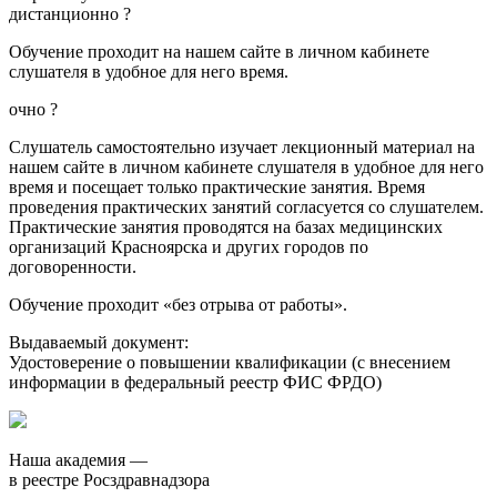
дистанционно
?
Обучение проходит на нашем сайте в личном кабинете
слушателя в удобное для него время.
очно
?
Слушатель самостоятельно изучает лекционный материал на
нашем сайте в личном кабинете слушателя в удобное для него
время и посещает только практические занятия. Время
проведения практических занятий согласуется со слушателем.
Практические занятия проводятся на базах медицинских
организаций Красноярска и других городов по
договоренности.
Обучение проходит «без отрыва от работы».
Выдаваемый документ:
Удостоверение о повышении квалификации (с внесением
информации в федеральный реестр ФИС ФРДО)
Наша академия —
в реестре Росздравнадзора