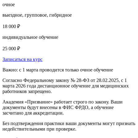
очное
выездное, групповое, гибридное
18 000 ₽
индивидуальное обучение
25 000 ₽
Записаться на курс
Важно: с 1 марта проводится только очное обучение
Согласно Федеральному закону № 28-ФЗ от 28.02.2025, с 1
марта 2026 года
дистанционное обучение для медицинских
работников запрещено.
Академия «Призвание» работает строго по закону. Ваши
документы будут внесены в ФИС ФРДО, а обучение
засчитано для аккредитации.
Без подтверждения практики ваши документы
могут признать
недействительными при проверке
.