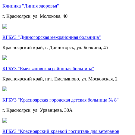
Клиника "Линия здоровья"
г. Красноярск, ул. Молокова, 40
КГБУЗ "Дивногорская межрайонная больница"
Красноярский край, г. Дивногорск, ул. Бочкина, 45
КГБУЗ "Емельяновская районная больница"
Красноярский край, пгт. Емельяново, ул. Московская, 2
КГБУЗ "Красноярская городская детская больница № 8"
г. Красноярск, ул. Урванцева, 30А
КГБУЗ "Красноярский краевой госпиталь для ветеранов