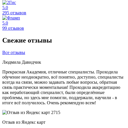
5.0
295 отзывов
5.0
99 отзывов
Свежие отзывы
Все отзывы
Людмила Давидчик
Прекрасная Академия, отличные специалисты. Проходила
обучение неоднократно, всё понятно, доступно, специалисты
всегда на связи, можно задавать любые вопросы, обратная
связь практически моментальная! Проходила аккредитацию
как неработающий специалист, были определённые
проблемы, но здесь мне помогли, поддержали, научили - в
итоге всё получилось. Очень рекомендую всем!
Отзыв из Яндекс карт