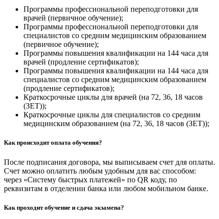
Программы профессиональной переподготовки для
врачей (первичное обучение);
Программы профессиональной переподготовки для
специалистов со средним медицинским образованием
(первичное обучение);
Программы повышения квалификации на 144 часа для
врачей (продление сертификатов);
Программы повышения квалификации на 144 часа для
специалистов со средним медицинским образованием
(продление сертификатов);
Краткосрочные циклы для врачей (на 72, 36, 18 часов
(ЗЕТ));
Краткосрочные циклы для специалистов со средним
медицинским образованием (на 72, 36, 18 часов (ЗЕТ));
Как происходит оплата обучения?
После подписания договора, мы выписываем счет для оплаты.
Счет можно оплатить любым удобным для вас способом:
через «Систему быстрых платежей» по QR коду, по
реквизитам в отделении банка или любом мобильном банке.
Как проходит обучение и сдача экзамена?