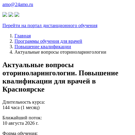
amo@24amo.ru
Перейти на портал дистанционного обучения
Главная
Программы обучения для врачей
Повышение квалификации
Актуальные вопросы оториноларингологии
Актуальные вопросы
оториноларингологии. Повышение
квалификации для врачей в
Красноярске
Длительность курса:
144 часа (1 месяц)
Ближайший поток:
10 августа 2026 г.
Форма обучения: