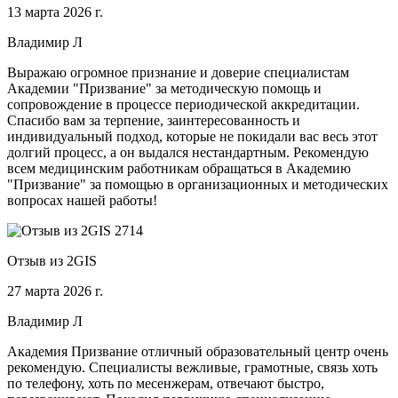
13 марта 2026 г.
Владимир Л
Выражаю огромное признание и доверие специалистам
Академии "Призвание" за методическую помощь и
сопровождение в процессе периодической аккредитации.
Спасибо вам за терпение, заинтересованность и
индивидуальный подход, которые не покидали вас весь этот
долгий процесс, а он выдался нестандартным. Рекомендую
всем медицинским работникам обращаться в Академию
"Призвание" за помощью в организационных и методических
вопросах нашей работы!
Отзыв из 2GIS
27 марта 2026 г.
Владимир Л
Академия Призвание отличный образовательный центр очень
рекомендую. Специалисты вежливые, грамотные, связь хоть
по телефону, хоть по месенжерам, отвечают быстро,