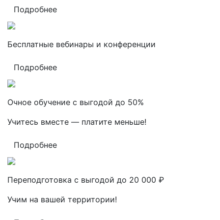
Подробнее
Бесплатные вебинары и конференции
Подробнее
Очное обучение с выгодой до 50%
Учитесь вместе — платите меньше!
Подробнее
Переподготовка с выгодой до 20 000 ₽
Учим на вашей территории!