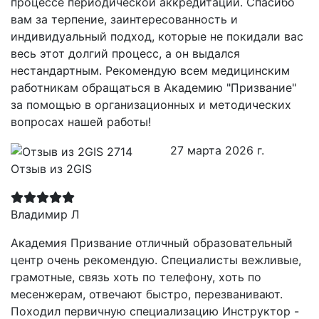
процессе периодической аккредитации. Спасибо
вам за терпение, заинтересованность и
индивидуальный подход, которые не покидали вас
весь этот долгий процесс, а он выдался
нестандартным. Рекомендую всем медицинским
работникам обращаться в Академию "Призвание"
за помощью в организационных и методических
вопросах нашей работы!
27 марта 2026 г.
Отзыв из 2GIS
Владимир Л
Академия Призвание отличный образовательный
центр очень рекомендую. Специалисты вежливые,
грамотные, связь хоть по телефону, хоть по
месенжерам, отвечают быстро, перезванивают.
Походил первичную специализацию Инструктор -