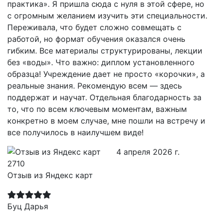
практика». Я пришла сюда с нуля в этой сфере, но
с огромным желанием изучить эти специальности.
Переживала, что будет сложно совмещать с
работой, но формат обучения оказался очень
гибким. Все материалы структурированы, лекции
без «воды». Что важно: диплом установленного
образца! Учреждение дает не просто «корочки», а
реальные знания. Рекомендую всем — здесь
поддержат и научат. Отдельная благодарность за
то, что по всем ключевым моментам, важным
конкретно в моем случае, мне пошли на встречу и
все получилось в наилучшем виде!
4 апреля 2026 г.
Отзыв из Яндекс карт
Буц Дарья