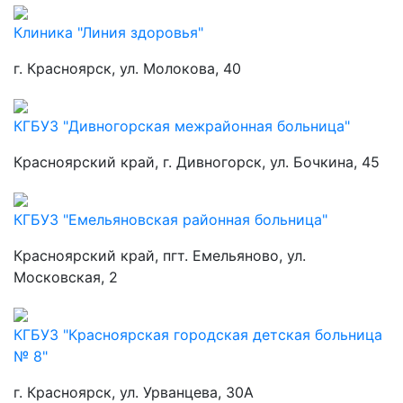
Клиника "Линия здоровья"
г. Красноярск, ул. Молокова, 40
КГБУЗ "Дивногорская межрайонная больница"
Красноярский край, г. Дивногорск, ул. Бочкина, 45
КГБУЗ "Емельяновская районная больница"
Красноярский край, пгт. Емельяново, ул.
Московская, 2
КГБУЗ "Красноярская городская детская больница
№ 8"
г. Красноярск, ул. Урванцева, 30А