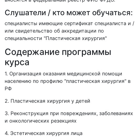
Слушатели / кто может обучаться:
специалисты имеющие сертификат специалиста и /
или свидетельство об аккредитации по
специальности "Пластическая хирургия"
Содержание программы
курса
1. Организация оказания медицинской помощи
населению по профилю "пластическая хирургия" в
РФ
2. Пластическая хирургия у детей
3. Реконструкция при повреждениях, заболеваниях
и онкологических резекциях
4. Эстетическая хирургия лица