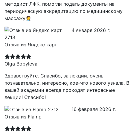
методист ЛФК, помогли подать документы на
периодическую аккредитацию по медицинскому
массажу🧑‍⚕️
4 января 2026 г.
Отзыв из Яндекс карт
Olga Bobyleva
Здравствуйте. Спасибо, за лекции, очень
познавательно, интересно, кое-что нового узнала. В
вашей академии всегда проходят интересные
лекции! Спасибо!
16 февраля 2026 г.
Отзыв из Flamp