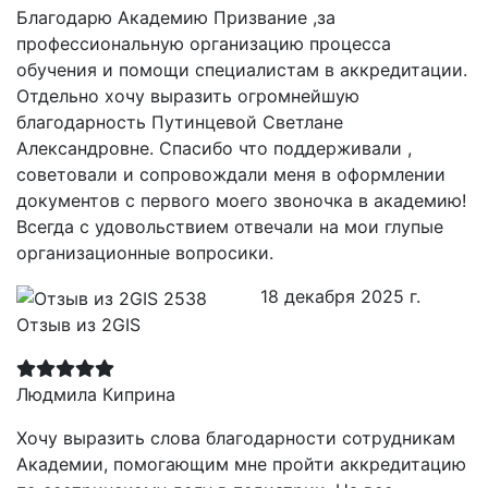
Благодарю Академию Призвание ,за
профессиональную организацию процесса
обучения и помощи специалистам в аккредитации.
Отдельно хочу выразить огромнейшую
благодарность Путинцевой Светлане
Александровне. Спасибо что поддерживали ,
советовали и сопровождали меня в оформлении
документов с первого моего звоночка в академию!
Всегда с удовольствием отвечали на мои глупые
организационные вопросики.
18 декабря 2025 г.
Отзыв из 2GIS
Людмила Киприна
Хочу выразить слова благодарности сотрудникам
Академии, помогающим мне пройти аккредитацию