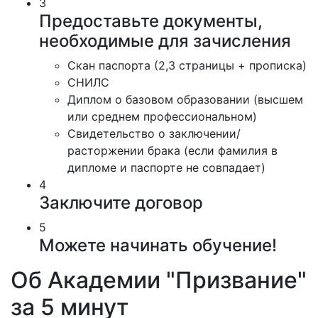
3
Предоставьте документы,
необходимые для зачисления
Скан паспорта (2,3 страницы + прописка)
СНИЛС
Диплом о базовом образовании (высшем
или среднем профессиональном)
Свидетельство о заключении/
расторжении брака (если фамилия в
дипломе и паспорте не совпадает)
4
Заключите договор
5
Можете начинать обучение!
Об Академии "Призвание"
за 5 минут