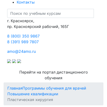
Контакты
г. Красноярск,
пр. Красноярский рабочий, 165Г
8 (800) 350 9867
8 (391) 989 7807
amo@24amo.ru
Перейти на портал дистанционного
обучения
Главная
Программы обучения для врачей
Повышение квалификации
Пластическая хирургия