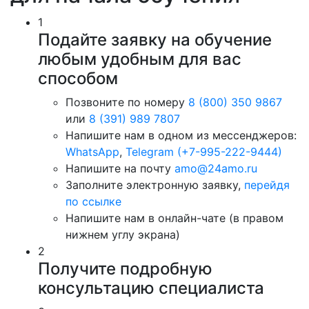
1
Подайте заявку на обучение
любым удобным для вас
способом
Позвоните по номеру
8 (800) 350 9867
или
8 (391) 989 7807
Напишите нам в одном из мессенджеров:
WhatsApp
,
Telegram (+7-995-222-9444)
Напишите на почту
amo@24amo.ru
Заполните электронную заявку,
перейдя
по ссылке
Напишите нам в онлайн-чате (в правом
нижнем углу экрана)
2
Получите подробную
консультацию специалиста