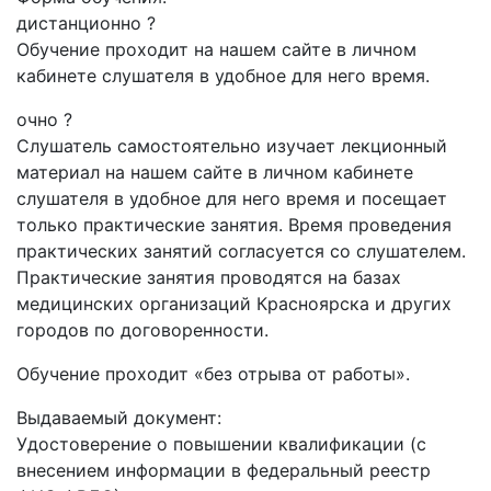
дистанционно
?
Обучение проходит на нашем сайте в личном
кабинете слушателя в удобное для него время.
очно
?
Слушатель самостоятельно изучает лекционный
материал на нашем сайте в личном кабинете
слушателя в удобное для него время и посещает
только практические занятия. Время проведения
практических занятий согласуется со слушателем.
Практические занятия проводятся на базах
медицинских организаций Красноярска и других
городов по договоренности.
Обучение проходит «без отрыва от работы».
Выдаваемый документ:
Удостоверение о повышении квалификации (с
внесением информации в федеральный реестр