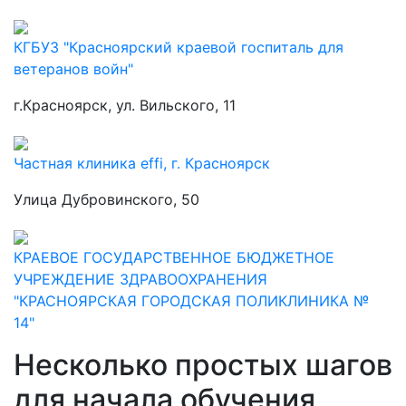
КГБУЗ "Красноярский краевой госпиталь для
ветеранов войн"
г.Красноярск, ул. Вильского, 11
Частная клиника effi, г. Красноярск
Улица Дубровинского, 50
КРАЕВОЕ ГОСУДАРСТВЕННОЕ БЮДЖЕТНОЕ
УЧРЕЖДЕНИЕ ЗДРАВООХРАНЕНИЯ
"КРАСНОЯРСКАЯ ГОРОДСКАЯ ПОЛИКЛИНИКА №
14"
Несколько простых шагов
для начала обучения