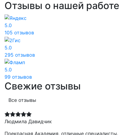
Отзывы о нашей работе
5.0
105 отзывов
5.0
295 отзывов
5.0
99 отзывов
Свежие отзывы
Все отзывы
Людмила Давидчик
Прекрасная Академия, отличные специалисты.