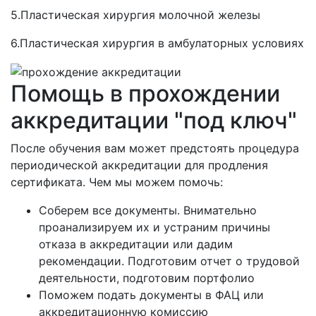
5.Пластическая хирургия молочной железы
6.Пластическая хирургия в амбулаторных условиях
Помощь в прохождении
аккредитации "под ключ"
После обучения вам может предстоять процедура
периодической аккредитации для продления
сертификата. Чем мы можем помочь:
Соберем все документы. Внимательно
проанализируем их и устраним причины
отказа в аккредитации или дадим
рекомендации. Подготовим отчет о трудовой
деятельности, подготовим портфолио
Поможем подать документы в ФАЦ или
аккредитационную комиссию