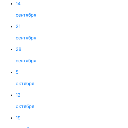
14
сентября
21
сентября
28
сентября
5
октября
12
октября
19