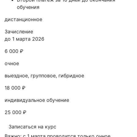
обучения
дистанционное
Зачисление
до 1 марта 2026
6 000 ₽
очное
выездное, групповое, гибридное
18 000 ₽
индивидуальное обучение
25 000 ₽
Записаться на курс
Важно: с 1 марта проводится только очное