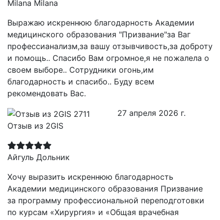
Milana Milana
Выражаю искреннюю благодарность Академии
медицинского образования "Призвание"за Ваг
профессианализм,за вашу отзывчивость,за доброту
и помощь.. Спасибо Вам огромное,я не пожалела о
своем выборе.. Сотрудники огонь,им
благодарность и спасибо.. Буду всем
рекомендовать Вас.
27 апреля 2026 г.
Отзыв из 2GIS
Айгуль Дольник
Хочу выразить искреннюю благодарность
Академии медицинского образования Призвание
за программу профессиональной переподготовки
по курсам «Хирургия» и «Общая врачебная