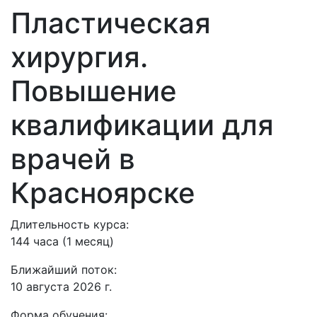
Пластическая
хирургия.
Повышение
квалификации для
врачей в
Красноярске
Длительность курса:
144 часа (1 месяц)
Ближайший поток:
10 августа 2026 г.
Форма обучения: