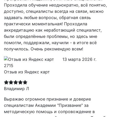
Проходила обучение неоднократно, всё понятно,
доступно, специалисты всегда на связи, можно
задавать любые вопросы, обратная связь
практически моментальная! Проходила
аккредитацию как неработающий специалист,
были определённые проблемы, но здесь мне
помогли, поддержали, научили - в итоге всё
получилось. Очень рекомендую всем!
13 марта 2026 г.
Отзыв из Яндекс карт
Владимир Л
Выражаю огромное признание и доверие
специалистам Академии "Призвание" за
методическую помощь и сопровождение в