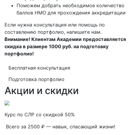
Поможем добрать необходимое количество
баллов НМО для прохождения аккредитации
Если нужна консультация или помощь по
составлению портфолио, напишите нам.
Внимание! Клиентам Академии предоставляется
скидка в размере 1000 руб. на подготовку
портфолио!
Бесплатная консультация
Подготовка портфолио
Акции и скидки
Курс по СЛР со скидкой 50%
Всего за 2500 ₽ — навык, спасающий жизни!