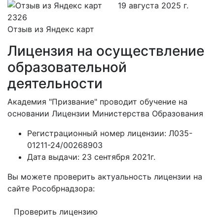
19 августа 2025 г.
Отзыв из Яндекс карт
Лицензия на осуществление
образовательной
деятельности
Академия "Призвание" проводит обучение на
основании Лицензии Министерства Образования
Регистрационный номер лицензии:
Л035-
01211-24/00268903
Дата выдачи:
23 сентября 2021г.
Вы можете проверить актуальность лицензии на
сайте Рособрнадзора:
Проверить лицензию