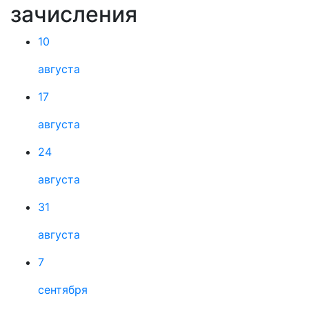
зачисления
10
августа
17
августа
24
августа
31
августа
7
сентября