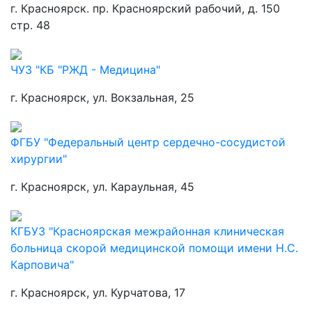
г. Красноярск. пр. Красноярский рабочий, д. 150
стр. 48
ЧУЗ "КБ "РЖД - Медицина"
г. Красноярск, ул. Вокзальная, 25
ФГБУ "Федеральный центр сердечно-сосудистой
хирургии"
г. Красноярск, ул. Караульная, 45
КГБУЗ "Красноярская межрайонная клиническая
больница скорой медицинской помощи имени Н.С.
Карповича"
г. Красноярск, ул. Курчатова, 17