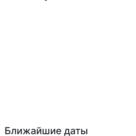
Ближайшие даты