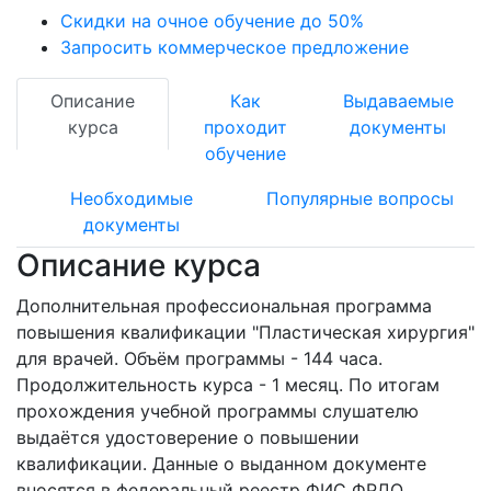
Скидки на очное обучение до 50%
Запросить коммерческое предложение
Описание
Как
Выдаваемые
курса
проходит
документы
обучение
Необходимые
Популярные вопросы
документы
Описание курса
Дополнительная профессиональная программа
повышения квалификации "Пластическая хирургия"
для врачей. Объём программы - 144 часа.
Продолжительность курса - 1 месяц. По итогам
прохождения учебной программы слушателю
выдаётся удостоверение о повышении
квалификации. Данные о выданном документе
вносятся в федеральный реестр ФИС ФРДО.