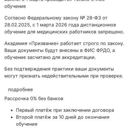
обучение
Согласно Федеральному закону № 28-ФЗ от
28.02.2025, с 1 марта 2026 года
дистанционное
обучение для медицинских работников запрещено.
Академия «Призвание» работает строго по закону.
Ваши документы будут внесены в ФИС ФРДО, а
обучение засчитано для аккредитации.
Без подтверждения практики ваши документы
могут признать недействительными при проверке
.
подробнее
Рассрочка 0% без банков
Первый платёж при заключении договора
Второй платёж за 10 дней до окончания
обучения