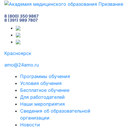
8 (800) 350 9867
8 (391) 989 7807
Красноярск
amo@24amo.ru
Программы обучения
Условия обучения
Бесплатное обучение
Для работодателей
Наши мероприятия
Сведения об образовательной
организации
Новости