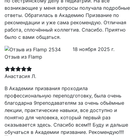
по сестринскому делу в педиатрии. На все
возникающие у меня вопросы получала подробные
ответы. Обратилась в Академию Призвание по
рекомендации и уже сама рекомендую. Отличная
работа, сплочённый коллегтив. Спасибо. Приятно
было с вами общаться.
18 ноября 2025 г.
Отзыв из Flamp
Анастасия Л.
В Академии призвания проходила
профессиональную переподготовку, была очень
благодарна 9преподавателям за очень объёмные
лекции, практические навыки, все доступно и
понятно для человека, который первый раз
оказывается здесь. Спасибо всем!!! Буду и дальше
обучаться в Академии призвание. Рекомендую!!!!