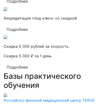
Подробнее
Аккредитация «под ключ» со скидкой
Подробнее
Скидка 5 000 рублей за скорость
Скидка 5 000 ₽ за 1 день
Подробнее
Базы практического
обучения
Российско-финский медицинский центр TERVE