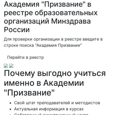
Академия "Призвание" в
реестре образовательных
организаций Минздрава
России
Для проверки организации в реестре введите в
строке поиска "Академия Призвание"
Перейти в реестр
Почему выгодно учиться
именно в Академии
"Призвание"
Свой штат преподавателей и методистов
Актуальная информация в курсах