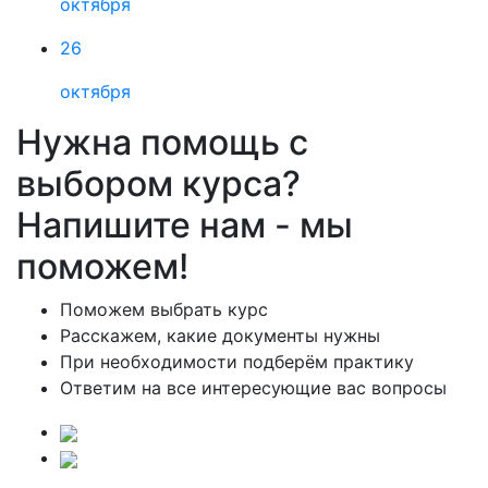
октября
26
октября
Нужна помощь с
выбором курса?
Напишите нам - мы
поможем!
Поможем выбрать курс
Расскажем, какие документы нужны
При необходимости подберём практику
Ответим на все интересующие вас вопросы