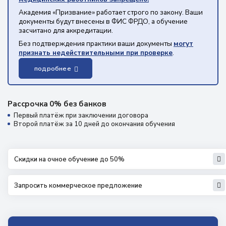
Академия «Призвание» работает строго по закону. Ваши
документы будут внесены в ФИС ФРДО, а обучение
засчитано для аккредитации.
Без подтверждения практики ваши документы
могут
признать недействительными при проверке
.
подробнее
Рассрочка 0% без банков
Первый платёж при заключении договора
Второй платёж за 10 дней до окончания обучения
Скидки на очное обучение до 50%
Запросить коммерческое предложение