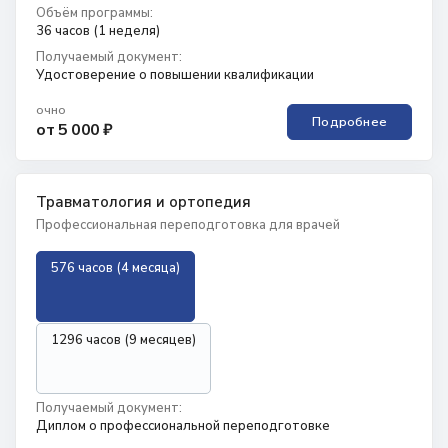
Объём программы:
36 часов (1 неделя)
Получаемый документ:
Удостоверение о повышении квалификации
очно
Подробнее
от 5 000 ₽
Травматология и ортопедия
Профессиональная переподготовка для врачей
576 часов (4 месяца)
1296 часов (9 месяцев)
Получаемый документ:
Диплом о профессиональной переподготовке