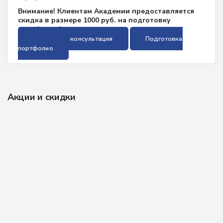
Внимание! Клиентам Академии предоставляется
скидка в размере 1000 руб. на подготовку
портфолио!
Бесплатная консультация
Подготовка
портфолио
Акции и скидки