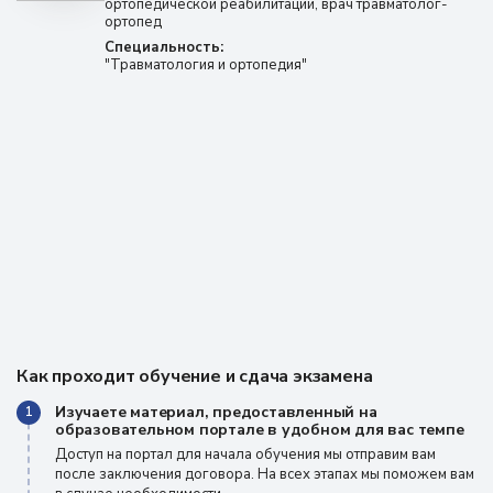
ортопедической реабилитации, врач травматолог-
ортопед
Специальность:
"Травматология и ортопедия"
Как проходит обучение и сдача экзамена
Изучаете материал, предоставленный на
1
образовательном портале в удобном для вас темпе
Доступ на портал для начала обучения мы отправим вам
после заключения договора. На всех этапах мы поможем вам