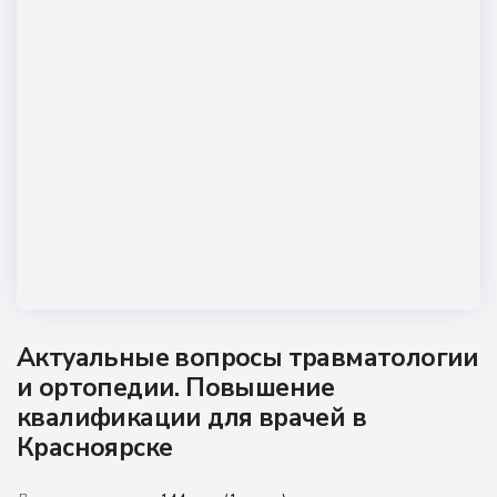
Наши мероприятия
Сведения об образовательной организации
Новости
Контакты
Актуальные вопросы травматологии
и ортопедии. Повышение
квалификации для врачей в
Красноярске