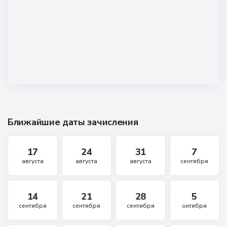
Ближайшие даты зачисления
17
24
31
7
августа
августа
августа
сентября
14
21
28
5
сентября
сентября
сентября
октября