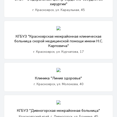
хирургии"
г. Красноярск, ул. Караульная, 45
КГБУЗ "Красноярская межрайонная клиническая
больница скорой медицинской помощи имени Н.С.
Карповича"
г. Красноярск, ул. Курчатова, 17
Клиника "Линия здоровья"
г. Красноярск, ул. Молокова, 40
КГБУЗ "Дивногорская межрайонная больница"
Красноярский край, г. Дивногорск, ул. Бочкина, 45