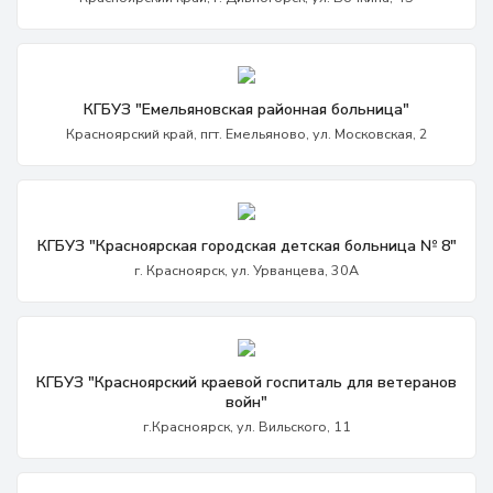
КГБУЗ "Емельяновская районная больница"
Красноярский край, пгт. Емельяново, ул. Московская, 2
КГБУЗ "Красноярская городская детская больница № 8"
г. Красноярск, ул. Урванцева, 30А
КГБУЗ "Красноярский краевой госпиталь для ветеранов
войн"
г.Красноярск, ул. Вильского, 11