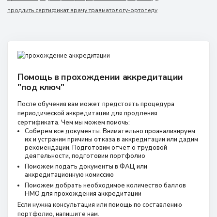
продлить сертификат врачу травматологу-ортопеду
Помощь в прохождении аккредитации
"под ключ"
После обучения вам может предстоять процедура
периодической аккредитации для продления
сертификата. Чем мы можем помочь:
Соберем все документы. Внимательно проанализируем
их и устраним причины отказа в аккредитации или дадим
рекомендации. Подготовим отчет о трудовой
деятельности, подготовим портфолио
Поможем подать документы в ФАЦ или
аккредитационную комиссию
Поможем добрать необходимое количество баллов
НМО для прохождения аккредитации
Если нужна консультация или помощь по составлению
портфолио, напишите нам.