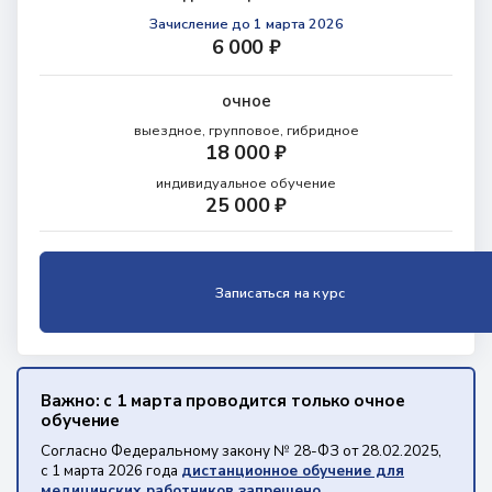
Зачисление
до 1 марта 2026
6 000 ₽
очное
выездное, групповое, гибридное
18 000 ₽
индивидуальное обучение
25 000 ₽
Записаться на курс
Важно: с 1 марта проводится только очное
обучение
Согласно Федеральному закону № 28-ФЗ от 28.02.2025,
с 1 марта 2026 года
дистанционное обучение для
медицинских работников запрещено.