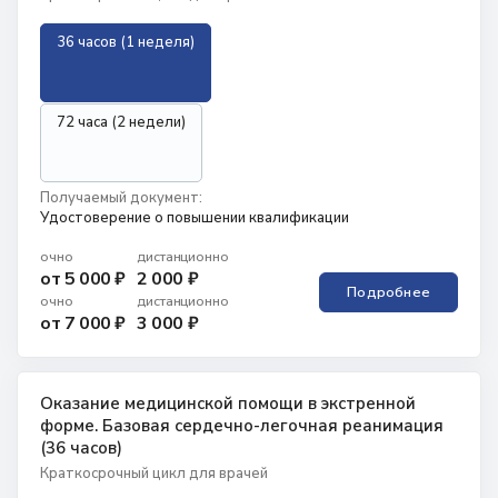
36 часов (1 неделя)
72 часа (2 недели)
Получаемый документ:
Удостоверение о повышении квалификации
очно
дистанционно
от 5 000 ₽
2 000 ₽
Подробнее
очно
дистанционно
от 7 000 ₽
3 000 ₽
Оказание медицинской помощи в экстренной
форме. Базовая сердечно-легочная реанимация
(36 часов)
Краткосрочный цикл для врачей