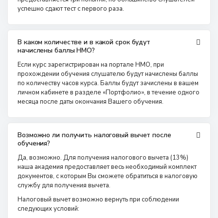
успешно сдают тест с первого раза.
В каком количестве и в какой срок будут
начислены баллы НМО?
Если курс зарегистрирован на портале НМО, при
прохождении обучения слушателю будут начислены баллы
по количеству часов курса. Баллы будут зачислены в вашем
личном кабинете в разделе «Портфолио», в течение одного
месяца после даты окончания Вашего обучения.
Возможно ли получить налоговый вычет после
обучения?
Да, возможно. Для получения налогового вычета (13%)
наша академия предоставляет весь необходимый комплект
документов, с которым Вы сможете обратиться в налоговую
службу для получения вычета.
Налоговый вычет возможно вернуть при соблюдении
следующих условий: