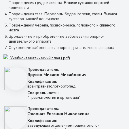
Повреждения груди и живота. Вывихи суставов верхней
конечности
Повреждения таза. Переломы бедра, голени, стопы. Вывихи
суставов нижней конечности
Повреждения черепа, позвоночника, головного и спинного
мозга
Врожденные и приобретенные заболевания опорно-
двигательного аппарата
Опухолевые заболевания опорно-двигательного аппарата
Учебно-тематический план (.pdf)
Преподаватель:
Ярусов Михаил Михайлович
Квалификация:
врач травматолог-ортопед
Специальность:
"Травматология и ортопедия"
Преподаватель:
Окопная Евгения Николаевна
Квалификация:
заведующая отделением травматолого-