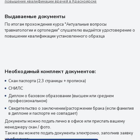
повышение квалификации врачей в Красноярске
Выдаваемые документы
По итогам прохождения курса "Актуальные вопросы
травматологии и ортопедии" слушателю выдаётся удостоверение о
повышении квалификации установленного образца
Необходимый комплект документов:
Скан паспорта (2,3 страницы + прописка)
СНИЛС
Диплом о базовом образовании (высшем или среднем
профессиональном)
Свидетельство о заключении/расторжении брака (если фамилия
в дипломе и паспорте не совпадает)
Документы можно подать лично в офисе или прислать вашему
менеджеру скан / фото.
Также вы можете подать документы электронно, заполнив заявку
на обучение: