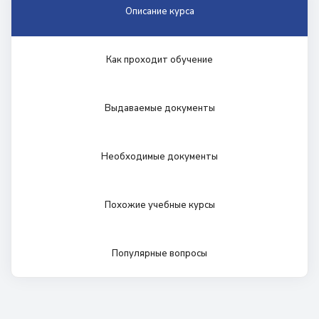
Описание курса
Как проходит обучение
Выдаваемые документы
Необходимые документы
Похожие учебные курсы
Популярные вопросы