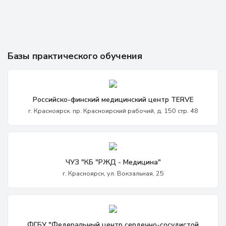
Базы практического обучения
Российско-финский медицинский центр TERVE
г. Красноярск. пр. Красноярский рабочий, д. 150 стр. 48
ЧУЗ "КБ "РЖД - Медицина"
г. Красноярск, ул. Вокзальная, 25
ФГБУ "Федеральный центр сердечно-сосудистой