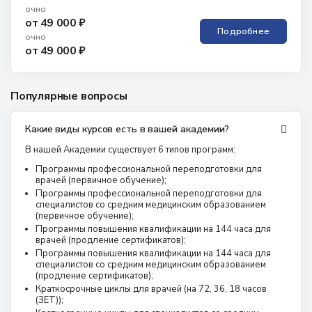
очно
от 49 000 ₽
Подробнее
очно
от 49 000 ₽
Популярные вопросы
Какие виды курсов есть в вашей академии?
В нашей Академии существует 6 типов программ:
Программы профессиональной переподготовки для
врачей (первичное обучение);
Программы профессиональной переподготовки для
специалистов со средним медицинским образованием
(первичное обучение);
Программы повышения квалификации на 144 часа для
врачей (продление сертификатов);
Программы повышения квалификации на 144 часа для
специалистов со средним медицинским образованием
(продление сертификатов);
Краткосрочные циклы для врачей (на 72, 36, 18 часов
(ЗЕТ));