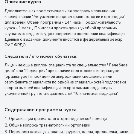
Описание курса
Дополнительная профессиональная программа повышения
квалификации "Актуальные вопросы травматологии и ортопедии"
для врачей. Объём программы - 144 часа. Продолжительность
курса - 1 месяц. По итогам прохождения учебной программы
слушателю выдаётся удостоверение о повышении квалификации.
Данные о выданном документе вносятся в федеральный реестр
ФИС ФРДО.
Слушатели / кто может обучаться:
Лица, имеющие диплом специалиста по специальностям "Лечебное
дело" или "Педиатрия" при наличии подготовки в интернатуре
(ординатуре) и пройденной аккредитации специалиста или
сертификата специалиста по одной из специальностей подготовки
кадров высшей квалификации по программам ординатуры
укрупненной группы специальностей "Клиническая медицина".
Содержание программы курса
Организация травматолого-ортопедической помощи
Общие вопросы травматологии и ортопедии
Переломы ключицы, лопатки, грудины, плеча, предплечья, кисти.