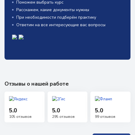
Поможем выбрать курс
Расскажем, какие документы нужны
При необходимости подберём практику
Ответим на все интересующие вас вопросы
Отзывы о нашей работе
5.0
5.0
5.0
105 отзывов
295 отзывов
99 отзывов