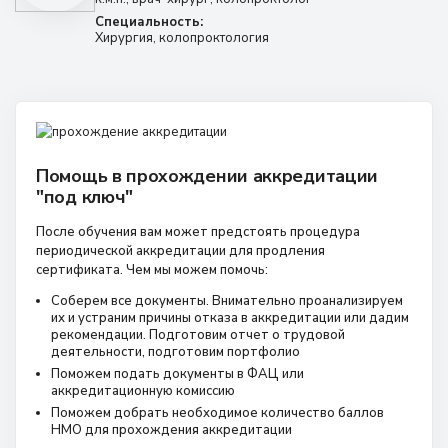
Специальность:
Хирургия, колопроктология
Помощь в прохождении аккредитации
"под ключ"
После обучения вам может предстоять процедура
периодической аккредитации для продления
сертификата. Чем мы можем помочь:
Соберем все документы. Внимательно проанализируем
их и устраним причины отказа в аккредитации или дадим
рекомендации. Подготовим отчет о трудовой
деятельности, подготовим портфолио
Поможем подать документы в ФАЦ или
аккредитационную комиссию
Поможем добрать необходимое количество баллов
НМО для прохождения аккредитации