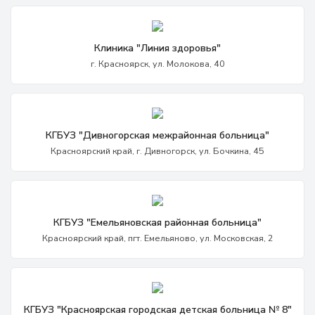
Клиника "Линия здоровья"
г. Красноярск, ул. Молокова, 40
КГБУЗ "Дивногорская межрайонная больница"
Красноярский край, г. Дивногорск, ул. Бочкина, 45
КГБУЗ "Емельяновская районная больница"
Красноярский край, пгт. Емельяново, ул. Московская, 2
КГБУЗ "Красноярская городская детская больница № 8"