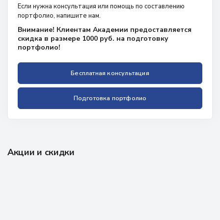
Если нужна консультация или помощь по составлению
портфолио, напишите нам.
Внимание! Клиентам Академии предоставляется
скидка в размере 1000 руб. на подготовку
портфолио!
Бесплатная консультация
Подготовка портфолио
Акции и скидки