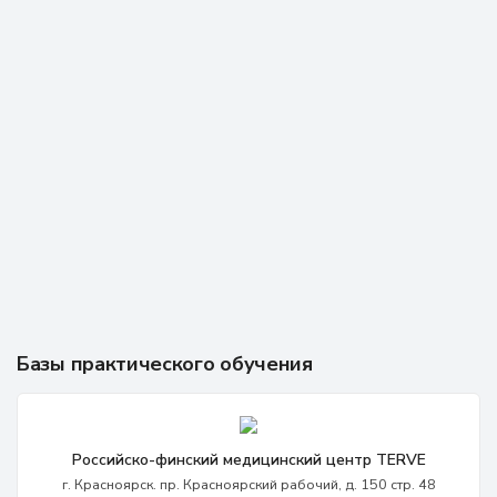
Базы практического обучения
Российско-финский медицинский центр TERVE
г. Красноярск. пр. Красноярский рабочий, д. 150 стр. 48