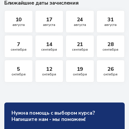
Ближайшие даты зачисления
10
17
24
31
августа
августа
августа
августа
7
14
21
28
сентября
сентября
сентября
сентября
5
12
19
26
октября
октября
октября
октября
Нужна помощь с выбором курса?
Напишите нам - мы поможем!