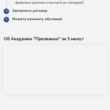
фамилия в дипломе и паспорте не совпадает)
Заключите договор
4
Можете начинать обучение!
5
Об Академии "Призвание" за 5 минут