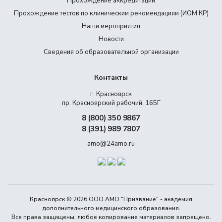
Прохождение аккредитации
Прохождение тестов по клиническим рекомендациям (ИОМ КР)
Наши мероприятия
Новости
Сведения об образовательной организации
Контакты
г. Красноярск
пр. Красноярский рабочий, 165Г
8 (800) 350 9867
8 (391) 989 7807
amo@24amo.ru
Красноярск © 2026 ООО АМО "Призвание" - академия
дополнительного медицинского образования.
Все права защищены, любое копирование материалов запрещено.