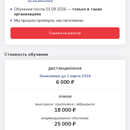
Обучение после 01.09.2026 —
только в таких
организациях
Мы прошли проверку, мы легитимны
Ссылка на реестр
Стоимость обучения
дистанционное
Зачисление
до 1 марта 2026
6 000 ₽
очное
выездное, групповое, гибридное
18 000 ₽
индивидуальное обучение
25 000 ₽