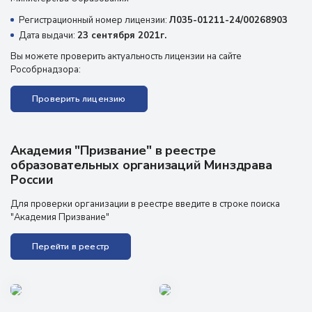
Регистрационный номер лицензии:
Л035-01211-24/00268903
Дата выдачи:
23 сентября 2021г.
Вы можете проверить актуальность лицензии на сайте
Рособрнадзора:
Проверить лицензию
Академия "Призвание" в реестре
образовательных организаций Минздрава
России
Для проверки организации в реестре введите в строке поиска
"Академия Призвание"
Перейти в реестр