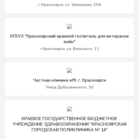
г. Красноярск, ул. Урванцева, 30А
КГБУЗ "Красноярский краевой госпиталь для ветеранов
войн"
г.Красноярск, ул. Вильского, 11
Частная клиника effi, г. Красноярск
Улица Дубровинского, 50
КРАЕВОЕ ГОСУДАРСТВЕННОЕ БЮДЖЕТНОЕ
УЧРЕЖДЕНИЕ ЗДРАВООХРАНЕНИЯ "КРАСНОЯРСКАЯ
ГОРОДСКАЯ ПОЛИКЛИНИКА № 14"