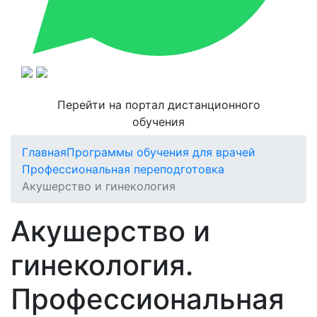
Перейти на портал дистанционного
обучения
Главная
Программы обучения для врачей
Профессиональная переподготовка
Акушерство и гинекология
Акушерство и
гинекология.
Профессиональная