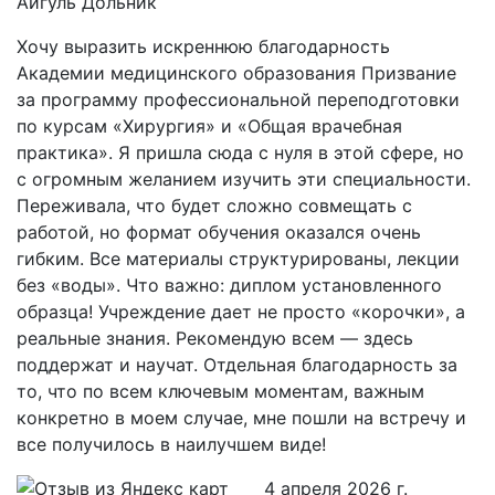
Айгуль Дольник
Хочу выразить искреннюю благодарность
Академии медицинского образования Призвание
за программу профессиональной переподготовки
по курсам «Хирургия» и «Общая врачебная
практика». Я пришла сюда с нуля в этой сфере, но
с огромным желанием изучить эти специальности.
Переживала, что будет сложно совмещать с
работой, но формат обучения оказался очень
гибким. Все материалы структурированы, лекции
без «воды». Что важно: диплом установленного
образца! Учреждение дает не просто «корочки», а
реальные знания. Рекомендую всем — здесь
поддержат и научат. Отдельная благодарность за
то, что по всем ключевым моментам, важным
конкретно в моем случае, мне пошли на встречу и
все получилось в наилучшем виде!
4 апреля 2026 г.