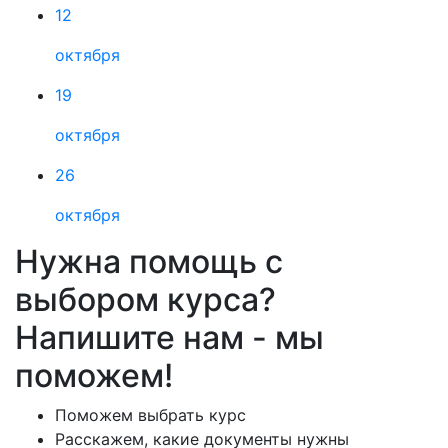
12
октября
19
октября
26
октября
Нужна помощь с
выбором курса?
Напишите нам - мы
поможем!
Поможем выбрать курс
Расскажем, какие документы нужны