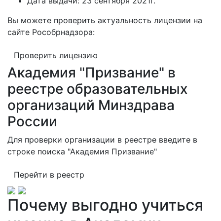
Дата выдачи:
23 сентября 2021г.
Вы можете проверить актуальность лицензии на
сайте Рособрнадзора:
Проверить лицензию
Академия "Призвание" в
реестре образовательных
организаций Минздрава
России
Для проверки организации в реестре введите в
строке поиска "Академия Призвание"
Перейти в реестр
Почему выгодно учиться