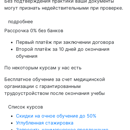
Без подтверждения практики ваши документы
могут признать недействительными при проверке
.
подробнее
Рассрочка 0% без банков
Первый платёж при заключении договора
Второй платёж за 10 дней до окончания
обучения
По некоторым курсам у нас есть
Бесплатное обучение за счет медицинской
организации с гарантированным
трудоустройством после окончания учебы
Список курсов
Скидки на очное обучение до 50%
Углубленная стажировка
Запросить коммерческое предложение