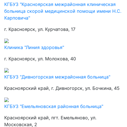
КГБУЗ "Красноярская межрайонная клиническая
больница скорой медицинской помощи имени Н.С.
Карповича"
г. Красноярск, ул. Курчатова, 17
Клиника "Линия здоровья"
г. Красноярск, ул. Молокова, 40
КГБУЗ "Дивногорская межрайонная больница"
Красноярский край, г. Дивногорск, ул. Бочкина, 45
КГБУЗ "Емельяновская районная больница"
Красноярский край, пгт. Емельяново, ул.
Московская, 2