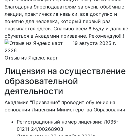
благодарна 9преподавателям за очень объёмные
лекции, практические навыки, все доступно и
понятно для человека, который первый раз
оказывается здесь. Спасибо всем!!! Буду и дальше
обучаться в Академии призвание. Рекомендую!!!!
19 августа 2025 г.
Отзыв из Яндекс карт
Лицензия на осуществление
образовательной
деятельности
Академия "Призвание" проводит обучение на
основании Лицензии Министерства Образования
Регистрационный номер лицензии:
Л035-
01211-24/00268903