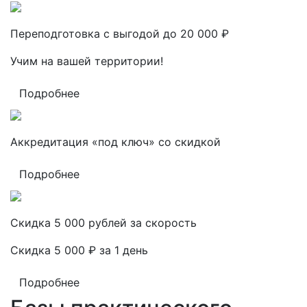
Переподготовка с выгодой до 20 000 ₽
Учим на вашей территории!
Подробнее
Аккредитация «под ключ» со скидкой
Подробнее
Скидка 5 000 рублей за скорость
Скидка 5 000 ₽ за 1 день
Подробнее