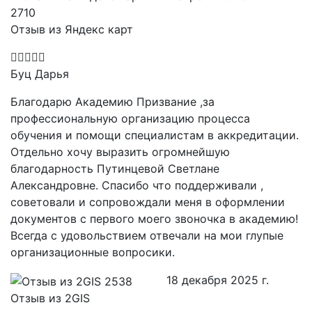
Отзыв из Яндекс карт
Буц Дарья
Благодарю Академию Призвание ,за
профессиональную организацию процесса
обучения и помощи специалистам в аккредитации.
Отдельно хочу выразить огромнейшую
благодарность Путинцевой Светлане
Александровне. Спасибо что поддерживали ,
советовали и сопровождали меня в оформлении
документов с первого моего звоночка в академию!
Всегда с удовольствием отвечали на мои глупые
организационные вопросики.
18 декабря 2025 г.
Отзыв из 2GIS