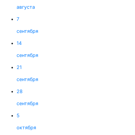
августа
7
сентября
14
сентября
21
сентября
28
сентября
5
октября