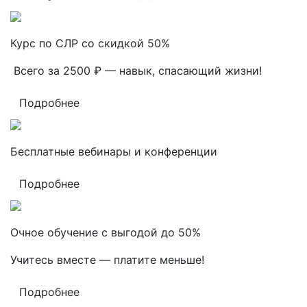
Курс по СЛР со скидкой 50%
Всего за 2500 ₽ — навык, спасающий жизни!
Подробнее
Бесплатные вебинары и конференции
Подробнее
Очное обучение с выгодой до 50%
Учитесь вместе — платите меньше!
Подробнее