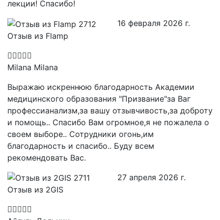
лекции! Спасибо!
16 февраля 2026 г.
Отзыв из Flamp
Milana Milana
Выражаю искреннюю благодарность Академии
медицинского образования "Призвание"за Ваг
профессианализм,за вашу отзывчивость,за доброту
и помощь.. Спасибо Вам огромное,я не пожалела о
своем выборе.. Сотрудники огонь,им
благодарность и спасибо.. Буду всем
рекомендовать Вас.
27 апреля 2026 г.
Отзыв из 2GIS