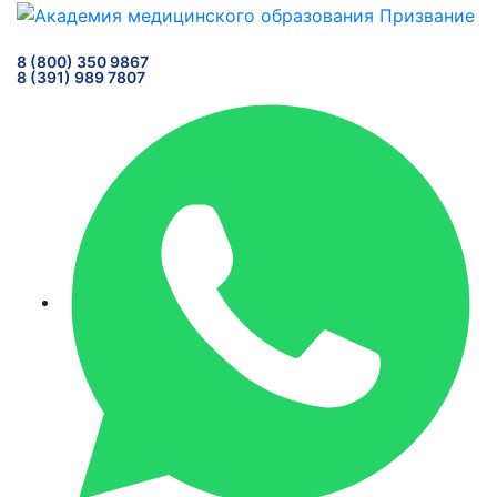
8 (800) 350 9867
8 (391) 989 7807