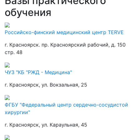
Базы практического
обучения
Российско-финский медицинский центр TERVE
г. Красноярск. пр. Красноярский рабочий, д. 150
стр. 48
ЧУЗ "КБ "РЖД - Медицина"
г. Красноярск, ул. Вокзальная, 25
ФГБУ "Федеральный центр сердечно-сосудистой
хирургии"
г. Красноярск, ул. Караульная, 45