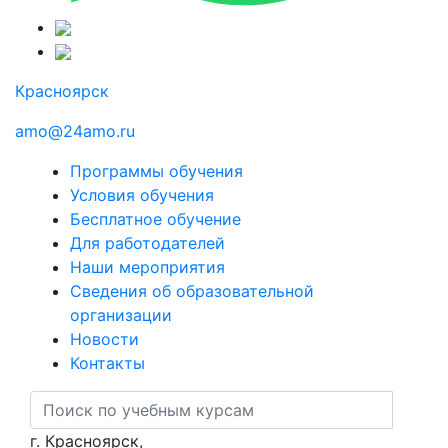
Красноярск
amo@24amo.ru
Программы обучения
Условия обучения
Бесплатное обучение
Для работодателей
Наши мероприятия
Сведения об образовательной
организации
Новости
Контакты
г. Красноярск,