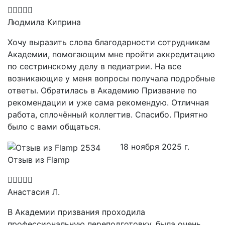
Людмила Киприна
Хочу выразить слова благодарности сотрудникам
Академии, помогающим мне пройти аккредитацию
по сестринскому делу в педиатрии. На все
возникающие у меня вопросы получала подробные
ответы. Обратилась в Академию Призвание по
рекомендации и уже сама рекомендую. Отличная
работа, сплочённый коллегтив. Спасибо. Приятно
было с вами общаться.
18 ноября 2025 г.
Отзыв из Flamp
Анастасия Л.
В Академии призвания проходила
профессиональную переподготовку, была очень