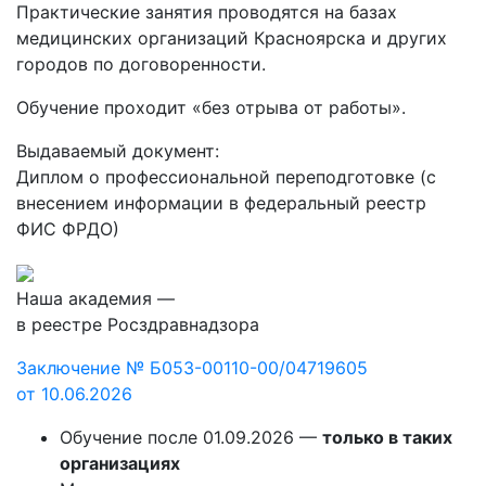
Практические занятия проводятся на базах
медицинских организаций Красноярска и других
городов по договоренности.
Обучение проходит «без отрыва от работы».
Выдаваемый документ:
Диплом о профессиональной переподготовке (с
внесением информации в федеральный реестр
ФИС ФРДО)
Наша академия —
в реестре Росздравнадзора
Заключение № Б053-00110-00/04719605
от 10.06.2026
Обучение после 01.09.2026 —
только в таких
организациях