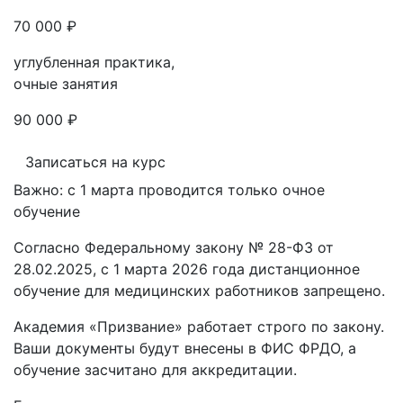
70 000 ₽
углубленная практика,
очные занятия
90 000 ₽
Записаться на курс
Важно: с 1 марта проводится только очное
обучение
Согласно Федеральному закону № 28-ФЗ от
28.02.2025, с 1 марта 2026 года
дистанционное
обучение для медицинских работников запрещено.
Академия «Призвание» работает строго по закону.
Ваши документы будут внесены в ФИС ФРДО, а
обучение засчитано для аккредитации.