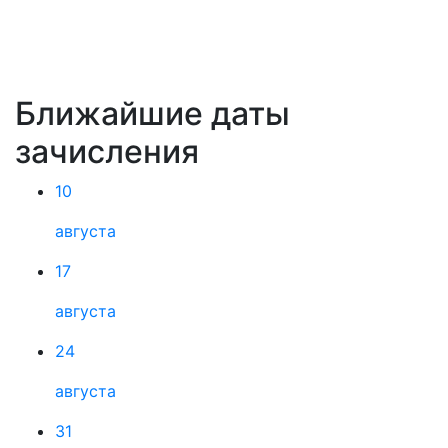
Ближайшие даты
зачисления
10
августа
17
августа
24
августа
31