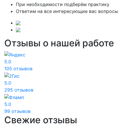
При необходимости подберём практику
Ответим на все интересующие вас вопросы
Отзывы о нашей работе
5.0
105 отзывов
5.0
295 отзывов
5.0
99 отзывов
Свежие отзывы