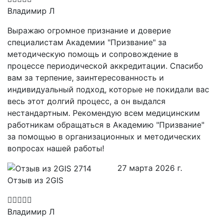
Владимир Л
Выражаю огромное признание и доверие
специалистам Академии "Призвание" за
методическую помощь и сопровождение в
процессе периодической аккредитации. Спасибо
вам за терпение, заинтересованность и
индивидуальный подход, которые не покидали вас
весь этот долгий процесс, а он выдался
нестандартным. Рекомендую всем медицинским
работникам обращаться в Академию "Призвание"
за помощью в организационных и методических
вопросах нашей работы!
27 марта 2026 г.
Отзыв из 2GIS
Владимир Л