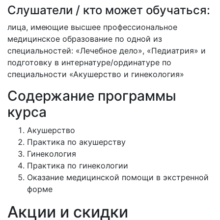
Слушатели / кто может обучаться:
лица, имеющие высшее профессиональное
медицинское образование по одной из
специальностей: «Лечебное дело», «Педиатрия» и
подготовку в интернатуре/ординатуре по
специальности «Акушерство и гинекология»
Содержание программы
курса
Акушерство
Практика по акушерству
Гинекология
Практика по гинекологии
Оказание медицинской помощи в экстренной
форме
Акции и скидки