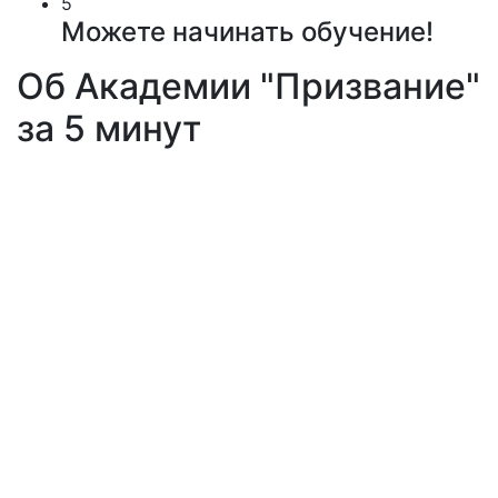
5
Можете начинать обучение!
Об Академии "Призвание"
за 5 минут