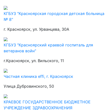
КГБУЗ "Красноярская городская детская больница
№ 8"
г. Красноярск, ул. Урванцева, 30А
КГБУЗ "Красноярский краевой госпиталь для
ветеранов войн"
г.Красноярск, ул. Вильского, 11
Частная клиника effi, г. Красноярск
Улица Дубровинского, 50
КРАЕВОЕ ГОСУДАРСТВЕННОЕ БЮДЖЕТНОЕ
УЧРЕЖДЕНИЕ ЗДРАВООХРАНЕНИЯ