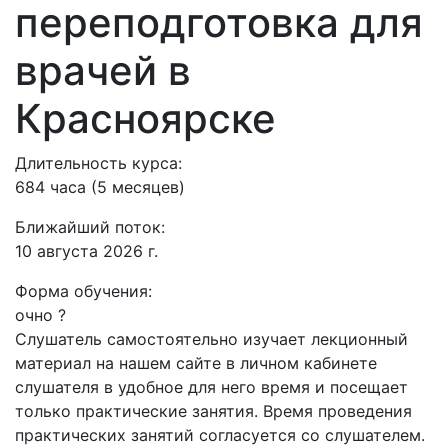
переподготовка для
врачей в
Красноярске
Длительность курса:
684 часа (5 месяцев)
Ближайший поток:
10 августа 2026 г.
Форма обучения:
очно
?
Слушатель самостоятельно изучает лекционный
материал на нашем сайте в личном кабинете
слушателя в удобное для него время и посещает
только практические занятия. Время проведения
практических занятий согласуется со слушателем.