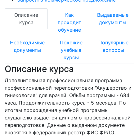
Описание
Как
Выдаваемые
курса
проходит
документы
обучение
Необходимые
Похожие
Популярные
документы
учебные
вопросы
курсы
Описание курса
Дополнительная профессиональная программа
профессиональной переподготовки "Акушерство и
гинекология" для врачей. Объём программы - 684
часа. Продолжительность курса - 5 месяцев. По
итогам прохождения учебной программы
слушателю выдаётся диплом о профессиональной
переподготовке. Данные о выданном документе
вносятся в федеральный реестр ФИС ФРДО.