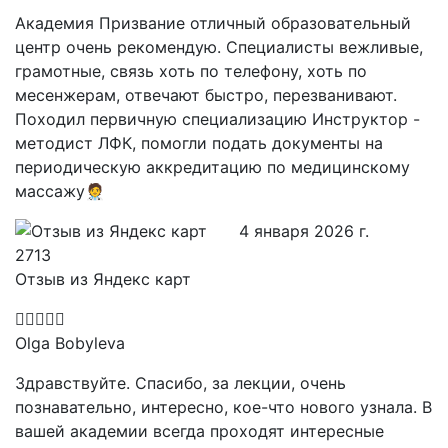
Академия Призвание отличный образовательный
центр очень рекомендую. Специалисты вежливые,
грамотные, связь хоть по телефону, хоть по
месенжерам, отвечают быстро, перезванивают.
Походил первичную специализацию Инструктор -
методист ЛФК, помогли подать документы на
периодическую аккредитацию по медицинскому
массажу🧑‍⚕️
4 января 2026 г.
Отзыв из Яндекс карт
Olga Bobyleva
Здравствуйте. Спасибо, за лекции, очень
познавательно, интересно, кое-что нового узнала. В
вашей академии всегда проходят интересные