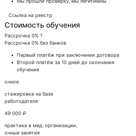
Мы прошли проверку, мы легитимны
Ссылка на реестр
Стоимость обучения
Рассрочка 0%
?
Рассрочка 0% без банков
Первый платёж при заключении договора
Второй платёж за 10 дней до окончания
обучения
очное
стажировка на базе
работодателя
49 000 ₽
практика в мед. организации,
очные занятия