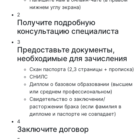
нижнем углу экрана)
2
Получите подробную
консультацию специалиста
3
Предоставьте документы,
необходимые для зачисления
Скан паспорта (2,3 страницы + прописка)
СНИЛС
Диплом о базовом образовании (высшем
или среднем профессиональном)
Свидетельство о заключении/
расторжении брака (если фамилия в
дипломе и паспорте не совпадает)
4
Заключите договор