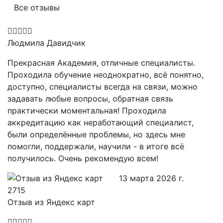
Все отзывы
Людмила Давидчик
Прекрасная Академия, отличные специалисты.
Проходила обучение неоднократно, всё понятно,
доступно, специалисты всегда на связи, можно
задавать любые вопросы, обратная связь
практически моментальная! Проходила
аккредитацию как неработающий специалист,
были определённые проблемы, но здесь мне
помогли, поддержали, научили - в итоге всё
получилось. Очень рекомендую всем!
13 марта 2026 г.
Отзыв из Яндекс карт