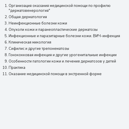
Организация оказания медицинской помощи по профилю
"дерматовенерология"
Общая дерматология
Неинфекционные болезни кожи
Опухоли кожи и паранеопластические дерматозы
Инфекционные и паразитарные болезни кожи. ВИЧ-инфекция
Клиническая микология
Сифилис и другие трепонематозы
Гонококковая инфекция и другие урогенитальные инфекции
Особенности патологии кожи и лечения дерматозов у детей
Практика
Оказание медицинской помощи в экстренной форме