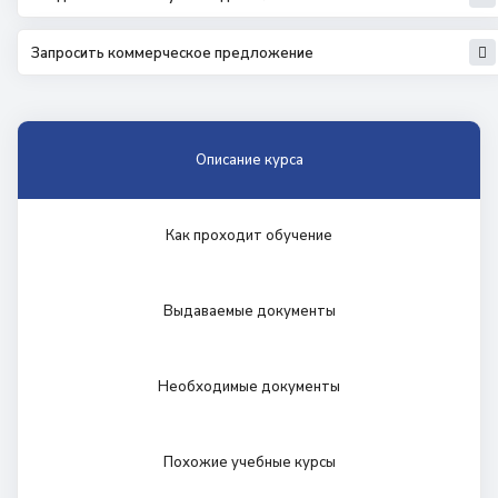
Запросить коммерческое предложение
Описание курса
Как проходит обучение
Выдаваемые документы
Необходимые документы
Похожие учебные курсы