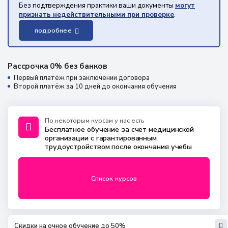
Без подтверждения практики ваши документы
могут
признать недействительными при проверке
.
подробнее
Рассрочка 0% без банков
Первый платёж при заключении договора
Второй платёж за 10 дней до окончания обучения
По некоторым курсам у нас есть
Бесплатное обучение за счет медицинской
организации с гарантированным
трудоустройством после окончания учебы
Список курсов
Скидки на очное обучение до 50%