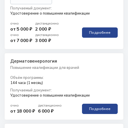
Получаемый документ:
Удостоверение о повышении квалификации
очно
дистанционно
от 5 000 ₽
2 000 ₽
Подробнее
очно
дистанционно
от 7 000 ₽
3 000 ₽
Дерматовенерология
Повышение квалификации для врачей
Объём программы:
144 часа (1 месяц)
Получаемый документ:
Удостоверение о повышении квалификации
очно
дистанционно
Подробнее
от 18 000 ₽
6 000 ₽