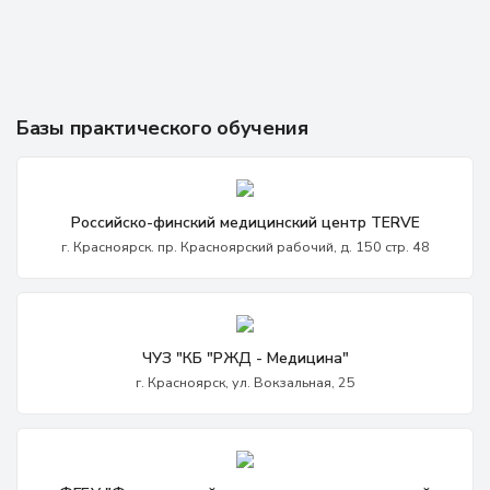
Базы практического обучения
Российско-финский медицинский центр TERVE
г. Красноярск. пр. Красноярский рабочий, д. 150 стр. 48
ЧУЗ "КБ "РЖД - Медицина"
г. Красноярск, ул. Вокзальная, 25