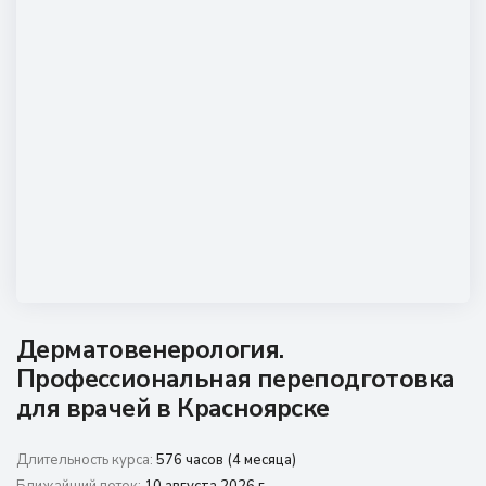
Наши мероприятия
Сведения об образовательной организации
Новости
Контакты
Дерматовенерология.
Профессиональная переподготовка
для врачей в Красноярске
Длительность курса:
576 часов (4 месяца)