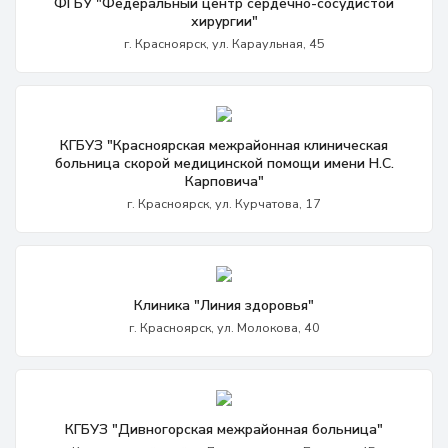
ФГБУ "Федеральный центр сердечно-сосудистой
хирургии"
г. Красноярск, ул. Караульная, 45
КГБУЗ "Красноярская межрайонная клиническая
больница скорой медицинской помощи имени Н.С.
Карповича"
г. Красноярск, ул. Курчатова, 17
Клиника "Линия здоровья"
г. Красноярск, ул. Молокова, 40
КГБУЗ "Дивногорская межрайонная больница"