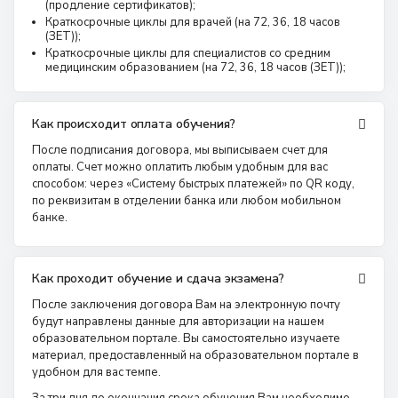
(продление сертификатов);
Краткосрочные циклы для врачей (на 72, 36, 18 часов
(ЗЕТ));
Краткосрочные циклы для специалистов со средним
медицинским образованием (на 72, 36, 18 часов (ЗЕТ));
Как происходит оплата обучения?
После подписания договора, мы выписываем счет для
оплаты. Счет можно оплатить любым удобным для вас
способом: через «Систему быстрых платежей» по QR коду,
по реквизитам в отделении банка или любом мобильном
банке.
Как проходит обучение и сдача экзамена?
После заключения договора Вам на электронную почту
будут направлены данные для авторизации на нашем
образовательном портале. Вы самостоятельно изучаете
материал, предоставленный на образовательном портале в
удобном для вас темпе.