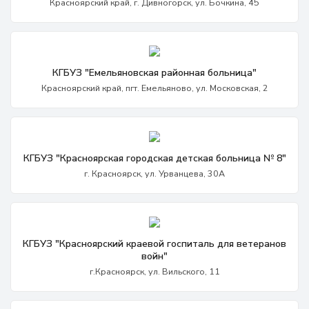
Красноярский край, г. Дивногорск, ул. Бочкина, 45
КГБУЗ "Емельяновская районная больница"
Красноярский край, пгт. Емельяново, ул. Московская, 2
КГБУЗ "Красноярская городская детская больница № 8"
г. Красноярск, ул. Урванцева, 30А
КГБУЗ "Красноярский краевой госпиталь для ветеранов
войн"
г.Красноярск, ул. Вильского, 11