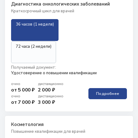
Диагностика онкологических заболеваний
Краткосрочный цикл для врачей
36 часов (1 неделя)
72 часа (2 недели)
Получаемый документ:
Удостоверение о повышении квалификации
очно
дистанционно
от 5 000 ₽
2 000 ₽
Подробнее
очно
дистанционно
от 7 000 ₽
3 000 ₽
Косметология
Повышение квалификации для врачей