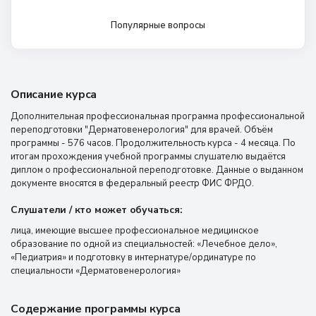
Популярные вопросы
Описание курса
Дополнительная профессиональная программа профессиональной
переподготовки "Дерматовенерология" для врачей. Объём
программы - 576 часов. Продолжительность курса - 4 месяца. По
итогам прохождения учебной программы слушателю выдаётся
диплом о профессиональной переподготовке. Данные о выданном
документе вносятся в федеральный реестр ФИС ФРДО.
Слушатели / кто может обучаться:
лица, имеющие высшее профессиональное медицинское
образование по одной из специальностей: «Лечебное дело»,
«Педиатрия» и подготовку в интернатуре/ординатуре по
специальности «Дерматовенерология»
Содержание программы курса