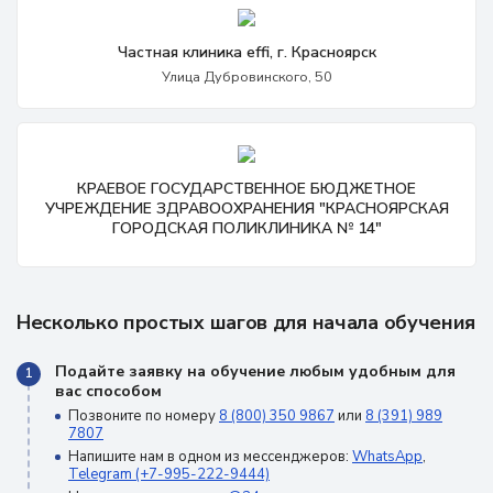
Частная клиника effi, г. Красноярск
Улица Дубровинского, 50
КРАЕВОЕ ГОСУДАРСТВЕННОЕ БЮДЖЕТНОЕ
УЧРЕЖДЕНИЕ ЗДРАВООХРАНЕНИЯ "КРАСНОЯРСКАЯ
ГОРОДСКАЯ ПОЛИКЛИНИКА № 14"
Несколько простых шагов для начала обучения
Подайте заявку на обучение любым удобным для
1
вас способом
Позвоните по номеру
8 (800) 350 9867
или
8 (391) 989
7807
Напишите нам в одном из мессенджеров:
WhatsApp
,
Telegram (+7-995-222-9444)