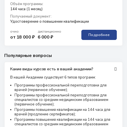
Объём программы:
144 часа (1 месяц)
Получаемый документ:
Удостоверение о повышении квалификации
очно
дистанционно
Подробнее
от 18 000 ₽
6 000 ₽
Популярные вопросы
Какие виды курсов есть в вашей академии?
В нашей Академии существует 6 типов программ:
Программы профессиональной переподготовки для
врачей (первичное обучение);
Программы профессиональной переподготовки для
специалистов со средним медицинским образованием
(первичное обучение);
Программы повышения квалификации на 144 часа для
врачей (продление сертификатов);
Программы повышения квалификации на 144 часа для
специалистов со средним медицинским образованием