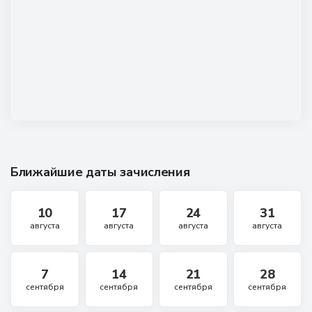
Ближайшие даты зачисления
10
17
24
31
августа
августа
августа
августа
7
14
21
28
сентября
сентября
сентября
сентября