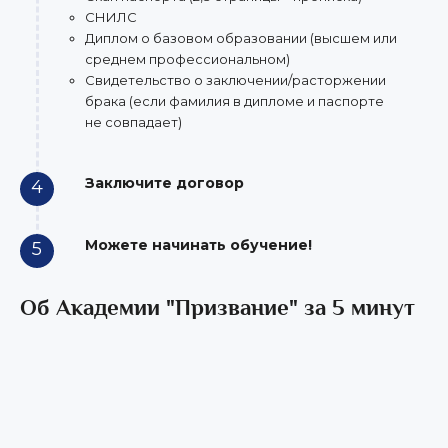
СНИЛС
Диплом о базовом образовании (высшем или
среднем профессиональном)
Свидетельство о заключении/расторжении
брака (если фамилия в дипломе и паспорте
не совпадает)
Заключите договор
4
Можете начинать обучение!
5
Об Академии "Призвание" за 5 минут