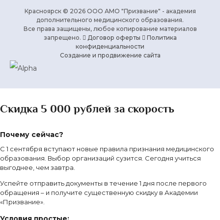
Красноярск © 2026 ООО АМО "Призвание" - академия
дополнительного медицинского образования.
Все права защищены, любое копирование материалов
запрещено.
Договор оферты
Политика
конфиденциальности
Создание и продвижение сайта
Скидка 5 000 рублей за скорость
Почему сейчас?
С 1 сентября вступают новые правила признания медицинского
образования. Выбор организаций сузится. Сегодня учиться
выгоднее, чем завтра.
Успейте отправить документы в течение 1 дня после первого
обращения – и получите существенную скидку в Академии
«Призвание».
Условия простые: