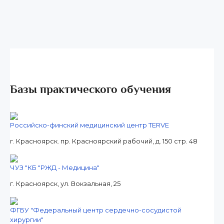
Базы практического обучения
Российско-финский медицинский центр TERVE
г. Красноярск. пр. Красноярский рабочий, д. 150 стр. 48
ЧУЗ "КБ "РЖД - Медицина"
г. Красноярск, ул. Вокзальная, 25
ФГБУ "Федеральный центр сердечно-сосудистой
хирургии"