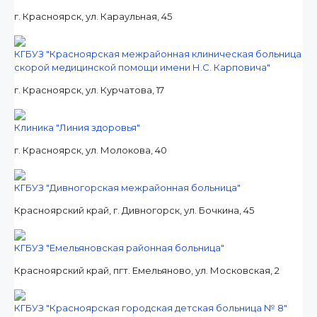
г. Красноярск, ул. Караульная, 45
КГБУЗ "Красноярская межрайонная клиническая больница
скорой медицинской помощи имени Н.С. Карповича"
г. Красноярск, ул. Курчатова, 17
Клиника "Линия здоровья"
г. Красноярск, ул. Молокова, 40
КГБУЗ "Дивногорская межрайонная больница"
Красноярский край, г. Дивногорск, ул. Бочкина, 45
КГБУЗ "Емельяновская районная больница"
Красноярский край, пгт. Емельяново, ул. Московская, 2
КГБУЗ "Красноярская городская детская больница № 8"