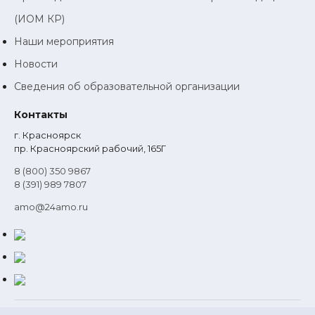
(ИОМ КР)
Наши мероприятия
Новости
Сведения об образовательной организации
Контакты
г. Красноярск
пр. Красноярский рабочий, 165Г
8 (800) 350 9867
8 (391) 989 7807
amo@24amo.ru