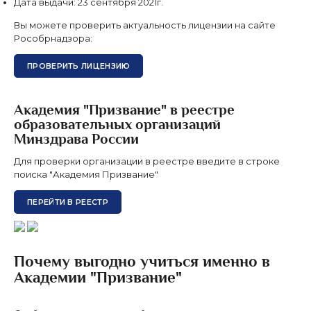
Дата выдачи:
23 сентября 2021г.
Вы можете проверить актуальность лицензии на сайте
Рособрнадзора:
ПРОВЕРИТЬ ЛИЦЕНЗИЮ
Академия "Призвание" в реестре
образовательных организаций
Минздрава России
Для проверки организации в реестре введите в строке
поиска "Академия Призвание"
ПЕРЕЙТИ В РЕЕСТР
Почему выгодно учиться именно в
Академии "Призвание"