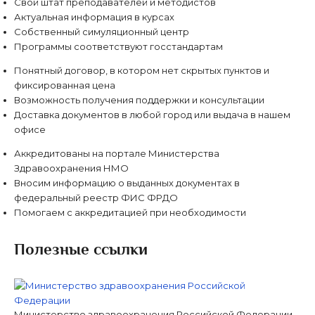
Свой штат преподавателей и методистов
Актуальная информация в курсах
Собственный симуляционный центр
Программы соответствуют госстандартам
Понятный договор, в котором нет скрытых пунктов и
фиксированная цена
Возможность получения поддержки и консультации
Доставка документов в любой город или выдача в нашем
офисе
Аккредитованы на портале Министерства
Здравоохранения НМО
Вносим информацию о выданных документах в
федеральный реестр ФИС ФРДО
Помогаем с аккредитацией при необходимости
Полезные ссылки
Министерство здравоохранения Российской Федерации