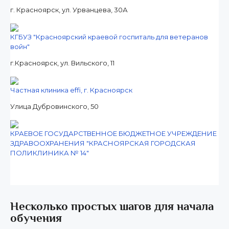
г. Красноярск, ул. Урванцева, 30А
КГБУЗ "Красноярский краевой госпиталь для ветеранов
войн"
г.Красноярск, ул. Вильского, 11
Частная клиника effi, г. Красноярск
Улица Дубровинского, 50
КРАЕВОЕ ГОСУДАРСТВЕННОЕ БЮДЖЕТНОЕ УЧРЕЖДЕНИЕ
ЗДРАВООХРАНЕНИЯ "КРАСНОЯРСКАЯ ГОРОДСКАЯ
ПОЛИКЛИНИКА № 14"
Несколько простых шагов для начала
обучения