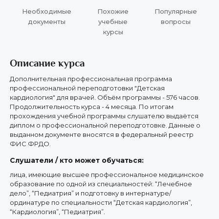
Необходимые
Похожие
Популярные
документы
учебные
вопросы
курсы
Описание курса
Дополнительная профессиональная программа
профессиональной переподготовки "Детская
кардиология" для врачей. Объём программы - 576 часов.
Продолжительность курса - 4 месяца. По итогам
прохождения учебной программы слушателю выдаётся
диплом о профессиональной переподготовке. Данные о
выданном документе вносятся в федеральный реестр
ФИС ФРДО.
Слушатели / кто может обучаться:
лица, имеющие высшее профессиональное медицинское
образование по одной из специальностей: “Лечебное
дело”, “Педиатрия” и подготовку в интернатуре/
ординатуре по специальности “Детская кардиология”,
“Кардиология”, “Педиатрия”.