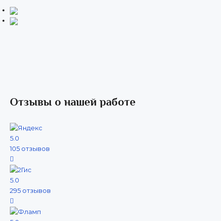
Отзывы о нашей работе
5.0
105 отзывов
5.0
295 отзывов