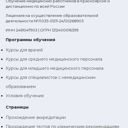
Обучение медицинских работников в Красноярске и
дистанционно по всей России
Лицензия на осуществление образовательной
деятельности №Л035-01211-24/00268903
ИНН 2461047903 | ОГРН 1212400016399
Программы обучения
Курсы для врачей
Курсы для среднего медицинского персонала
Курсы для младшего медицинского персонала
Курсы для специалистов с немедицинским
образованием
Условия обучения
Страницы
Прохождение аккредитации
Прохождение тестов по клиническим рекомендациям