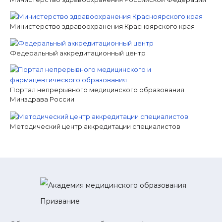
Министерство здравоохранения Красноярского края
Федеральный аккредитационный центр
Портал непрерывного медицинского образования
Минздрава России
Методический центр аккредитации специалистов