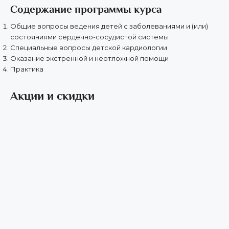
Содержание программы курса
Общие вопросы ведения детей с заболеваниями и (или)
состояниями сердечно-сосудистой системы
Специальные вопросы детской кардиологии
Оказание экстренной и неотложной помощи
Практика
Акции и скидки