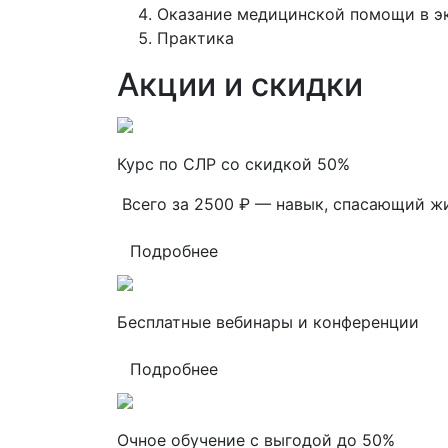
Оказание медицинской помощи в э
Практика
Акции и скидки
Курс по СЛР со скидкой 50%
Всего за 2500 ₽ — навык, спасающий ж
Подробнее
Бесплатные вебинары и конференции
Подробнее
Очное обучение с выгодой до 50%