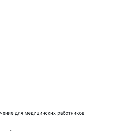
чение для медицинских работников