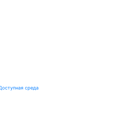
Доступная среда