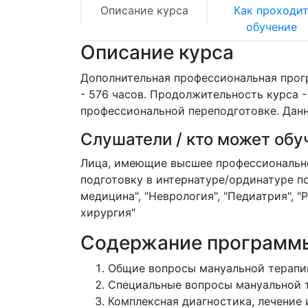
Описание курса
Как проходи
обучение
Описание курса
Дополнительная профессиональная прог
- 576 часов. Продолжительность курса 
профессиональной переподготовке. Дан
Слушатели / кто может обу
Лица, имеющие высшее профессионально
подготовку в интернатуре/ординатуре по
медицина", "Неврология", "Педиатрия", "
хирургия"
Содержание программ
Общие вопросы мануальной терапи
Специальные вопросы мануальной 
Комплексная диагностика, лечение