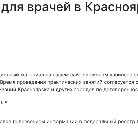
 для врачей в Красноя
ионный материал на нашем сайте в личном кабинете сл
 Время проведения практических занятий согласуется 
изаций Красноярска и других городов по договореннос
ты».
овке (с внесением информации в федеральный реестр