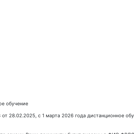
ое обучение
от 28.02.2025, с 1 марта 2026 года
дистанционное обу