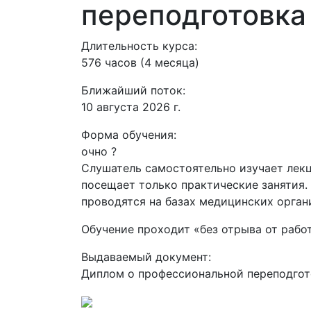
переподготовка
Длительность курса:
576 часов (4 месяца)
Ближайший поток:
10 августа 2026 г.
Форма обучения:
очно
?
Слушатель самостоятельно изучает лекц
посещает только практические занятия.
проводятся на базах медицинских орган
Обучение проходит «без отрыва от рабо
Выдаваемый документ:
Диплом о профессиональной переподгот