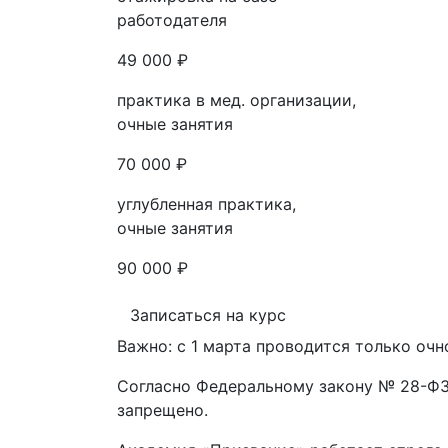
работодателя
49 000 ₽
практика в мед. организации,
очные занятия
70 000 ₽
углубленная практика,
очные занятия
90 000 ₽
Записаться на курс
Важно: с 1 марта проводится только очн
Согласно Федеральному закону № 28-ФЗ 
запрещено.