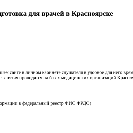
готовка для врачей в Красноярске
ем сайте в личном кабинете слушателя в удобное для него врем
е занятия проводятся на базах медицинских организаций Красно
нформации в федеральный реестр ФИС ФРДО)