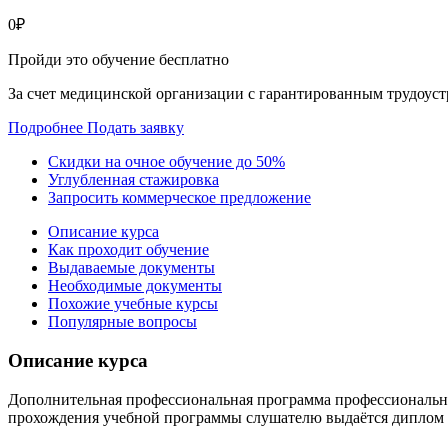
0
₽
Пройди это обучение бесплатно
За счет медицинской организации с гарантированным трудоус
Подробнее
Подать заявку
Скидки на очное обучение до 50%
Углубленная стажировка
Запросить коммерческое предложение
Описание курса
Как проходит обучение
Выдаваемые документы
Необходимые документы
Похожие учебные курсы
Популярные вопросы
Описание курса
Дополнительная профессиональная программа профессиональной
прохождения учебной программы слушателю выдаётся диплом 