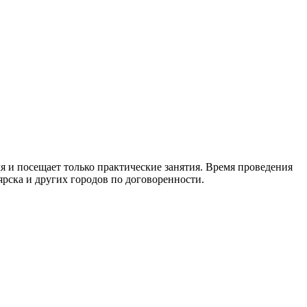
я и посещает только практические занятия. Время проведения
ярска и других городов по договоренности.