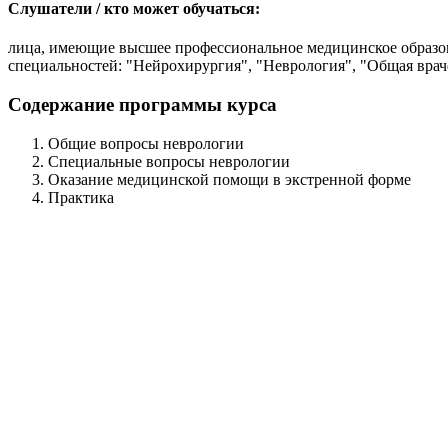
Слушатели / кто может обучаться:
лица, имеющие высшее профессиональное медицинское образова
специальностей: "Нейрохирургия", "Неврология", "Общая врач
Содержание программы курса
Общие вопросы неврологии
Специальные вопросы неврологии
Оказание медицинской помощи в экстренной форме
Практика