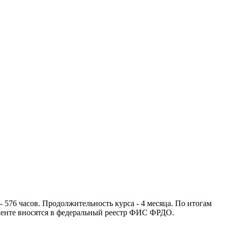
576 часов. Продолжительность курса - 4 месяца. По итогам
енте вносятся в федеральный реестр ФИС ФРДО.