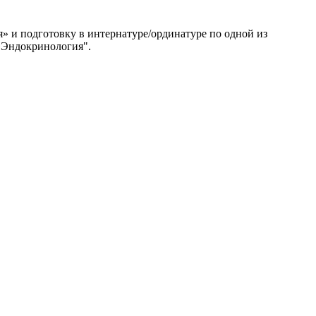
» и подготовку в интернатуре/ординатуре по одной из
 "Эндокринология".