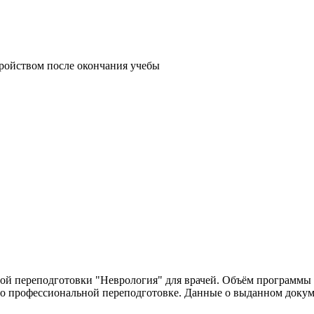
тройством после окончания учебы
 переподготовки "Неврология" для врачей. Объём программы - 
о профессиональной переподготовке. Данные о выданном докум