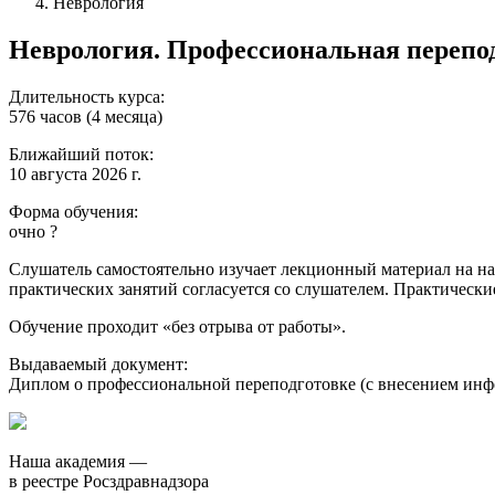
Неврология
Неврология. Профессиональная перепод
Длительность курса:
576 часов (4 месяца)
Ближайший поток:
10 августа 2026 г.
Форма обучения:
очно
?
Слушатель самостоятельно изучает лекционный материал на наш
практических занятий согласуется со слушателем. Практически
Обучение проходит «без отрыва от работы».
Выдаваемый документ:
Диплом о профессиональной переподготовке (с внесением и
Наша академия —
в реестре Росздравнадзора