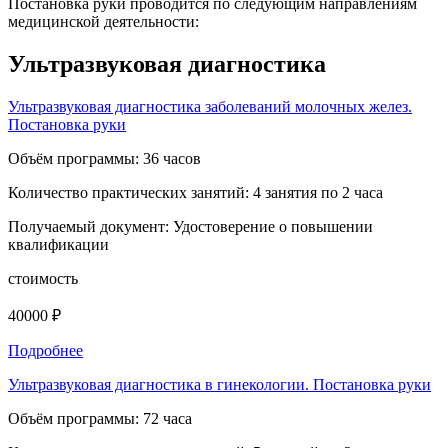
Постановка руки проводится по следующим направлениям
медицинской деятельности:
Ультразвуковая диагностика
Ультразвуковая диагностика заболеваний молочных желез.
Постановка руки
Объём программы:
36 часов
Количество практических занятий:
4 занятия по 2 часа
Получаемый документ:
Удостоверение о повышении
квалификации
стоимость
40000 ₽
Подробнее
Ультразвуковая диагностика в гинекологии. Постановка руки
Объём программы:
72 часа