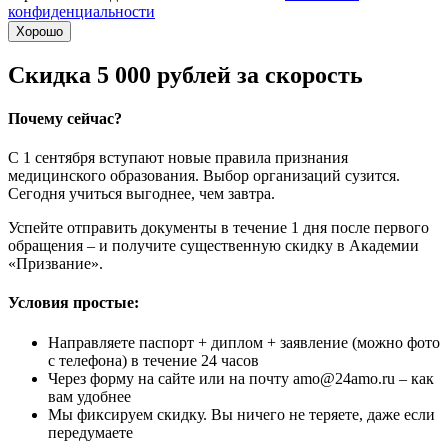
конфиденциальности
Хорошо
Скидка 5 000 рублей за скорость
Почему сейчас?
С 1 сентября вступают новые правила признания
медицинского образования. Выбор организаций сузится.
Сегодня учиться выгоднее, чем завтра.
Успейте отправить документы в течение 1 дня после первого
обращения – и получите существенную скидку в Академии
«Призвание».
Условия простые:
Направляете паспорт + диплом + заявление (можно фото
с телефона) в течение 24 часов
Через форму на сайте или на почту amo@24amo.ru – как
вам удобнее
Мы фиксируем скидку. Вы ничего не теряете, даже если
передумаете