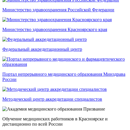
Министерство здравоохранения Российской Федерации
Министерство здравоохранения Красноярского края
Федеральный аккредитационный центр
Портал непрерывного медицинского образования Минздрава
России
Методический центр аккредитации специалистов
Обучение медицинских работников в Красноярске и
дистанционно по всей России