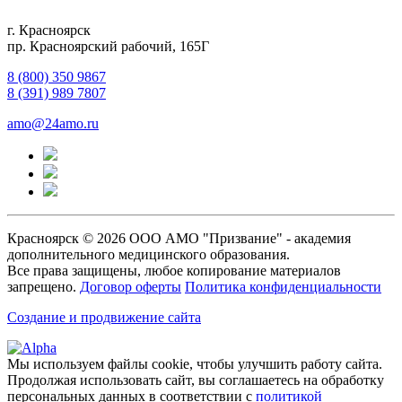
г. Красноярск
пр. Красноярский рабочий, 165Г
8 (800) 350 9867
8 (391) 989 7807
amo@24amo.ru
Красноярск © 2026 ООО АМО "Призвание" - академия
дополнительного медицинского образования.
Все права защищены, любое копирование материалов
запрещено.
Договор оферты
Политика конфиденциальности
Создание и продвижение сайта
Мы используем файлы cookie, чтобы улучшить работу сайта.
Продолжая использовать сайт, вы соглашаетесь на обработку
персональных данных в соответствии с
политикой