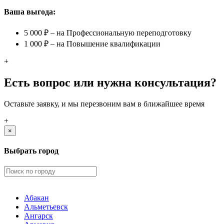
Ваша выгода:
5 000 ₽ – на Профессиональную переподготовку
1 000 ₽ – на Повышение квалификации
+
Есть вопрос или нужна консультация?
Оставьте заявку, и мы перезвоним вам в ближайшее время
+
×
Выбрать город
Абакан
Альметьевск
Ангарск