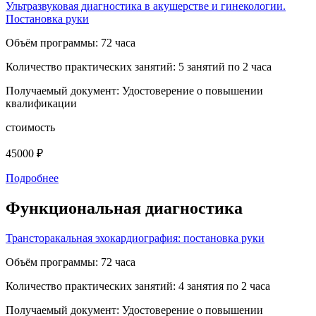
Ультразвуковая диагностика в акушерстве и гинекологии.
Постановка руки
Объём программы:
72 часа
Количество практических занятий:
5 занятий по 2 часа
Получаемый документ:
Удостоверение о повышении
квалификации
стоимость
45000 ₽
Подробнее
Функциональная диагностика
Трансторакальная эхокардиография: постановка руки
Объём программы:
72 часа
Количество практических занятий:
4 занятия по 2 часа
Получаемый документ:
Удостоверение о повышении