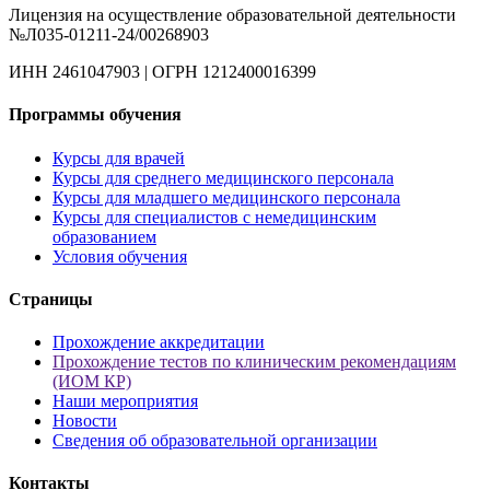
Лицензия на осуществление образовательной деятельности
№Л035-01211-24/00268903
ИНН 2461047903 | ОГРН 1212400016399
Программы обучения
Курсы для врачей
Курсы для среднего медицинского персонала
Курсы для младшего медицинского персонала
Курсы для специалистов с немедицинским
образованием
Условия обучения
Страницы
Прохождение аккредитации
Прохождение тестов по клиническим рекомендациям
(ИОМ КР)
Наши мероприятия
Новости
Сведения об образовательной организации
Контакты