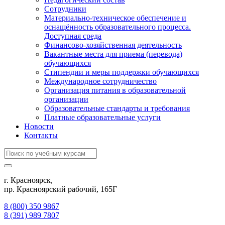
Сотрудники
Материально-техническое обеспечение и
оснащённость образовательного процесса.
Доступная среда
Финансово-хозяйственная деятельность
Вакантные места для приема (перевода)
обучающихся
Стипендии и меры поддержки обучающихся
Международное сотрудничество
Организация питания в образовательной
организации
Образовательные стандарты и требования
Платные образовательные услуги
Новости
Контакты
г. Красноярск,
пр. Красноярский рабочий, 165Г
8 (800) 350 9867
8 (391) 989 7807