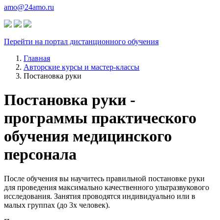
amo@24amo.ru
Перейти на портал дистанционного обучения
Главная
Авторские курсы и мастер-классы
Постановка руки
Постановка руки -
программы практического
обучения медицинского
персонала
После обучения вы научитесь правильной постановке руки
для проведения максимально качественного ультразвукового
исследования. Занятия проводятся индивидуально или в
малых группах (до 3х человек).