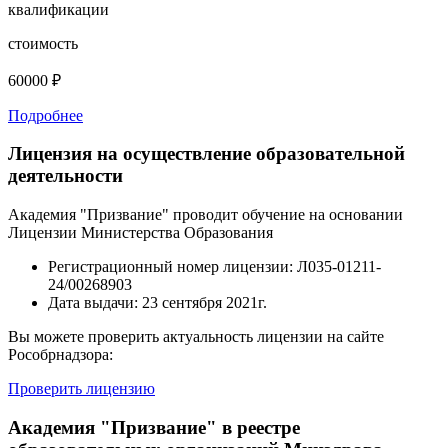
квалификации
стоимость
60000 ₽
Подробнее
Лицензия на осуществление образовательной
деятельности
Академия "Призвание" проводит обучение на основании
Лицензии Министерства Образования
Регистрационный номер лицензии:
Л035-01211-
24/00268903
Дата выдачи:
23 сентября 2021г.
Вы можете проверить актуальность лицензии на сайте
Рособрнадзора:
Проверить лицензию
Академия "Призвание" в реестре