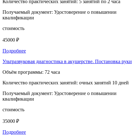
Количество практических занятий:
5 занятий по 2 часа
Получаемый документ:
Удостоверение о повышении
квалификации
стоимость
45000 ₽
Подробнее
Ультразвуковая диагностика в акушерстве. Постановка руки
Объём программы:
72 часа
Количество практических занятий:
очных занятий 10 дней
Получаемый документ:
Удостоверение о повышении
квалификации
стоимость
35000 ₽
Подробнее