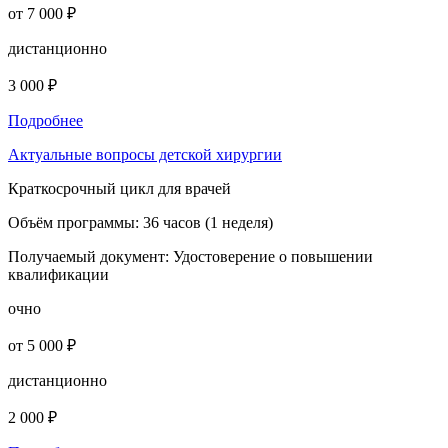
от 7 000 ₽
дистанционно
3 000 ₽
Подробнее
Актуальные вопросы детской хирургии
Краткосрочный цикл для врачей
Объём программы:
36 часов (1 неделя)
Получаемый документ:
Удостоверение о повышении
квалификации
очно
от 5 000 ₽
дистанционно
2 000 ₽