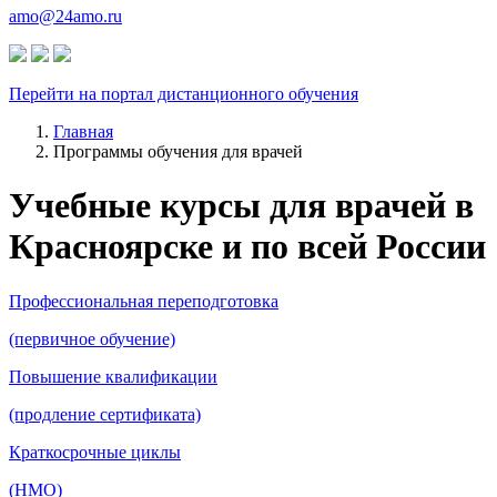
amo@24amo.ru
Перейти на портал дистанционного обучения
Главная
Программы обучения для врачей
Учебные курсы для врачей в
Красноярске и по всей России
Профессиональная переподготовка
(первичное обучение)
Повышение квалификации
(продление сертификата)
Краткосрочные циклы
(НМО)