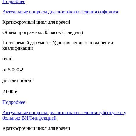
Подробнее
Актуальные вопросы диагностики и лечения сифилиса
Краткосрочный цикл для врачей
Объём программы:
36 часов (1 неделя)
Получаемый документ:
Удостоверение о повышении
квалификации
очно
от 5 000 ₽
дистанционно
2 000 ₽
Подробнее
Актуальные вопросы диагностики и лечения туберкулеза у
больных ВИЧ-инфекцией
Краткосрочный цикл для врачей