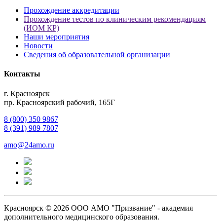
Прохождение аккредитации
Прохождение тестов по клиническим рекомендациям
(ИОМ КР)
Наши мероприятия
Новости
Сведения об образовательной организации
Контакты
г. Красноярск
пр. Красноярский рабочий, 165Г
8 (800) 350 9867
8 (391) 989 7807
amo@24amo.ru
Красноярск © 2026 ООО АМО "Призвание" - академия
дополнительного медицинского образования.