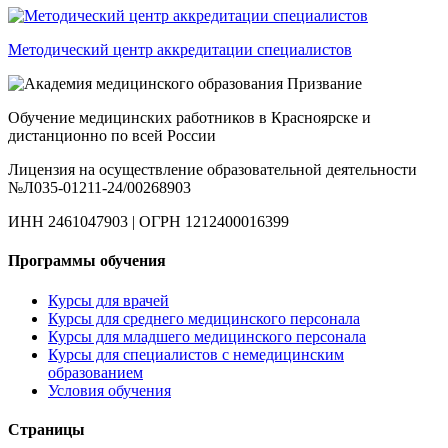
Методический центр аккредитации специалистов
Обучение медицинских работников в Красноярске и
дистанционно по всей России
Лицензия на осуществление образовательной деятельности
№Л035-01211-24/00268903
ИНН 2461047903 | ОГРН 1212400016399
Программы обучения
Курсы для врачей
Курсы для среднего медицинского персонала
Курсы для младшего медицинского персонала
Курсы для специалистов с немедицинским
образованием
Условия обучения
Страницы