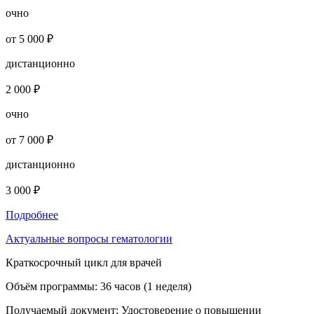
очно
от 5 000 ₽
дистанционно
2 000 ₽
очно
от 7 000 ₽
дистанционно
3 000 ₽
Подробнее
Актуальные вопросы гематологии
Краткосрочный цикл для врачей
Объём программы:
36 часов (1 неделя)
Получаемый документ:
Удостоверение о повышении