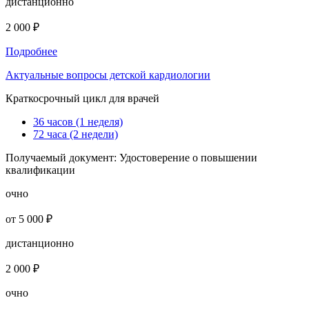
дистанционно
2 000 ₽
Подробнее
Актуальные вопросы детской кардиологии
Краткосрочный цикл для врачей
36 часов (1 неделя)
72 часа (2 недели)
Получаемый документ:
Удостоверение о повышении
квалификации
очно
от 5 000 ₽
дистанционно
2 000 ₽
очно