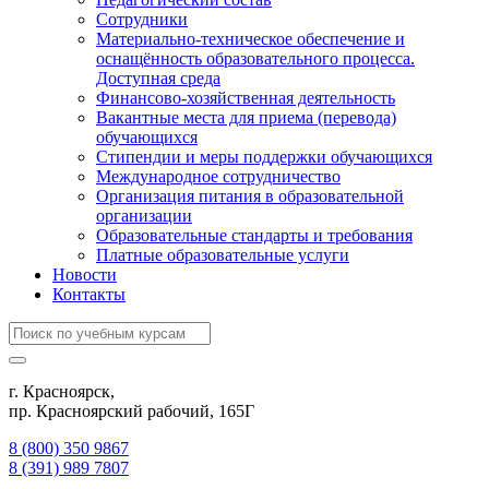
Сотрудники
Материально-техническое обеспечение и
оснащённость образовательного процесса.
Доступная среда
Финансово-хозяйственная деятельность
Вакантные места для приема (перевода)
обучающихся
Стипендии и меры поддержки обучающихся
Международное сотрудничество
Организация питания в образовательной
организации
Образовательные стандарты и требования
Платные образовательные услуги
Новости
Контакты
г. Красноярск,
пр. Красноярский рабочий, 165Г
8 (800) 350 9867
8 (391) 989 7807