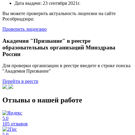
Дата выдачи:
23 сентября 2021г.
Вы можете проверить актуальность лицензии на сайте
Рособрнадзора:
Проверить лицензию
Академия "Призвание" в реестре
образовательных организаций Минздрава
России
Для проверки организации в реестре введите в строке поиска
"Академия Призвание"
Перейти в реестр
Отзывы о нашей работе
5.0
105 отзывов
5.0