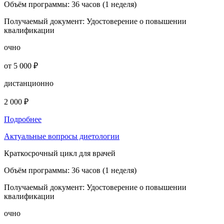
Объём программы:
36 часов (1 неделя)
Получаемый документ:
Удостоверение о повышении
квалификации
очно
от 5 000 ₽
дистанционно
2 000 ₽
Подробнее
Актуальные вопросы диетологии
Краткосрочный цикл для врачей
Объём программы:
36 часов (1 неделя)
Получаемый документ:
Удостоверение о повышении
квалификации
очно