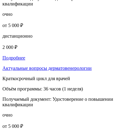
квалификации
очно
от 5 000 ₽
дистанционно
2 000 ₽
Подробнее
Актуальные вопросы дерматовенерологии
Краткосрочный цикл для врачей
Объём программы:
36 часов (1 неделя)
Получаемый документ:
Удостоверение о повышении
квалификации
очно
от 5 000 ₽