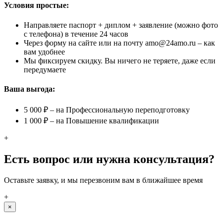
Условия простые:
Направляете паспорт + диплом + заявление (можно фото
с телефона) в течение 24 часов
Через форму на сайте или на почту amo@24amo.ru – как
вам удобнее
Мы фиксируем скидку. Вы ничего не теряете, даже если
передумаете
Ваша выгода:
5 000 ₽ – на Профессиональную переподготовку
1 000 ₽ – на Повышение квалификации
+
Есть вопрос или нужна консультация?
Оставьте заявку, и мы перезвоним вам в ближайшее время
+
×