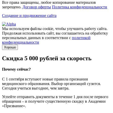
Все права защищены, любое копирование материалов
запрещено.
Договор оферты
Политика конфиденциальности
Создание и продвижение сайта
Мы используем файлы cookie, чтобы улучшить работу сайта.
Продолжая использовать сайт, вы соглашаетесь на обработку
персональных данных в соответствии с
политикой
конфиденциальности
Хорошо
Скидка 5 000 рублей за скорость
Почему сейчас?
С 1 сентября вступают новые правила признания
медицинского образования. Выбор организаций сузится.
Сегодня учиться выгоднее, чем завтра.
Успейте отправить документы в течение 1 дня после первого
обращения – и получите существенную скидку в Академии
«Призвание».