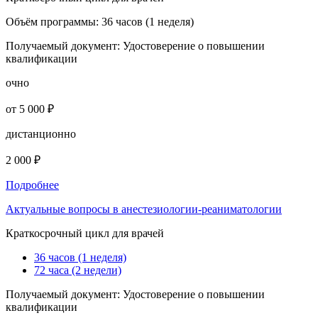
Объём программы:
36 часов (1 неделя)
Получаемый документ:
Удостоверение о повышении
квалификации
очно
от 5 000 ₽
дистанционно
2 000 ₽
Подробнее
Актуальные вопросы в анестезиологии-реаниматологии
Краткосрочный цикл для врачей
36 часов (1 неделя)
72 часа (2 недели)
Получаемый документ:
Удостоверение о повышении
квалификации