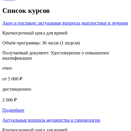
Список курсов
Акне и постакне: актуальные вопросы диагностики и лечения
Краткосрочный цикл для врачей
Объём программы:
36 часов (1 неделя)
Получаемый документ:
Удостоверение о повышении
квалификации
очно
от 5 000 ₽
дистанционно
2 000 ₽
Подробнее
Актуальные вопросы акушерства и гинекологии
Краткосрочный цикл для врачей