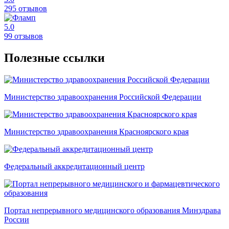
295 отзывов
5.0
99 отзывов
Полезные ссылки
Министерство здравоохранения Российской Федерации
Министерство здравоохранения Красноярского края
Федеральный аккредитационный центр
Портал непрерывного медицинского образования Минздрава
России